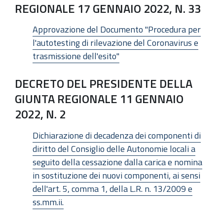
REGIONALE 17 GENNAIO 2022, N. 33
Approvazione del Documento "Procedura per
l'autotesting di rilevazione del Coronavirus e
trasmissione dell'esito"
DECRETO DEL PRESIDENTE DELLA
GIUNTA REGIONALE 11 GENNAIO
2022, N. 2
Dichiarazione di decadenza dei componenti di
diritto del Consiglio delle Autonomie locali a
seguito della cessazione dalla carica e nomina
in sostituzione dei nuovi componenti, ai sensi
dell'art. 5, comma 1, della L.R. n. 13/2009 e
ss.mm.ii.