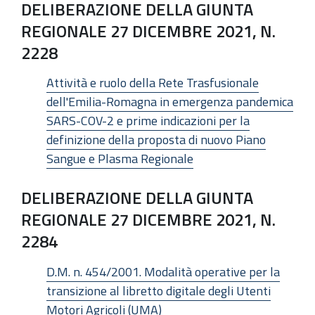
DELIBERAZIONE DELLA GIUNTA
REGIONALE 27 DICEMBRE 2021, N.
2228
Attività e ruolo della Rete Trasfusionale
dell'Emilia-Romagna in emergenza pandemica
SARS-COV-2 e prime indicazioni per la
definizione della proposta di nuovo Piano
Sangue e Plasma Regionale
DELIBERAZIONE DELLA GIUNTA
REGIONALE 27 DICEMBRE 2021, N.
2284
D.M. n. 454/2001. Modalità operative per la
transizione al libretto digitale degli Utenti
Motori Agricoli (UMA)