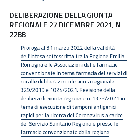
DELIBERAZIONE DELLA GIUNTA
REGIONALE 27 DICEMBRE 2021, N.
2288
Proroga al 31 marzo 2022 della validità
dell'intesa sottoscritta tra la Regione Emilia-
Romagna e le Associazioni delle farmacie
convenzionate in tema farmacia dei servizi di
cui alle deliberazioni di Giunta regionale
329/2019 e 1024/2021. Revisione della
delibera di Giunta regionale n. 1378/2021 in
tema di esecuzione di tamponi antigenici
rapidi per la ricerca del Coronavirus a carico
del Servizio Sanitario Regionale presso le
farmacie convenzionate della regione