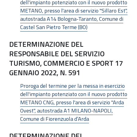
dell'impianto potenziato con il nuovo prodotto
METANO, presso l'area di servizio "Sillaro Est",
autostrada A14 Bologna-Taranto, Comune di
Castel San Pietro Terme (BO)
DETERMINAZIONE DEL
RESPONSABILE DEL SERVIZIO
TURISMO, COMMERCIO E SPORT 17
GENNAIO 2022, N. 591
Proroga del termine per la messa in esercizio
dell'impianto potenziato con il nuovo prodotto
METANO CNG, presso l'area di servizio "Arda
Ovest", autostrada A1 MILANO-NAPOLI,
Comune di Fiorenzuola d’Arda
DETERMINAZIONE DEL