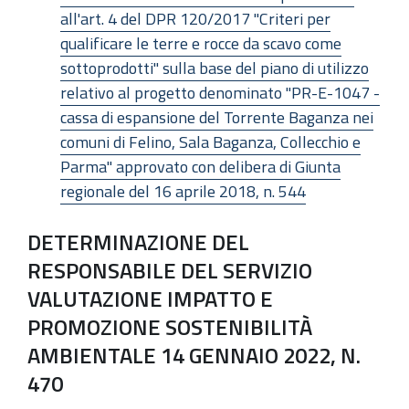
all'art. 4 del DPR 120/2017 "Criteri per
qualificare le terre e rocce da scavo come
sottoprodotti" sulla base del piano di utilizzo
relativo al progetto denominato "PR-E-1047 -
cassa di espansione del Torrente Baganza nei
comuni di Felino, Sala Baganza, Collecchio e
Parma" approvato con delibera di Giunta
regionale del 16 aprile 2018, n. 544
DETERMINAZIONE DEL
RESPONSABILE DEL SERVIZIO
VALUTAZIONE IMPATTO E
PROMOZIONE SOSTENIBILITÀ
AMBIENTALE 14 GENNAIO 2022, N.
470