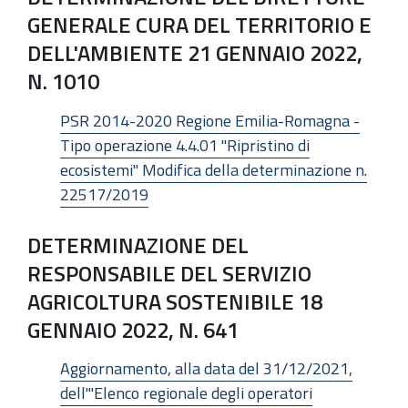
GENERALE CURA DEL TERRITORIO E
DELL'AMBIENTE 21 GENNAIO 2022,
N. 1010
PSR 2014-2020 Regione Emilia-Romagna -
Tipo operazione 4.4.01 "Ripristino di
ecosistemi" Modifica della determinazione n.
22517/2019
DETERMINAZIONE DEL
RESPONSABILE DEL SERVIZIO
AGRICOLTURA SOSTENIBILE 18
GENNAIO 2022, N. 641
Aggiornamento, alla data del 31/12/2021,
dell'"Elenco regionale degli operatori