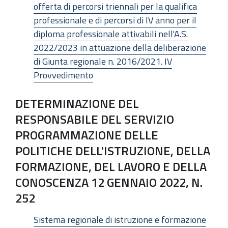
offerta di percorsi triennali per la qualifica
professionale e di percorsi di IV anno per il
diploma professionale attivabili nell'A.S.
2022/2023 in attuazione della deliberazione
di Giunta regionale n. 2016/2021. IV
Provvedimento
DETERMINAZIONE DEL
RESPONSABILE DEL SERVIZIO
PROGRAMMAZIONE DELLE
POLITICHE DELL'ISTRUZIONE, DELLA
FORMAZIONE, DEL LAVORO E DELLA
CONOSCENZA 12 GENNAIO 2022, N.
252
Sistema regionale di istruzione e formazione