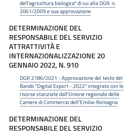
dell'agricoltura biologica" di cui alla DGR. n.
2061/2009 e sua approvazione
DETERMINAZIONE DEL
RESPONSABILE DEL SERVIZIO
ATTRATTIVITÀ E
INTERNAZIONALIZZAZIONE 20
GENNAIO 2022, N. 910
DGR 2186/2021 - Approvazione del testo del
Bando "Digital Export - 2022" integrato con le
risorse stanziate dall'Unione regionale delle
Camere di Commercio dell’Emilia-Romagna
DETERMINAZIONE DEL
RESPONSABILE DEL SERVIZIO