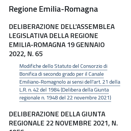
Regione Emilia-Romagna
DELIBERAZIONE DELL'ASSEMBLEA
LEGISLATIVA DELLA REGIONE
EMILIA-ROMAGNA 19 GENNAIO
2022, N. 65
Modifiche dello Statuto del Consorzio di
Bonifica di secondo grado per il Canale
Emiliano-Romagnolo ai sensi dell'art. 21 della
L.R. n. 42 del 1984 (Delibera della Giunta
regionale n. 1948 del 22 novembre 2021)
DELIBERAZIONE DELLA GIUNTA
REGIONALE 22 NOVEMBRE 2021, N.