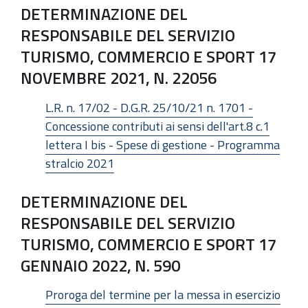
DETERMINAZIONE DEL
RESPONSABILE DEL SERVIZIO
TURISMO, COMMERCIO E SPORT 17
NOVEMBRE 2021, N. 22056
L.R. n. 17/02 - D.G.R. 25/10/21 n. 1701 -
Concessione contributi ai sensi dell'art.8 c.1
lettera I bis - Spese di gestione - Programma
stralcio 2021
DETERMINAZIONE DEL
RESPONSABILE DEL SERVIZIO
TURISMO, COMMERCIO E SPORT 17
GENNAIO 2022, N. 590
Proroga del termine per la messa in esercizio