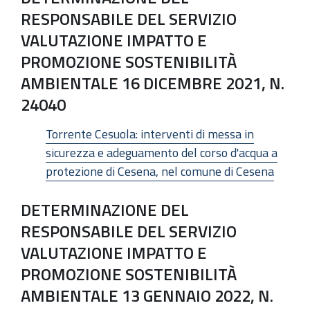
RESPONSABILE DEL SERVIZIO
VALUTAZIONE IMPATTO E
PROMOZIONE SOSTENIBILITÀ
AMBIENTALE 16 DICEMBRE 2021, N.
24040
Torrente Cesuola: interventi di messa in
sicurezza e adeguamento del corso d'acqua a
protezione di Cesena, nel comune di Cesena
DETERMINAZIONE DEL
RESPONSABILE DEL SERVIZIO
VALUTAZIONE IMPATTO E
PROMOZIONE SOSTENIBILITÀ
AMBIENTALE 13 GENNAIO 2022, N.