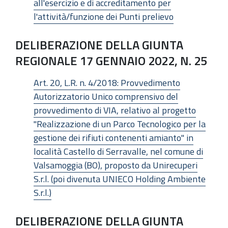
all'esercizio e di accreditamento per
l'attività/funzione dei Punti prelievo
DELIBERAZIONE DELLA GIUNTA
REGIONALE 17 GENNAIO 2022, N. 25
Art. 20, L.R. n. 4/2018: Provvedimento
Autorizzatorio Unico comprensivo del
provvedimento di VIA, relativo al progetto
"Realizzazione di un Parco Tecnologico per la
gestione dei rifiuti contenenti amianto" in
località Castello di Serravalle, nel comune di
Valsamoggia (BO), proposto da Unirecuperi
S.r.l. (poi divenuta UNIECO Holding Ambiente
S.r.l.)
DELIBERAZIONE DELLA GIUNTA