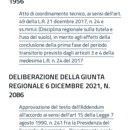
1956
Atto di coordinamento tecnico, ai sensi dell'art.
49 della L.R. 21 dicembre 2017, n. 24 e
ss.mm.ii. (Disciplina regionale sulla tutela e
l'uso del suolo), in merito agli effetti della
conclusione della prima fase del periodo
transitorio previsto dagli articoli 3 e 4 della
medesima L.R. n. 24 del 2017
DELIBERAZIONE DELLA GIUNTA
REGIONALE 6 DICEMBRE 2021, N.
2086
Approvazione del testo dell'Addendum
all'accordo ai sensi dell'art 15 della Legge 7
agosto 1990, n. 241 fra la Presidenza del