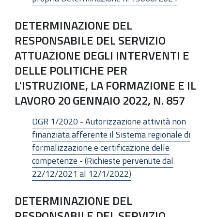
DETERMINAZIONE DEL
RESPONSABILE DEL SERVIZIO
ATTUAZIONE DEGLI INTERVENTI E
DELLE POLITICHE PER
L'ISTRUZIONE, LA FORMAZIONE E IL
LAVORO 20 GENNAIO 2022, N. 857
DGR 1/2020 - Autorizzazione attività non
finanziata afferente il Sistema regionale di
formalizzazione e certificazione delle
competenze - (Richieste pervenute dal
22/12/2021 al 12/1/2022)
DETERMINAZIONE DEL
RESPONSABILE DEL SERVIZIO