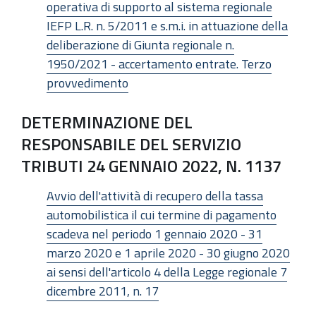
operativa di supporto al sistema regionale
IEFP L.R. n. 5/2011 e s.m.i. in attuazione della
deliberazione di Giunta regionale n.
1950/2021 - accertamento entrate. Terzo
provvedimento
DETERMINAZIONE DEL
RESPONSABILE DEL SERVIZIO
TRIBUTI 24 GENNAIO 2022, N. 1137
Avvio dell'attività di recupero della tassa
automobilistica il cui termine di pagamento
scadeva nel periodo 1 gennaio 2020 - 31
marzo 2020 e 1 aprile 2020 - 30 giugno 2020
ai sensi dell'articolo 4 della Legge regionale 7
dicembre 2011, n. 17