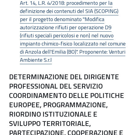
Art. 14, L.R. 4/2018: procedimento per la
definizione dei contenuti del SIA (SCOPING)
per il progetto denominato "Modifica
autorizzazione rifiuti per operazione D9
(rifiuti speciali pericolosi e non) nel nuovo
impianto chimico-fisico localizzato nel comune
di Anzola dell'Emilia (BO)". Proponente: Venturi
Ambiente S.r.l
DETERMINAZIONE DEL DIRIGENTE
PROFESSIONAL DEL SERVIZIO
COORDINAMENTO DELLE POLITICHE
EUROPEE, PROGRAMMAZIONE,
RIORDINO ISTITUZIONALE E
SVILUPPO TERRITORIALE,
PARTECIPAZIONE, COOPERAZIONE E