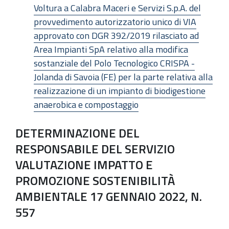
Voltura a Calabra Maceri e Servizi S.p.A. del
provvedimento autorizzatorio unico di VIA
approvato con DGR 392/2019 rilasciato ad
Area Impianti SpA relativo alla modifica
sostanziale del Polo Tecnologico CRISPA -
Jolanda di Savoia (FE) per la parte relativa alla
realizzazione di un impianto di biodigestione
anaerobica e compostaggio
DETERMINAZIONE DEL
RESPONSABILE DEL SERVIZIO
VALUTAZIONE IMPATTO E
PROMOZIONE SOSTENIBILITÀ
AMBIENTALE 17 GENNAIO 2022, N.
557