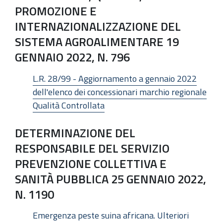
PROMOZIONE E
INTERNAZIONALIZZAZIONE DEL
SISTEMA AGROALIMENTARE 19
GENNAIO 2022, N. 796
L.R. 28/99 - Aggiornamento a gennaio 2022
dell'elenco dei concessionari marchio regionale
Qualità Controllata
DETERMINAZIONE DEL
RESPONSABILE DEL SERVIZIO
PREVENZIONE COLLETTIVA E
SANITÀ PUBBLICA 25 GENNAIO 2022,
N. 1190
Emergenza peste suina africana. Ulteriori