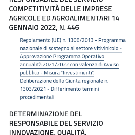
COMPETITIVITÀ DELLE IMPRESE
AGRICOLE ED AGROALIMENTARI 14
GENNAIO 2022, N. 446
Regolamento (UE) n. 1308/2013 - Programma
nazionale di sostegno al settore vitivinicolo -
Approvazione Programma Operativo
annualità 2021/2022 con valenza di Avviso
pubblico - Misura "Investimenti".
Deliberazione della Giunta regionale n.
1303/2021 - Differimento termini
procedimentali
DETERMINAZIONE DEL
RESPONSABILE DEL SERVIZIO
INNOVAZIONE, QUALITÀ,