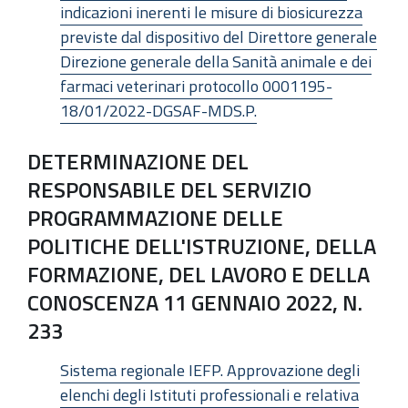
indicazioni inerenti le misure di biosicurezza
previste dal dispositivo del Direttore generale
Direzione generale della Sanità animale e dei
farmaci veterinari protocollo 0001195-
18/01/2022-DGSAF-MDS.P.
DETERMINAZIONE DEL
RESPONSABILE DEL SERVIZIO
PROGRAMMAZIONE DELLE
POLITICHE DELL'ISTRUZIONE, DELLA
FORMAZIONE, DEL LAVORO E DELLA
CONOSCENZA 11 GENNAIO 2022, N.
233
Sistema regionale IEFP. Approvazione degli
elenchi degli Istituti professionali e relativa