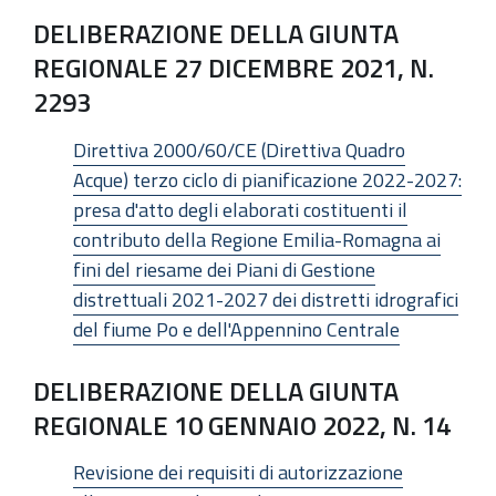
DELIBERAZIONE DELLA GIUNTA
REGIONALE 27 DICEMBRE 2021, N.
2293
Direttiva 2000/60/CE (Direttiva Quadro
Acque) terzo ciclo di pianificazione 2022-2027:
presa d'atto degli elaborati costituenti il
contributo della Regione Emilia-Romagna ai
fini del riesame dei Piani di Gestione
distrettuali 2021-2027 dei distretti idrografici
del fiume Po e dell'Appennino Centrale
DELIBERAZIONE DELLA GIUNTA
REGIONALE 10 GENNAIO 2022, N. 14
Revisione dei requisiti di autorizzazione