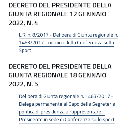
DECRETO DEL PRESIDENTE DELLA
GIUNTA REGIONALE 12 GENNAIO
2022, N. 4
L.R. n. 8/2017 - Delibera di Giunta regionale n.
1463/2017 - nomina della Conferenza sullo
Sport
DECRETO DEL PRESIDENTE DELLA
GIUNTA REGIONALE 18 GENNAIO
2022, N. 5
Delibera di Giunta regionale n. 1463/2017 -
Delega permanente al Capo della Segreteria
politica di presidenza a rappresentare il
Presidente in sede di Conferenza sullo sport