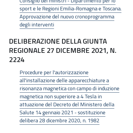
Consiglio dei ministri - Dipartimento per lo
sport e le Regioni Emilia-Romagna e Toscana.
Approvazione del nuovo cronoprogramma
degli interventi
DELIBERAZIONE DELLA GIUNTA
REGIONALE 27 DICEMBRE 2021, N.
2224
Procedure per l'autorizzazione
all'installazione delle apparecchiature a
risonanza magnetica con campo di induzione
magnetica non superiore a 4 Tesla in
attuazione del Decreto del Ministero della
Salute 14 gennaio 2021 - sostituzione
delibera 28 dicembre 2020, n. 1982