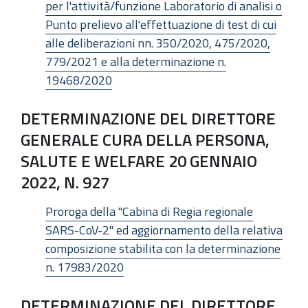
per l'attività/funzione Laboratorio di analisi o
Punto prelievo all'effettuazione di test di cui
alle deliberazioni nn. 350/2020, 475/2020,
779/2021 e alla determinazione n.
19468/2020
DETERMINAZIONE DEL DIRETTORE
GENERALE CURA DELLA PERSONA,
SALUTE E WELFARE 20 GENNAIO
2022, N. 927
Proroga della "Cabina di Regia regionale
SARS-CoV-2" ed aggiornamento della relativa
composizione stabilita con la determinazione
n. 17983/2020
DETERMINAZIONE DEL DIRETTORE