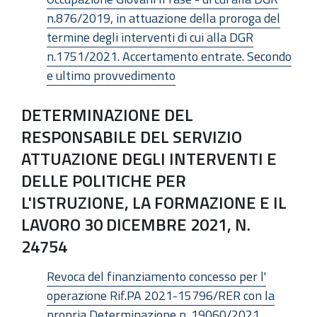
n.876/2019, in attuazione della proroga del
termine degli interventi di cui alla DGR
n.1751/2021. Accertamento entrate. Secondo
e ultimo provvedimento
DETERMINAZIONE DEL
RESPONSABILE DEL SERVIZIO
ATTUAZIONE DEGLI INTERVENTI E
DELLE POLITICHE PER
L'ISTRUZIONE, LA FORMAZIONE E IL
LAVORO 30 DICEMBRE 2021, N.
24754
Revoca del finanziamento concesso per l'
operazione Rif.PA 2021-15796/RER con la
propria Determinazione n. 19060/2021