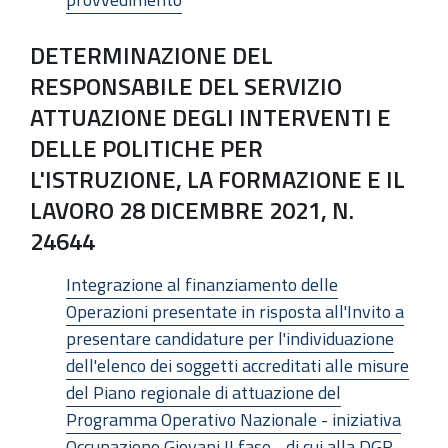
DETERMINAZIONE DEL
RESPONSABILE DEL SERVIZIO
ATTUAZIONE DEGLI INTERVENTI E
DELLE POLITICHE PER
L'ISTRUZIONE, LA FORMAZIONE E IL
LAVORO 28 DICEMBRE 2021, N.
24644
Integrazione al finanziamento delle
Operazioni presentate in risposta all'Invito a
presentare candidature per l'individuazione
dell'elenco dei soggetti accreditati alle misure
del Piano regionale di attuazione del
Programma Operativo Nazionale - iniziativa
Occupazione Giovani II fase - di cui alla DGR