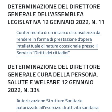
DETERMINAZIONE DEL DIRETTORE
GENERALE DELL'ASSEMBLEA
LEGISLATIVA 12 GENNAIO 2022, N. 11
Conferimento di un incarico di consulenza da
rendere in forma di prestazione d'opera
intellettuale di natura occasionale presso il
Servizio "Diritti dei cittadini"
DETERMINAZIONE DEL DIRETTORE
GENERALE CURA DELLA PERSONA,
SALUTE E WELFARE 12 GENNAIO
2022, N. 334
Autorizzazione Strutture Sanitarie
autorizzate all'esercizio di attività sanitaria