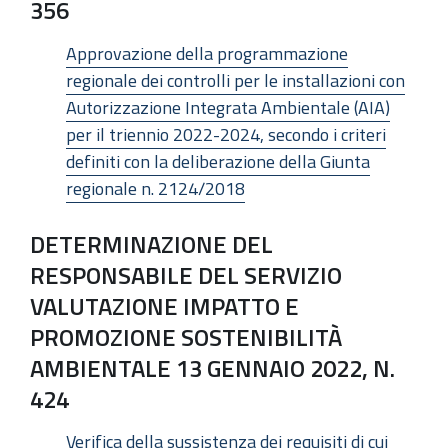
356
Approvazione della programmazione
regionale dei controlli per le installazioni con
Autorizzazione Integrata Ambientale (AIA)
per il triennio 2022-2024, secondo i criteri
definiti con la deliberazione della Giunta
regionale n. 2124/2018
DETERMINAZIONE DEL
RESPONSABILE DEL SERVIZIO
VALUTAZIONE IMPATTO E
PROMOZIONE SOSTENIBILITÀ
AMBIENTALE 13 GENNAIO 2022, N.
424
Verifica della sussistenza dei requisiti di cui