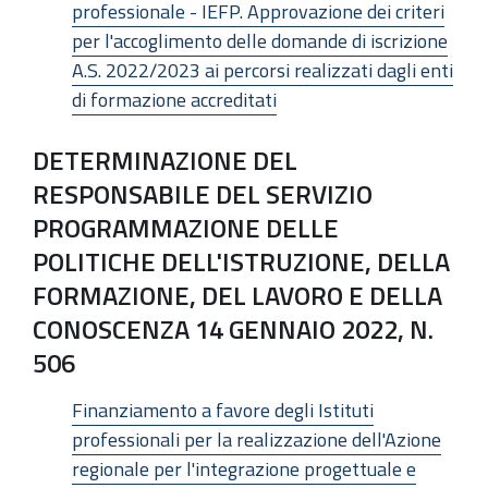
professionale - IEFP. Approvazione dei criteri
per l'accoglimento delle domande di iscrizione
A.S. 2022/2023 ai percorsi realizzati dagli enti
di formazione accreditati
DETERMINAZIONE DEL
RESPONSABILE DEL SERVIZIO
PROGRAMMAZIONE DELLE
POLITICHE DELL'ISTRUZIONE, DELLA
FORMAZIONE, DEL LAVORO E DELLA
CONOSCENZA 14 GENNAIO 2022, N.
506
Finanziamento a favore degli Istituti
professionali per la realizzazione dell'Azione
regionale per l'integrazione progettuale e