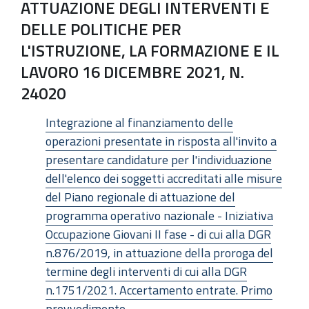
ATTUAZIONE DEGLI INTERVENTI E
DELLE POLITICHE PER
L'ISTRUZIONE, LA FORMAZIONE E IL
LAVORO 16 DICEMBRE 2021, N.
24020
Integrazione al finanziamento delle
operazioni presentate in risposta all'invito a
presentare candidature per l'individuazione
dell'elenco dei soggetti accreditati alle misure
del Piano regionale di attuazione del
programma operativo nazionale - Iniziativa
Occupazione Giovani II fase - di cui alla DGR
n.876/2019, in attuazione della proroga del
termine degli interventi di cui alla DGR
n.1751/2021. Accertamento entrate. Primo
provvedimento