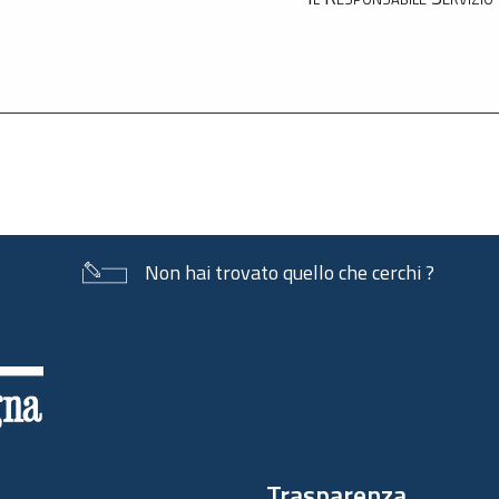
Non hai trovato quello che cerchi ?
Trasparenza