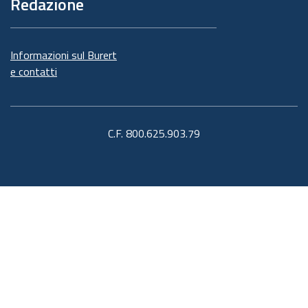
Redazione
Informazioni sul Burert
e contatti
C.F. 800.625.903.79