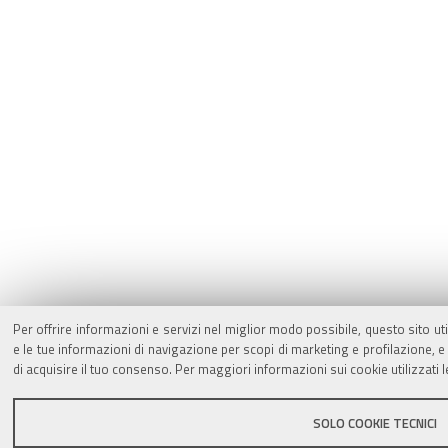
Per offrire informazioni e servizi nel miglior modo possibile, questo sito ut
e le tue informazioni di navigazione per scopi di marketing e profilazione,
di acquisire il tuo consenso. Per maggiori informazioni sui cookie utilizzati 
SOLO COOKIE TECNICI