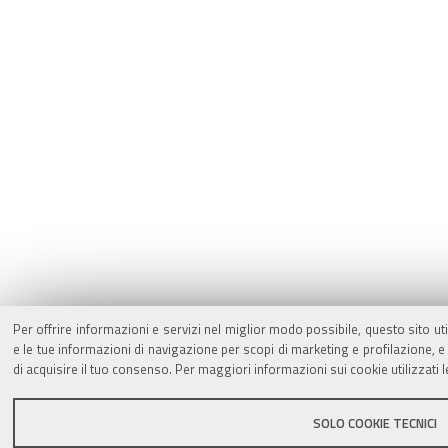
Per offrire informazioni e servizi nel miglior modo possibile, questo sito ut
e le tue informazioni di navigazione per scopi di marketing e profilazione,
di acquisire il tuo consenso. Per maggiori informazioni sui cookie utilizzati 
SOLO COOKIE TECNICI