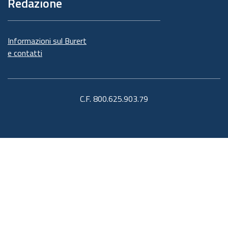
Redazione
Informazioni sul Burert
e contatti
C.F. 800.625.903.79