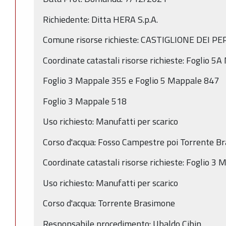
Richiedente: Ditta HERA S.p.A.
Comune risorse richieste: CASTIGLIONE DEI PEP
Coordinate catastali risorse richieste: Foglio 
Foglio 3 Mappale 355 e Foglio 5 Mappale 847
Foglio 3 Mappale 518
Uso richiesto: Manufatti per scarico
Corso d'acqua: Fosso Campestre poi Torrente B
Coordinate catastali risorse richieste: Foglio 3
Uso richiesto: Manufatti per scarico
Corso d'acqua: Torrente Brasimone
Responsabile procedimento: Ubaldo Cibin