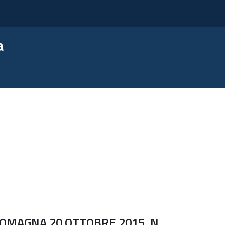
a
OMAGNA 20 OTTOBRE 2015, N.