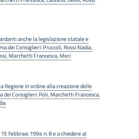
rdanti anche la legislazione statale e
ma dei Consiglieri: Pruccoli, Rossi Nadia,
Bessi, Marchetti Francesca, Mori
a Regione in ordine alla creazione delle
 dei Consiglieri: Poli, Marchetti Francesca,
dia
15 febbraio 1994 n. 8 e a chiedere al