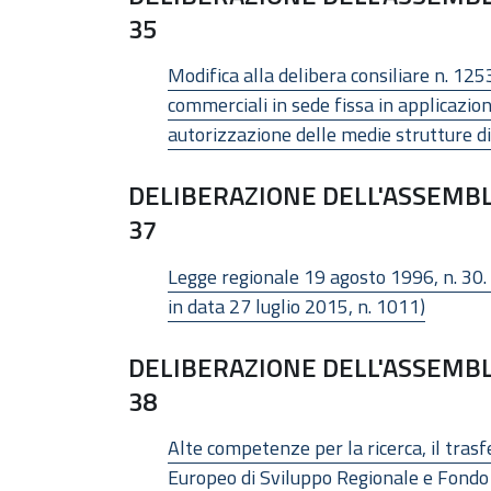
35
Modifica alla delibera consiliare n. 1253
commerciali in sede fissa in applicazione
autorizzazione delle medie strutture di
DELIBERAZIONE DELL'ASSEMBL
37
Legge regionale 19 agosto 1996, n. 30. 
in data 27 luglio 2015, n. 1011)
DELIBERAZIONE DELL'ASSEMBL
38
Alte competenze per la ricerca, il tras
Europeo di Sviluppo Regionale e Fondo 