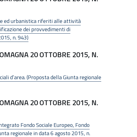
ed urbanistica riferiti alle attività
plificazione dei provvedimenti di
2015, n. 943)
OMAGNA 20 OTTOBRE 2015, N.
ali d’area. (Proposta della Giunta regionale
OMAGNA 20 OTTOBRE 2015, N.
e Integrato Fondo Sociale Europeo, Fondo
nta regionale in data 6 agosto 2015, n.