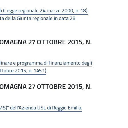
ali (Legge regionale 24 marzo 2000, n. 18).
ta della Giunta regionale in data 28
OMAGNA 27 OTTOBRE 2015, N.
iplinare e programma di finanziamento degli
 ottobre 2015, n. 1451)
OMAGNA 27 OTTOBRE 2015, N.
S)" dell'Azienda USL di Reggio Emilia.