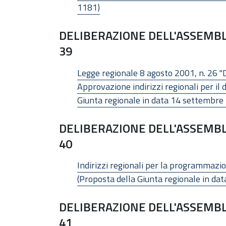
1181)
DELIBERAZIONE DELL'ASSEMBL
39
Legge regionale 8 agosto 2001, n. 26 "D
Approvazione indirizzi regionali per il 
Giunta regionale in data 14 settembre
DELIBERAZIONE DELL'ASSEMBL
40
Indirizzi regionali per la programmazion
(Proposta della Giunta regionale in da
DELIBERAZIONE DELL'ASSEMBL
41