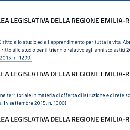
EA LEGISLATIVA DELLA REGIONE EMILIA-R
iritto allo studio ed all’apprendimento per tutta la vita. Ab
diritto allo studio per il triennio relativo agli anni scolast
 2015, n. 1299)
EA LEGISLATIVA DELLA REGIONE EMILIA-R
e territoriale in materia di offerta di istruzione e di rete s
ta 14 settembre 2015, n. 1300)
EA LEGISLATIVA DELLA REGIONE EMILIA-R