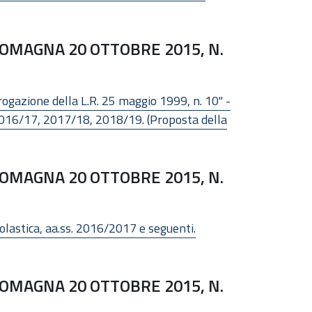
OMAGNA 20 OTTOBRE 2015, N.
rogazione della L.R. 25 maggio 1999, n. 10" -
ici 2016/17, 2017/18, 2018/19. (Proposta della
OMAGNA 20 OTTOBRE 2015, N.
colastica, aa.ss. 2016/2017 e seguenti.
OMAGNA 20 OTTOBRE 2015, N.