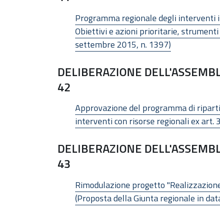
Programma regionale degli interventi in 
Obiettivi e azioni prioritarie, strument
settembre 2015, n. 1397)
DELIBERAZIONE DELL'ASSEMBL
42
Approvazione del programma di ripartiz
interventi con risorse regionali ex art.
DELIBERAZIONE DELL'ASSEMBL
43
Rimodulazione progetto "Realizzazione 
(Proposta della Giunta regionale in dat