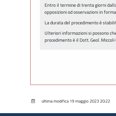
Entro il termine di trenta giorni da
opposizioni od osservazioni in forma 
La durata del procedimento è stabili
Ulteriori informazioni si possono chi
procedimento è il Dott. Geol. Miccoli 
ultima modifica
19 maggio 2023 20:22