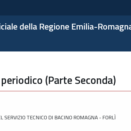
ficiale della Regione Emilia-Romagn
 periodico (Parte Seconda)
 SERVIZIO TECNICO DI BACINO ROMAGNA - FORLÌ