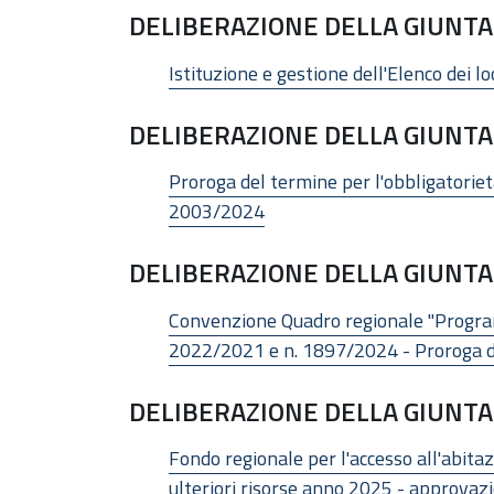
DELIBERAZIONE DELLA GIUNTA 
Istituzione e gestione dell'Elenco dei lo
DELIBERAZIONE DELLA GIUNTA 
Proroga del termine per l'obbligatoriet
2003/2024
DELIBERAZIONE DELLA GIUNTA 
Convenzione Quadro regionale "Programmi
2022/2021 e n. 1897/2024 - Proroga d
DELIBERAZIONE DELLA GIUNTA 
Fondo regionale per l'accesso all'abitazio
ulteriori risorse anno 2025 - approvazi