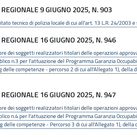
REGIONALE 9 GIUGNO 2025, N. 903
o tecnico di polizia locale di cui all'art. 13 L.R. 24/2003 e 
REGIONALE 16 GIUGNO 2025, N. 946
re dei soggetti realizzatori titolari delle operazioni approv
lico n.3 per l'attuazione del Programma Garanzia Occupabili
 delle competenze - percorso 2 di cui all'Allegato 1), della 
REGIONALE 16 GIUGNO 2025, N. 947
re dei soggetti realizzatori titolari delle operazioni approv
lico n.4 per l'attuazione del Programma Garanzia Occupabili
 delle competenze - Percorso 3 di cui all'Allegato 1), della 