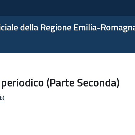
ficiale della Regione Emilia-Romagn
 periodico (Parte Seconda)
b)