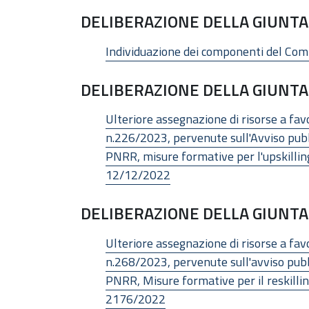
DELIBERAZIONE DELLA GIUNTA 
Individuazione dei componenti del Comitat
DELIBERAZIONE DELLA GIUNTA 
Ulteriore assegnazione di risorse a favo
n.226/2023, pervenute sull'Avviso pubb
PNRR, misure formative per l'upskilling
12/12/2022
DELIBERAZIONE DELLA GIUNTA 
Ulteriore assegnazione di risorse a favo
n.268/2023, pervenute sull'avviso pubb
PNRR, Misure formative per il reskilling
2176/2022