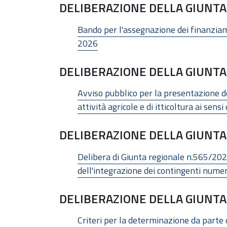
DELIBERAZIONE DELLA GIUNTA 
Bando per l'assegnazione dei finanziamen
2026
DELIBERAZIONE DELLA GIUNTA 
Avviso pubblico per la presentazione de
attività agricole e di itticoltura ai sens
DELIBERAZIONE DELLA GIUNTA 
Delibera di Giunta regionale n.565/202
dell'integrazione dei contingenti numeri
DELIBERAZIONE DELLA GIUNTA 
Criteri per la determinazione da parte de