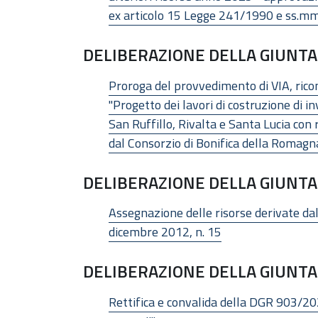
ex articolo 15 Legge 241/1990 e ss.mm.
DELIBERAZIONE DELLA GIUNTA 
Proroga del provvedimento di VIA, ric
"Progetto dei lavori di costruzione di in
San Ruffillo, Rivalta e Santa Lucia con
dal Consorzio di Bonifica della Romagn
DELIBERAZIONE DELLA GIUNTA 
Assegnazione delle risorse derivate dall'
dicembre 2012, n. 15
DELIBERAZIONE DELLA GIUNTA 
Rettifica e convalida della DGR 903/202