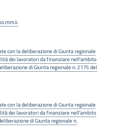
ss.mm.ii.
ate con la deliberazione di Giunta regionale
tà dei lavoratori da finanziare nell'ambito
deliberazione di Giunta regionale n. 2175 del
ate con la deliberazione di Giunta regionale
tà dei lavoratori da finanziare nell'ambito
deliberazione di Giunta regionale n.