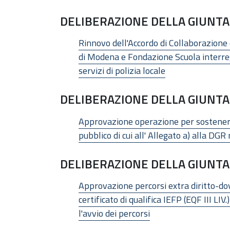
DELIBERAZIONE DELLA GIUNTA 
Rinnovo dell'Accordo di Collaborazion
di Modena e Fondazione Scuola interregi
servizi di polizia locale
DELIBERAZIONE DELLA GIUNTA 
Approvazione operazione per sostenere 
pubblico di cui all' Allegato a) alla 
DELIBERAZIONE DELLA GIUNTA 
Approvazione percorsi extra diritto-dov
certificato di qualifica IEFP (EQF III 
l'avvio dei percorsi