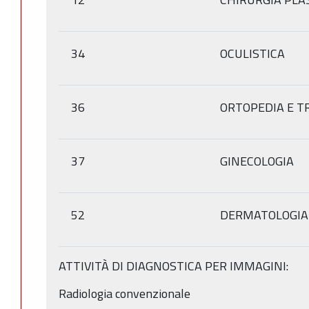
34
OCULISTICA
36
ORTOPEDIA E 
37
GINECOLOGIA
52
DERMATOLOGIA
ATTIVITÀ DI DIAGNOSTICA PER IMMAGINI:
Radiologia convenzionale