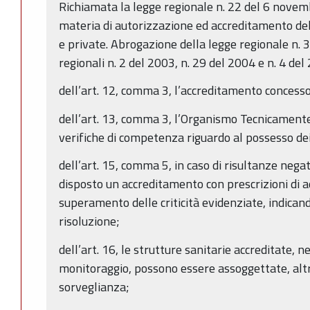
Richiamata la legge regionale n. 22 del 6 nov
materia di autorizzazione ed accreditamento del
e private. Abrogazione della legge regionale n. 3
regionali n. 2 del 2003, n. 29 del 2004 e n. 4 del
dell’art. 12, comma 3, l’accreditamento concesso
dell’art. 13, comma 3, l’Organismo Tecnicamente
verifiche di competenza riguardo al possesso dei
dell’art. 15, comma 5, in caso di risultanze negat
disposto un accreditamento con prescrizioni di a
superamento delle criticità evidenziate, indican
risoluzione;
dell’art. 16, le strutture sanitarie accreditate, ne
monitoraggio, possono essere assoggettate, altres
sorveglianza;