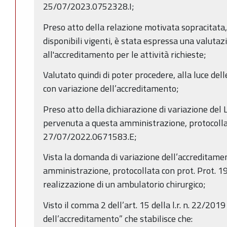
25/07/2023.0752328.I;
Preso atto della relazione motivata sopracitata, c
disponibili vigenti, è stata espressa una valuta
all'accreditamento per le attività richieste;
Valutato quindi di poter procedere, alla luce dell
con variazione dell’accreditamento;
Preso atto della dichiarazione di variazione de
pervenuta a questa amministrazione, protocolla
27/07/2022.0671583.E;
Vista la domanda di variazione dell’accreditam
amministrazione, protocollata con prot. Prot. 
realizzazione di un ambulatorio chirurgico;
Visto il comma 2 dell’art. 15 della l.r. n. 22/20
dell’accreditamento” che stabilisce che: