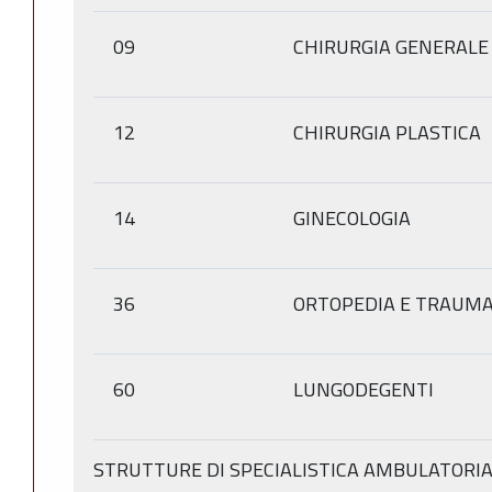
09
CHIRURGIA GENERALE
12
CHIRURGIA PLASTICA
14
GINECOLOGIA
36
ORTOPEDIA E TRAUMA
60
LUNGODEGENTI
STRUTTURE DI SPECIALISTICA AMBULATORI