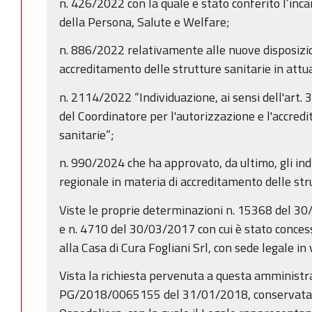
n. 426/2022 con la quale è stato conferito l’inca
della Persona, Salute e Welfare;
n. 886/2022 relativamente alle nuove disposizio
accreditamento delle strutture sanitarie in attua
n. 2114/2022 “Individuazione, ai sensi dell'art. 
del Coordinatore per l'autorizzazione e l'accred
sanitarie”;
n. 990/2024 che ha approvato, da ultimo, gli in
regionale in materia di accreditamento delle str
Viste le proprie determinazioni n. 15368 del 3
e n. 4710 del 30/03/2017 con cui è stato concess
alla Casa di Cura Fogliani Srl, con sede legale in
Vista la richiesta pervenuta a questa amministr
PG/2018/0065155 del 31/01/2018, conservata ag