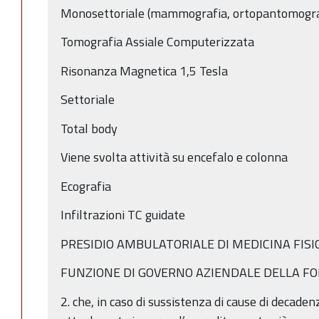
Monosettoriale (mammografia, ortopantomogra
Tomografia Assiale Computerizzata
Risonanza Magnetica 1,5 Tesla
Settoriale
Total body
Viene svolta attività su encefalo e colonna
Ecografia
Infiltrazioni TC guidate
PRESIDIO AMBULATORIALE DI MEDICINA FISIC
FUNZIONE DI GOVERNO AZIENDALE DELLA F
2. che, in caso di sussistenza di cause di decaden