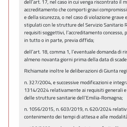
dell’art. 17, nel caso in cui venga riscontrato il 
accreditamento che comporti gravi compromission
e della sicurezza, o nel caso di violazione grave 
stipulati con le strutture del Servizio Sanitario R
requisiti soggettivi, l’accreditamento concesso,
in tutto o in parte, previa diffida;
dell’art. 18, comma 1, l’eventuale domanda di 
almeno novanta giorni prima della data di scad
Richiamate inoltre le deliberazioni di Giunta reg
n. 327/2004, e successive modificazioni e integr
1314/2024 relativamente ai requisiti generali e 
delle strutture sanitarie dell’Emilia-Romagna;
n. 1056/2015, n. 603/2019, n. 620/2024 relativa
contenimento dei tempi di attesa e alle modalità