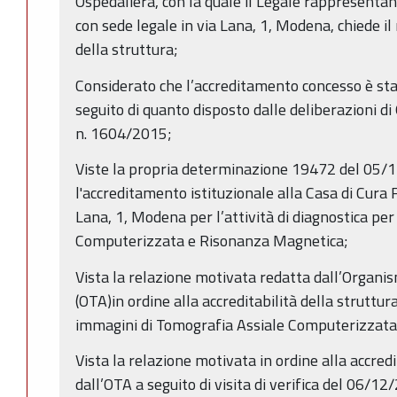
Ospedaliera, con la quale il Legale rappresentant
con sede legale in via Lana, 1, Modena, chiede i
della struttura;
Considerato che l’accreditamento concesso è stat
seguito di quanto disposto dalle deliberazioni d
n. 1604/2015;
Viste la propria determinazione 19472 del 05/1
l'accreditamento istituzionale alla Casa di Cura F
Lana, 1, Modena per l’attività di diagnostica pe
Computerizzata e Risonanza Magnetica;
Vista la relazione motivata redatta dall’Organ
(OTA)in ordine alla accreditabilità della struttura
immagini di Tomografia Assiale Computerizzata
Vista la relazione motivata in ordine alla accredi
dall’OTA a seguito di visita di verifica del 06/1