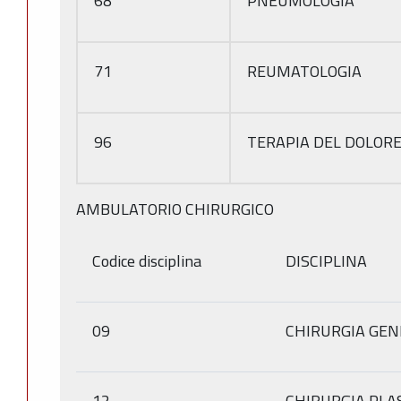
68
PNEUMOLOGIA
71
REUMATOLOGIA
96
TERAPIA DEL DOLOR
AMBULATORIO CHIRURGICO
Codice disciplina
DISCIPLINA
09
CHIRURGIA GEN
12
CHIRURGIA PLA