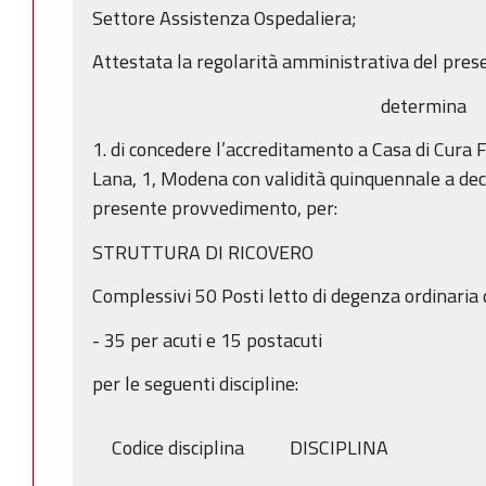
Settore Assistenza Ospedaliera;
Attestata la regolarità amministrativa del pres
determina
1. di concedere l’accreditamento a Casa di Cura Fo
Lana, 1, Modena con validità quinquennale a dec
presente provvedimento, per:
STRUTTURA DI RICOVERO
Complessivi 50 Posti letto di degenza ordinaria d
- 35 per acuti e 15 postacuti
per le seguenti discipline:
Codice disciplina
DISCIPLINA