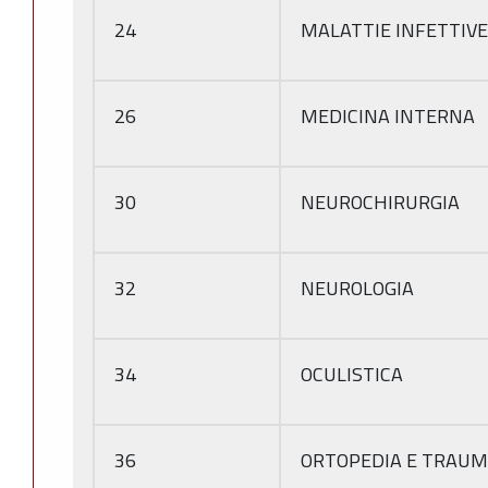
24
MALATTIE INFETTIVE
26
MEDICINA INTERNA
30
NEUROCHIRURGIA
32
NEUROLOGIA
34
OCULISTICA
36
ORTOPEDIA E TRAUM