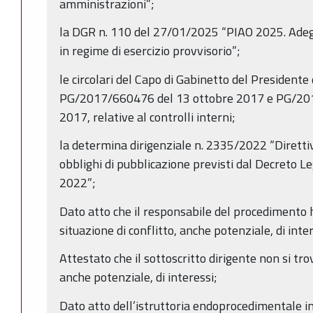
amministrazioni”;
la DGR n. 110 del 27/01/2025 “PIAO 2025. Ad
in regime di esercizio provvisorio”;
le circolari del Capo di Gabinetto del Presidente
PG/2017/660476 del 13 ottobre 2017 e PG/20
2017, relative al controlli interni;
la determina dirigenziale n. 2335/2022 “Direttiva
obblighi di pubblicazione previsti dal Decreto Le
2022”;
Dato atto che il responsabile del procedimento h
situazione di conflitto, anche potenziale, di inter
Attestato che il sottoscritto dirigente non si trov
anche potenziale, di interessi;
Dato atto dell’istruttoria endoprocedimentale i