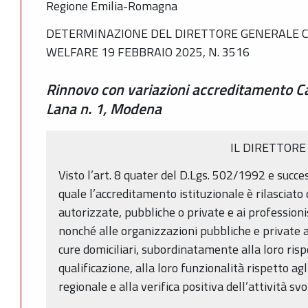
Regione Emilia-Romagna
DETERMINAZIONE DEL DIRETTORE GENERALE C
WELFARE 19 FEBBRAIO 2025, N. 3516
Rinnovo con variazioni accreditamento Cas
Lana n. 1, Modena
IL DIRETTORE
Visto l’art. 8 quater del D.Lgs. 502/1992 e succes
quale l’accreditamento istituzionale è rilasciato
autorizzate, pubbliche o private e ai professionis
nonché alle organizzazioni pubbliche e private a
cure domiciliari, subordinatamente alla loro rispo
qualificazione, alla loro funzionalità rispetto a
regionale e alla verifica positiva dell’attività svo