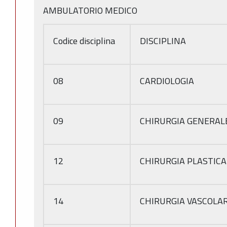
AMBULATORIO MEDICO
Codice disciplina
DISCIPLINA
08
CARDIOLOGIA
09
CHIRURGIA GENERAL
12
CHIRURGIA PLASTICA
14
CHIRURGIA VASCOLA