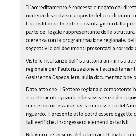
“L’accreditamento è concesso o negato dal dire
materia di sanità su proposta del coordinatore r
l’accreditamento entro novanta giorni dalla pr
parte del legale rappresentante della struttura 
coerenza con la programmazione regionale, della
soggettivi e dei documenti presentati a corredo
Viste le risultanze dell’istruttoria amministrati
regionale per l’autorizzazione e l’accreditament
Assistenza Ospedaliera, sulla documentazione 
Dato atto che il Settore regionale competente h
accertamenti riguardo alla sussistenza dei requisi
condizioni necessarie per la concessione dell’acc
riguardo, il presente atto potrà essere oggetto di
tali verifiche, insorgessero elementi ostativi;
Rilevato che, ai sensi del citato art. 8 quater, 