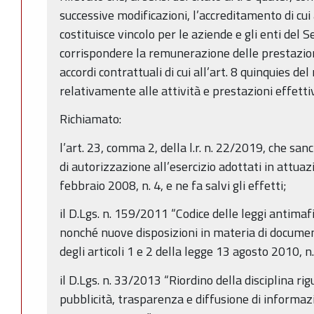
successive modificazioni, l’accreditamento di c
costituisce vincolo per le aziende e gli enti del 
corrispondere la remunerazione delle prestazioni
accordi contrattuali di cui all’art. 8 quinquies d
relativamente alle attività e prestazioni effett
Richiamato:
l’art. 23, comma 2, della l.r. n. 22/2019, che san
di autorizzazione all’esercizio adottati in attua
febbraio 2008, n. 4, e ne fa salvi gli effetti;
il D.Lgs. n. 159/2011 “Codice delle leggi antimaf
nonché nuove disposizioni in materia di docume
degli articoli 1 e 2 della legge 13 agosto 2010, n
il D.Lgs. n. 33/2013 “Riordino della disciplina rig
pubblicità, trasparenza e diffusione di informaz