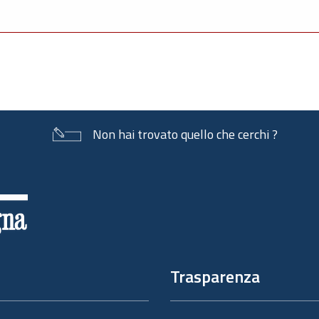
Non hai trovato quello che cerchi ?
Trasparenza