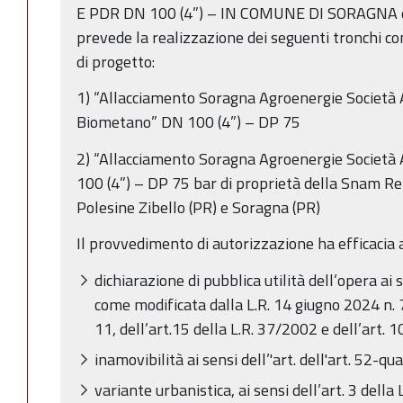
E PDR DN 100 (4”) – IN COMUNE DI SORAGNA e
prevede la realizzazione dei seguenti tronchi co
di progetto:
1) “Allacciamento Soragna Agroenergie Società 
Biometano” DN 100 (4”) – DP 75
2) “Allacciamento Soragna Agroenergie Società 
100 (4”) – DP 75 bar di proprietà della Snam Re
Polesine Zibello (PR) e Soragna (PR)
Il provvedimento di autorizzazione ha efficacia ai
dichiarazione di pubblica utilità dell’opera ai 
come modificata dalla L.R. 14 giugno 2024 n. 7 
11, dell’art.15 della L.R. 37/2002 e dell’art. 
inamovibilità ai sensi dell’'art. dell'art. 52-q
variante urbanistica, ai sensi dell’art. 3 della