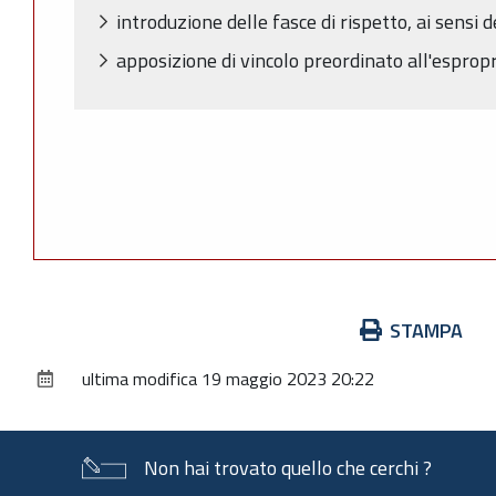
introduzione delle fasce di rispetto, ai sensi
apposizione di vincolo preordinato all'espropr
Azioni
STAMPA
sul
ultima modifica
19 maggio 2023 20:22
documento
Non hai trovato quello che cerchi ?