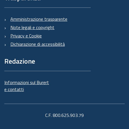
Amministrazione trasparente
Note legali e copyright
Privacy e Cookie
Dichiarazione di accessibilità
Redazione
Informazioni sul Burert
e contatti
C.F. 800.625.903.79