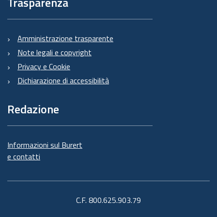
Trasparenza
Amministrazione trasparente
Note legali e copyright
Privacy e Cookie
Dichiarazione di accessibilità
Redazione
Informazioni sul Burert
e contatti
C.F. 800.625.903.79