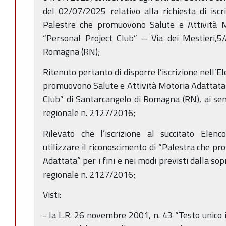
del 02/07/2025 relativo alla richiesta di iscri
Palestre che promuovono Salute e Attività M
“Personal Project Club” – Via dei Mestieri,
Romagna (RN);
Ritenuto pertanto di disporre l’iscrizione nell’E
promuovono Salute e Attività Motoria Adattata 
Club” di Santarcangelo di Romagna (RN), ai sens
regionale n. 2127/2016;
Rilevato che l’iscrizione al succitato Elenc
utilizzare il riconoscimento di “Palestra che p
Adattata” per i fini e nei modi previsti dalla s
regionale n. 2127/2016;
Visti:
- la L.R. 26 novembre 2001, n. 43 “Testo unico 