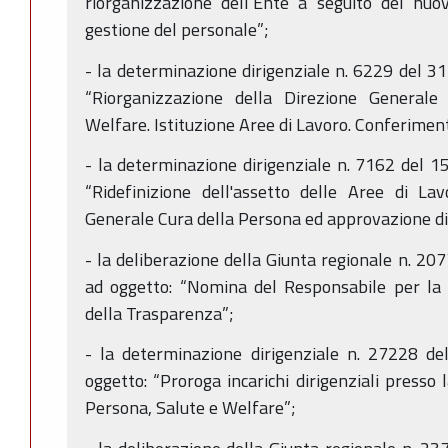
riorganizzazione dell’Ente a seguito del nuo
gestione del personale”;
- la determinazione dirigenziale n. 6229 del 
“Riorganizzazione della Direzione Generale
Welfare. Istituzione Aree di Lavoro. Conferimento
- la determinazione dirigenziale n. 7162 del 1
“Ridefinizione dell'assetto delle Aree di Lav
Generale Cura della Persona ed approvazione di 
- la deliberazione della Giunta regionale n. 
ad oggetto: “Nomina del Responsabile per la 
della Trasparenza”;
- la determinazione dirigenziale n. 27228 d
oggetto: “Proroga incarichi dirigenziali presso
Persona, Salute e Welfare”;