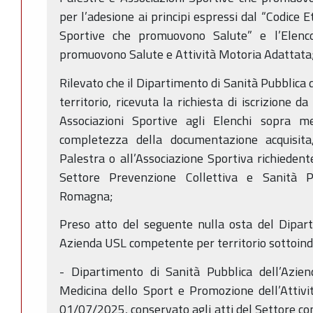
per l’adesione ai principi espressi dal “Codice E
Sportive che promuovono Salute” e l’Elenco
promuovono Salute e Attività Motoria Adattata
Rilevato che il Dipartimento di Sanità Pubblica
territorio, ricevuta la richiesta di iscrizione d
Associazioni Sportive agli Elenchi sopra me
completezza della documentazione acquisita
Palestra o all’Associazione Sportiva richiedent
Settore Prevenzione Collettiva e Sanità P
Romagna;
Preso atto del seguente nulla osta del Dipart
Azienda USL competente per territorio sottoind
- Dipartimento di Sanità Pubblica dell’Az
Medicina dello Sport e Promozione dell’Attivi
01/07/2025, conservato agli atti del Settore c