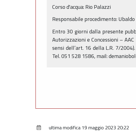
Corso d'acqua: Rio Palazzi
Responsabile procedimento: Ubaldo 
Entro 30 giorni dalla presente pubb
Autorizzazioni e Concessioni – AAC 
sensi dell’art. 16 della L.R. 7/2004)
Tel. 051 528 1586, mail: demaniobo
ultima modifica
19 maggio 2023 20:22