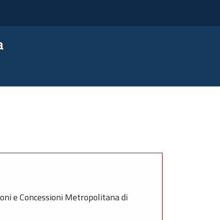
a
oni e Concessioni Metropolitana di