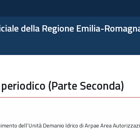
ficiale della Regione Emilia-Romagn
 periodico (Parte Seconda)
imento dell’Unità Demanio Idrico di Arpae Area Autorizzazi