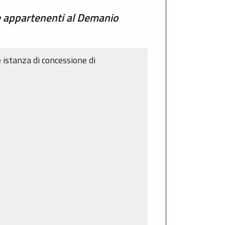
e appartenenti al Demanio
e istanza di concessione di