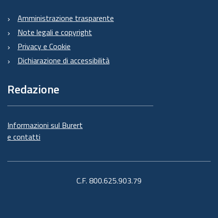
Amministrazione trasparente
Note legali e copyright
Privacy e Cookie
Dichiarazione di accessibilità
Redazione
Informazioni sul Burert
e contatti
C.F. 800.625.903.79