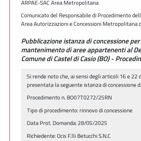
ARPAE-SAC Area Metropolitana
Comunicato del Responsabile di Procedimento dell
Area Autorizzazioni e Concessioni Metropolitana 
Pubblicazione istanza di concessione per
mantenimento di aree appartenenti al Dem
Comune di Castel di Casio (BO) - Proc
Si rende noto che, ai sensi degli articoli 16 e 22 
presentata la seguente istanza di concessione d
Procedimento n. BO07T0272/25RN
Tipo di procedimento: rinnovo di concessione
Data Prot. Domanda: 28/05/2025
Richiedente: Ocis F.lli Betucchi S.N.C