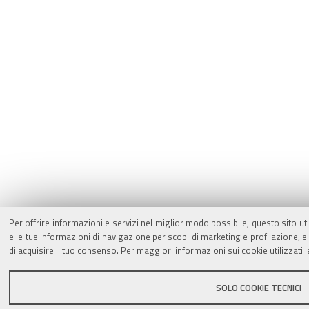
Per offrire informazioni e servizi nel miglior modo possibile, questo sito ut
e le tue informazioni di navigazione per scopi di marketing e profilazione,
di acquisire il tuo consenso. Per maggiori informazioni sui cookie utilizzati 
SOLO COOKIE TECNICI