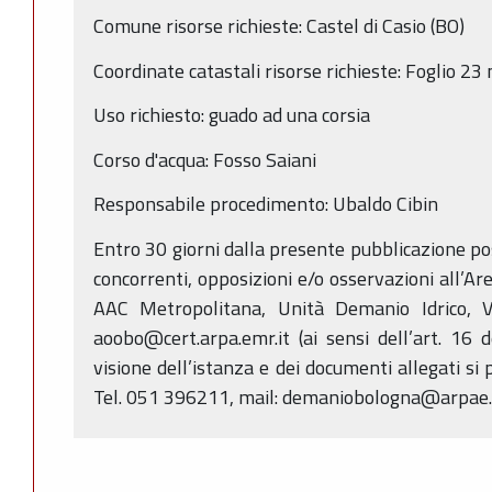
Comune risorse richieste: Castel di Casio (BO)
Coordinate catastali risorse richieste: Foglio 2
Uso richiesto: guado ad una corsia
Corso d'acqua: Fosso Saiani
Responsabile procedimento: Ubaldo Cibin
Entro 30 giorni dalla presente pubblicazione p
concorrenti, opposizioni e/o osservazioni all’Ar
AAC Metropolitana, Unità Demanio Idrico, V
aoobo@cert.arpa.emr.it (ai sensi dell’art. 16 
visione dell’istanza e dei documenti allegati si 
Tel. 051 396211, mail: demaniobologna@arpae.