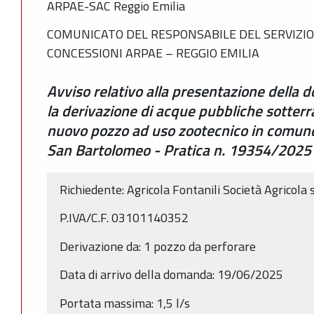
ARPAE-SAC Reggio Emilia
COMUNICATO DEL RESPONSABILE DEL SERVIZIO
CONCESSIONI ARPAE – REGGIO EMILIA
Avviso relativo alla presentazione della
la derivazione di acque pubbliche sotterr
nuovo pozzo ad uso zootecnico in comune d
San Bartolomeo - Pratica n. 19354/2025
Richiedente: Agricola Fontanili Società Agricola s
P.IVA/C.F. 03101140352
Derivazione da: 1 pozzo da perforare
Data di arrivo della domanda: 19/06/2025
Portata massima: 1,5 l/s