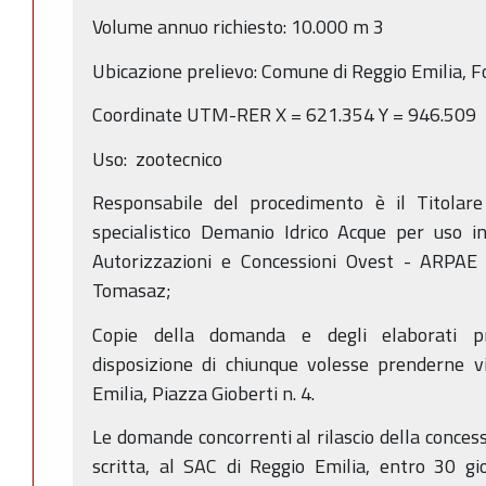
Volume annuo richiesto: 10.000 m
3
Ubicazione prelievo: Comune di Reggio Emilia, 
Coordinate UTM-RER X = 621.354 Y = 946.509
Uso: zootecnico
Responsabile del procedimento è il Titolare 
specialistico Demanio Idrico Acque per uso indu
Autorizzazioni e Concessioni Ovest - ARPAE
Tomasaz;
Copie della domanda e degli elaborati pr
disposizione di chiunque volesse prenderne v
Emilia, Piazza Gioberti n. 4.
Le domande concorrenti al rilascio della conces
scritta, al SAC di Reggio Emilia, entro 30 gi