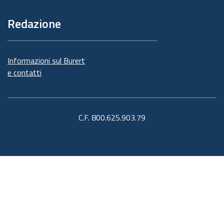
Redazione
Informazioni sul Burert
e contatti
C.F. 800.625.903.79