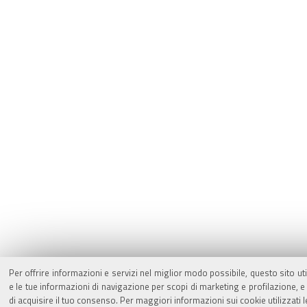
Per offrire informazioni e servizi nel miglior modo possibile, questo sito ut
e le tue informazioni di navigazione per scopi di marketing e profilazione,
di acquisire il tuo consenso. Per maggiori informazioni sui cookie utilizzati 