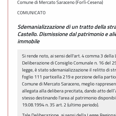
Comune di Mercato Saraceno (Forlì-Cesena)
COMUNICATO
Sdemanializzazione di un tratto della st
Castello. Dismissione dal patrimonio e ali
immobile
Si rende noto, ai sensi dell'art. 4 comma 3 della
Deliberazione di Consiglio Comunale n. 16 del 29
legge, è stato sdemanializzazione il relitto di s
foglio 111 particella 219 e porzione della partic
Comune di Mercato Saraceno, meglio rappresen
allegata alla delibera precitata, dando atto dell
stesso destinando l'area al patrimonio disponib
19.08.1994 n. 35 art. 2 (ultimo periodo).
Tale Deliberazione, ai sensi della Legge Regiona