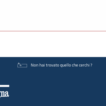
Non hai trovato quello che cerchi ?