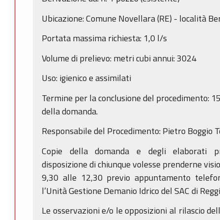
Ubicazione: Comune Novellara (RE) - località B
Portata massima richiesta: 1,0 l/s
Volume di prelievo: metri cubi annui: 3024
Uso: igienico e assimilati
Termine per la conclusione del procedimento: 15
della domanda.
Responsabile del Procedimento: Pietro Boggio
Copie della domanda e degli elaborati pr
disposizione di chiunque volesse prenderne visio
9,30 alle 12,30 previo appuntamento telefo
l’Unità Gestione Demanio Idrico del SAC di Reggio
Le osservazioni e/o le opposizioni al rilascio d