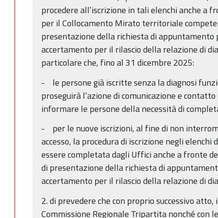
procedere all’iscrizione in tali elenchi anche a f
per il Collocamento Mirato territoriale competen
presentazione della richiesta di appuntamento 
accertamento per il rilascio della relazione di d
particolare che, fino al 31 dicembre 2025:
- le persone già iscritte senza la diagnosi funzio
proseguirà l’azione di comunicazione e contatto d
informare le persone della necessità di complet
- per le nuove iscrizioni, al fine di non interro
accesso, la procedura di iscrizione negli elenchi
essere completata dagli Uffici anche a fronte de
di presentazione della richiesta di appuntamen
accertamento per il rilascio della relazione di d
2. di prevedere che con proprio successivo atto, i
Commissione Regionale Tripartita nonché con le 