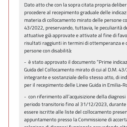
Dato atto che con la sopra citata propria delibe
procedere al recepimento graduale delle indicazio
materia di collocamento mirato delle persone con 
43/2022, preservando, tuttavia, le peculiarità d
attuative già approvate e attivate al fine di fav
risultati raggiunti in termini di ottemperanza e 
persone con disabilità:
- è stato approvato il documento “Prime indicazi
Guida del Collocamento mirato di cui al D.M. 43/
integrante e sostanziale dello stesso atto, di ind
per il recepimento delle Linee Guida in Emilia-
- con riferimento all’acquisizione della diagnosi
periodo transitorio fino al 31/12/2023, durante
essere iscritte alle liste del collocamento prese
appuntamento presso la Commissione di accertam