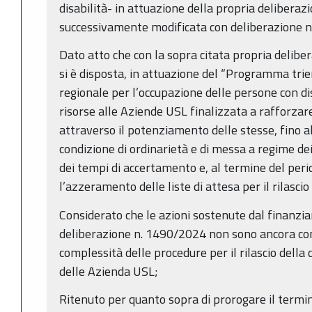
disabilità- in attuazione della propria delibera
successivamente modificata con deliberazione 
Dato atto che con la sopra citata propria delibe
si è disposta, in attuazione del “Programma tr
regionale per l’occupazione delle persone con di
risorse alle Aziende USL finalizzata a rafforzar
attraverso il potenziamento delle stesse, fino 
condizione di ordinarietà e di messa a regime dei 
dei tempi di accertamento e, al termine del period
l’azzeramento delle liste di attesa per il rilasci
Considerato che le azioni sostenute dal finanzia
deliberazione n. 1490/2024 non sono ancora con
complessità delle procedure per il rilascio della
delle Azienda USL;
Ritenuto per quanto sopra di prorogare il termin