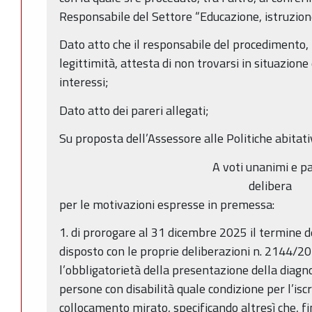
Responsabile del Settore “Educazione, istruzio
Dato atto che il responsabile del procedimento, n
legittimità, attesta di non trovarsi in situazione 
interessi;
Dato atto dei pareri allegati;
Su proposta dell’Assessore alle Politiche abitativ
A voti unanimi e pa
delibera
per le motivazioni espresse in premessa:
1. di prorogare al 31 dicembre 2025 il termine de
disposto con le proprie deliberazioni n. 2144/2
l’obbligatorietà della presentazione della diagn
persone con disabilità quale condizione per l’iscr
collocamento mirato, specificando altresì che, fi