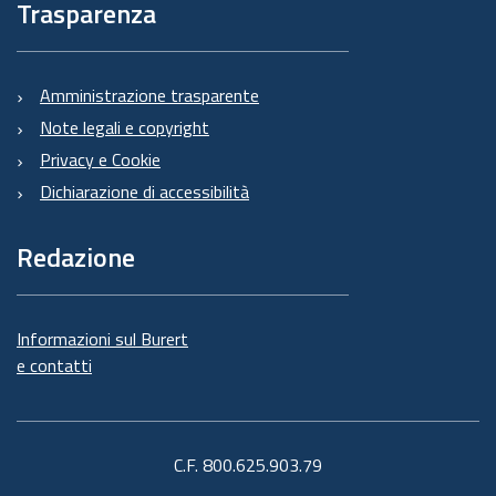
Trasparenza
Amministrazione trasparente
Note legali e copyright
Privacy e Cookie
Dichiarazione di accessibilità
Redazione
Informazioni sul Burert
e contatti
C.F. 800.625.903.79