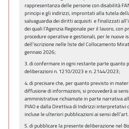
rappresentanza delle persone con disabilità FAN
principi e gli indirizzi, improntati alla tutela del
salvaguardia dei diritti acquisiti e finalizzati all
dei quali l’Agenzia Regionale per il lavoro, con p
procedure operative e gestionali, per le nuove i
dell’iscrizione nelle liste del Collocamento Mirat
gennaio 2026;
3. di confermare in ogni restante parte quanto p
deliberazioni n. 1210/2023 e n. 2144/2023;
4. di precisare che, per quanto previsto in mater
diffusione di informazioni, si provvederà ai sens
amministrative richiamate in parte narrativa all
PIAO e dalla Direttiva di Indirizzi interpretativi 
incluse le ulteriori pubblicazioni ai sensi dell’art
5. di pubblicare la presente deliberazione nel Bo