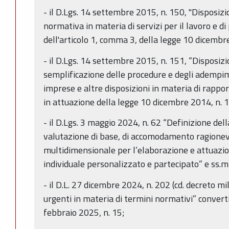
- il D.Lgs. 14 settembre 2015, n. 150, "Disposizio
normativa in materia di servizi per il lavoro e di 
dell'articolo 1, comma 3, della legge 10 dicembre
- il D.Lgs. 14 settembre 2015, n. 151, “Disposizi
semplificazione delle procedure e degli adempimen
imprese e altre disposizioni in materia di rappor
in attuazione della legge 10 dicembre 2014, n. 1
- il D.Lgs. 3 maggio 2024, n. 62 “Definizione della
valutazione di base, di accomodamento ragionev
multidimensionale per l’elaborazione e attuazio
individuale personalizzato e partecipato” e ss.mm
- il D.L. 27 dicembre 2024, n. 202 (cd. decreto m
urgenti in materia di termini normativi” converti
febbraio 2025, n. 15;