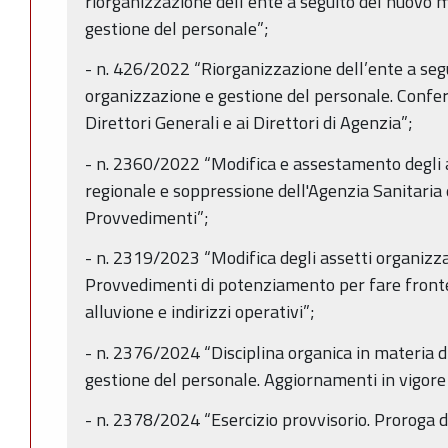
riorganizzazione dell’ente a seguito del nuovo 
gestione del personale”;
- n. 426/2022 “Riorganizzazione dell’ente a seg
organizzazione e gestione del personale. Conferi
Direttori Generali e ai Direttori di Agenzia”;
- n. 2360/2022 “Modifica e assestamento degli a
regionale e soppressione dell'Agenzia Sanitaria 
Provvedimenti”;
- n. 2319/2023 “Modifica degli assetti organizzat
Provvedimenti di potenziamento per fare fronte
alluvione e indirizzi operativi”;
- n. 2376/2024 “Disciplina organica in materia d
gestione del personale. Aggiornamenti in vigore
- n. 2378/2024 “Esercizio provvisorio. Proroga d