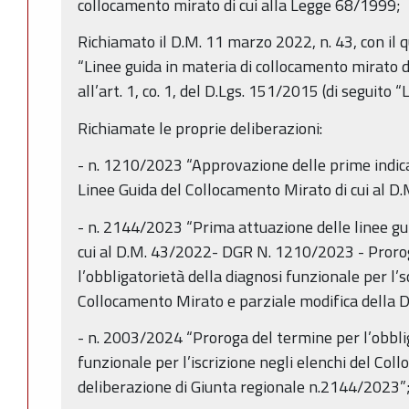
collocamento mirato di cui alla Legge 68/1999;
Richiamato il D.M. 11 marzo 2022, n. 43, con il 
“Linee guida in materia di collocamento mirato de
all’art. 1, co. 1, del D.Lgs. 151/2015 (di seguito “
Richiamate le proprie deliberazioni:
- n. 1210/2023 “Approvazione delle prime indica
Linee Guida del Collocamento Mirato di cui al D
- n. 2144/2023 “Prima attuazione delle linee gu
cui al D.M. 43/2022- DGR N. 1210/2023 - Proro
l’obbligatorietà della diagnosi funzionale per l’s
Collocamento Mirato e parziale modifica della
- n. 2003/2024 “Proroga del termine per l’obbli
funzionale per l’iscrizione negli elenchi del Coll
deliberazione di Giunta regionale n.2144/2023”