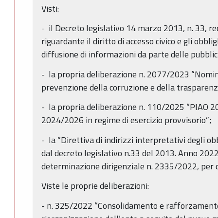
Visti:
- il Decreto legislativo 14 marzo 2013, n. 33, re
riguardante il diritto di accesso civico e gli obbli
diffusione di informazioni da parte delle pubbli
- la propria deliberazione n. 2077/2023 “Nomin
prevenzione della corruzione e della trasparenz
- la propria deliberazione n. 110/2025 “PIAO 
2024/2026 in regime di esercizio provvisorio”;
- la “Direttiva di indirizzi interpretativi degli o
dal decreto legislativo n.33 del 2013. Anno 2022.”
determinazione dirigenziale n. 2335/2022, per q
Viste le proprie deliberazioni:
- n. 325/2022 “Consolidamento e rafforzamento