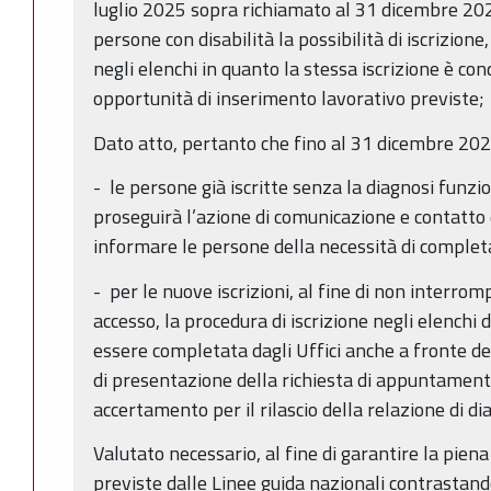
luglio 2025 sopra richiamato al 31 dicembre 2025
persone con disabilità la possibilità di iscrizion
negli elenchi in quanto la stessa iscrizione è con
opportunità di inserimento lavorativo previste;
Dato atto, pertanto che fino al 31 dicembre 202
- le persone già iscritte senza la diagnosi funzio
proseguirà l’azione di comunicazione e contatto d
informare le persone della necessità di complet
- per le nuove iscrizioni, al fine di non interrom
accesso, la procedura di iscrizione negli elenchi
essere completata dagli Uffici anche a fronte de
di presentazione della richiesta di appuntamen
accertamento per il rilascio della relazione di d
Valutato necessario, al fine di garantire la pien
previste dalle Linee guida nazionali contrastando