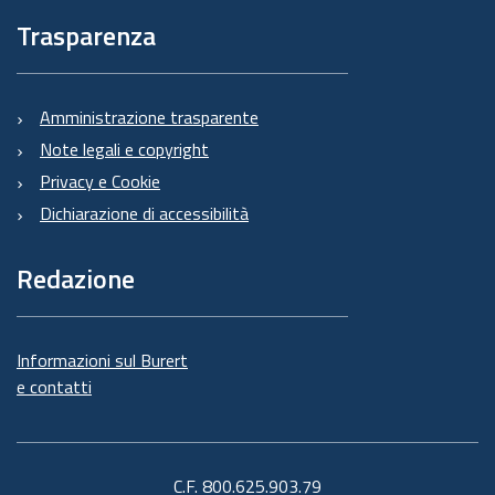
Trasparenza
Amministrazione trasparente
Note legali e copyright
Privacy e Cookie
Dichiarazione di accessibilità
Redazione
Informazioni sul Burert
e contatti
C.F. 800.625.903.79