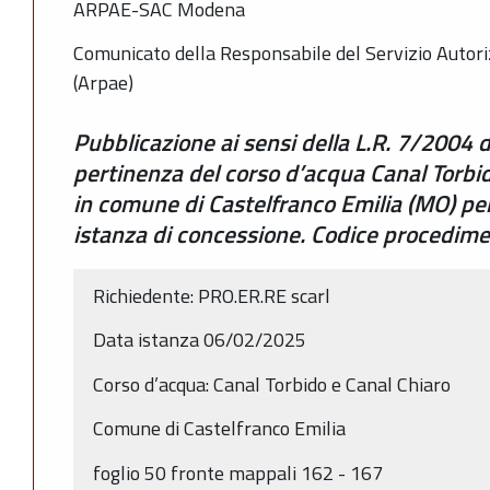
ARPAE-SAC Modena
Comunicato della Responsabile del Servizio Autor
(Arpae)
Pubblicazione ai sensi della L.R. 7/2004 d
pertinenza del corso d’acqua Canal Torbi
in comune di Castelfranco Emilia (MO) per
istanza di concessione. Codice procedi
Richiedente: PRO.ER.RE scarl
Data istanza 06/02/2025
Corso d’acqua: Canal Torbido e Canal Chiaro
Comune di Castelfranco Emilia
foglio 50 fronte mappali 162 - 167