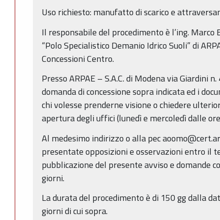
Uso richiesto: manufatto di scarico e attravers
Il responsabile del procedimento è l’ing. Marco B
“Polo Specialistico Demanio Idrico Suoli” di ARP
Concessioni Centro.
Presso ARPAE – S.A.C. di Modena via Giardini n. 
domanda di concessione sopra indicata ed i docum
chi volesse prenderne visione o chiedere ulterior
apertura degli uffici (lunedì e mercoledì dalle ore
Al medesimo indirizzo o alla pec aoomo@cert.ar
presentate opposizioni e osservazioni entro il te
pubblicazione del presente avviso e domande con
giorni.
La durata del procedimento è di 150 gg dalla dat
giorni di cui sopra.