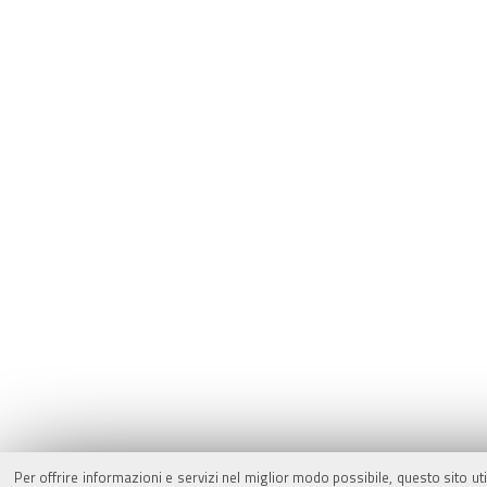
Per offrire informazioni e servizi nel miglior modo possibile, questo sito ut