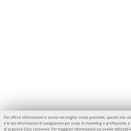
Per offrire informazioni e servizi nel miglior modo possibile, questo sito ut
e le tue informazioni di navigazione per scopi di marketing e profilazione,
di acquisire il tuo consenso. Per maggiori informazioni sui cookie utilizzati 