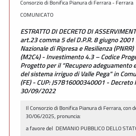
Consorzio di Bonifica Pianura di Ferrara - Ferrara
COMUNICATO
ESTRATTO DI DECRETO DI ASSERVIMENTO
art.23 comma 5 del D.P.R. 8 giugno 2001
Nazionale di Ripresa e Resilienza (PNRR
(M2C4) - Investimento 4.3 – Codice Pro
Progetto per il “Recupero adeguamento e
del sistema irriguo di Valle Pega" in Com
(FE) - CUP: J57B16000340001 - Decreto
30/09/2022
Il Consorzio di Bonifica Pianura di Ferrara, con 
30/06/2025, pronuncia:
a favore del DEMANIO PUBBLICO DELLO STA