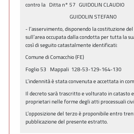
contro la Ditta n° 57 GUIDOLIN CLAUDIO
GUIDOLIN STEFANO
- l’asservimento, disponendo la costituzione del 
sull’area occupata dalla condotta per tutta la s
così di seguito catastalmente identificati:
Comune di Comacchio (FE)
Foglio 53 Mappali 128-53-129-164-130
L’indennità è stata convenuta e accettata in com
Il decreto sarà trascritto e volturato in catasto e 
proprietari nelle forme degli atti processuali civil
L’opposizione del terzo è proponibile entro trent
pubblicazione del presente estratto.