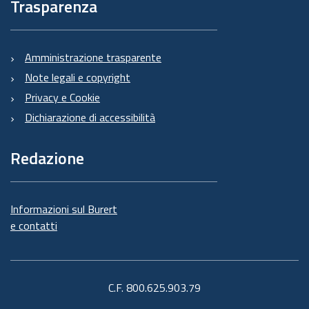
Trasparenza
Amministrazione trasparente
Note legali e copyright
Privacy e Cookie
Dichiarazione di accessibilità
Redazione
Informazioni sul Burert
e contatti
C.F. 800.625.903.79