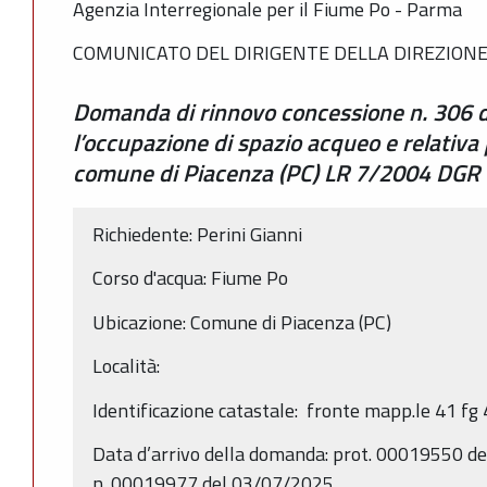
Agenzia Interregionale per il Fiume Po - Parma
COMUNICATO DEL DIRIGENTE DELLA DIREZIONE
Domanda di rinnovo concessione n. 306 
l’occupazione di spazio acqueo e relativa 
comune di Piacenza (PC) LR 7/2004 DGR
Richiedente: Perini Gianni
Corso d'acqua: Fiume Po
Ubicazione: Comune di Piacenza (PC)
Località:
Identificazione catastale: fronte mapp.le 41 fg
Data d’arrivo della domanda: prot. 00019550 de
n. 00019977 del 03/07/2025