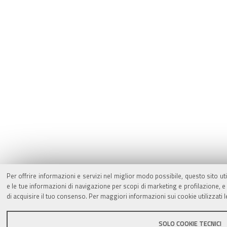
Per offrire informazioni e servizi nel miglior modo possibile, questo sito ut
e le tue informazioni di navigazione per scopi di marketing e profilazione,
di acquisire il tuo consenso. Per maggiori informazioni sui cookie utilizzati 
SOLO COOKIE TECNICI