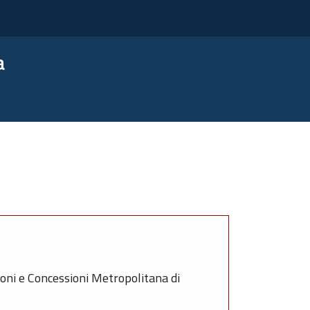
a
oni e Concessioni Metropolitana di