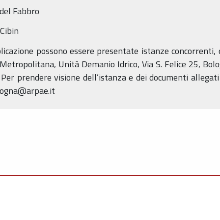
 del Fabbro
Cibin
licazione possono essere presentate istanze concorrenti, o
Metropolitana, Unità Demanio Idrico, Via S. Felice 25, Bolo
. Per prendere visione dell’istanza e dei documenti allegati
logna@arpae.it