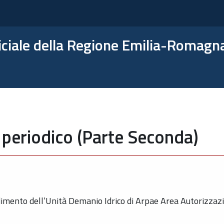
ficiale della Regione Emilia-Romagn
 periodico (Parte Seconda)
imento dell’Unità Demanio Idrico di Arpae Area Autorizzazi