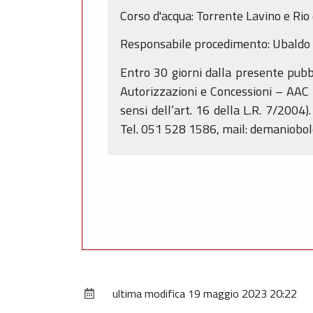
Corso d'acqua: Torrente Lavino e Rio
Responsabile procedimento: Ubaldo 
Entro 30 giorni dalla presente pubb
Autorizzazioni e Concessioni – AAC 
sensi dell’art. 16 della L.R. 7/2004)
Tel. 051 528 1586, mail: demaniobo
ultima modifica
19 maggio 2023 20:22