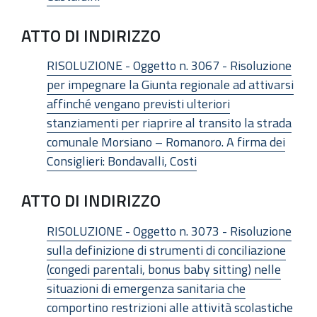
ATTO DI INDIRIZZO
RISOLUZIONE - Oggetto n. 3067 - Risoluzione
per impegnare la Giunta regionale ad attivarsi
affinché vengano previsti ulteriori
stanziamenti per riaprire al transito la strada
comunale Morsiano – Romanoro. A firma dei
Consiglieri: Bondavalli, Costi
ATTO DI INDIRIZZO
RISOLUZIONE - Oggetto n. 3073 - Risoluzione
sulla definizione di strumenti di conciliazione
(congedi parentali, bonus baby sitting) nelle
situazioni di emergenza sanitaria che
comportino restrizioni alle attività scolastiche