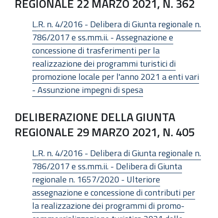
REGIONALE 22 MARZO 2021, N. 362
L.R. n. 4/2016 - Delibera di Giunta regionale n.
786/2017 e ss.mm.ii. - Assegnazione e
concessione di trasferimenti per la
realizzazione dei programmi turistici di
promozione locale per l'anno 2021 a enti vari
- Assunzione impegni di spesa
DELIBERAZIONE DELLA GIUNTA
REGIONALE 29 MARZO 2021, N. 405
L.R. n. 4/2016 - Delibera di Giunta regionale n.
786/2017 e ss.mm.ii. - Delibera di Giunta
regionale n. 1657/2020 - Ulteriore
assegnazione e concessione di contributi per
la realizzazione dei programmi di promo-