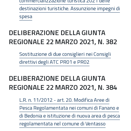
commercializzazione turistica 2021 delle
destinazioni turistiche. Assunzione impegni di
spesa
DELIBERAZIONE DELLA GIUNTA
REGIONALE 22 MARZO 2021, N. 382
Sostituzione di due consiglieri nei Consigli
direttivi degli ATC PR01 e PR02
DELIBERAZIONE DELLA GIUNTA
REGIONALE 22 MARZO 2021, N. 384
L.R. n. 11/2012 - art. 20. Modifica Aree di
Pesca Regolamentata nei comuni di Fanano e
di Bedonia e istituzione di nuova area di pesca
regolamentata nel comune di Ventasso