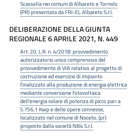
Scassella nei comuni di Albareto e Tornolo
(PR) presentata da FRI-EL Albareto S.r.l.
DELIBERAZIONE DELLA GIUNTA
REGIONALE 6 APRILE 2021, N. 449
Art. 20, L.R. n. 4/2018: provvedimento
autorizzatorio unico comprensivo del
provvedimento di VIA relativo al progetto di
costruzione ed esercizio di impianto
finalizzato alla produzione di energia elettrica
mediante conversione fotovoltaica
dell'energia solare di potenza di picco pari a
5.756,1 Kwp e delle opere connesse,
localizzato nel comune di Noceto, (pr)
proposto dalla società NB4 S.r.l.