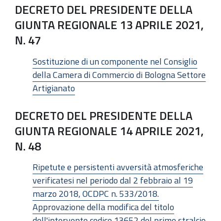
DECRETO DEL PRESIDENTE DELLA
GIUNTA REGIONALE 13 APRILE 2021,
N. 47
Sostituzione di un componente nel Consiglio
della Camera di Commercio di Bologna Settore
Artigianato
DECRETO DEL PRESIDENTE DELLA
GIUNTA REGIONALE 14 APRILE 2021,
N. 48
Ripetute e persistenti avversità atmosferiche
verificatesi nel periodo dal 2 febbraio al 19
marzo 2018, OCDPC n. 533/2018.
Approvazione della modifica del titolo
dell'intervento codice 13652 del primo stralcio