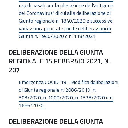
rapidi nasali per la rilevazione dell'antigene
del Coronavirus" di cui alla deliberazione di
Giunta regionale n. 1840/2020 e successive
variazioni apportate con le deliberazioni di
Giunta n. 1940/2020 e n. 118/2021
DELIBERAZIONE DELLA GIUNTA
REGIONALE 15 FEBBRAIO 2021, N.
207
Emergenza COVID-19 - Modifica deliberazioni
di Giunta regionale n. 2086/2019, n.
303/2020, n. 1000/2020, n. 1328/2020 e n.
1666/2020
DELIBERAZIONE DELLA GIUNTA