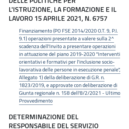
DELLE POLITICHE PER
L'ISTRUZIONE, LA FORMAZIONE E IL
LAVORO 15 APRILE 2021, N. 6757
Finanziamento (PO FSE 2014/2020 O.T. 9, P.I.
9.1) operazioni presentate a valere sulla 2^
scadenza dell'Invito a presentare operazioni
in attuazione del piano 2019-2020 "Interventi
orientativi e formativi per l'inclusione socio-
lavorativa delle persone in esecuzione penale",
Allegato 1) della deliberazione di G.R. n.
1823/2019, e approvate con deliberazione di
Giunta regionale n. 158 dell'8/2/2021 - Ultimo
Provvedimento
DETERMINAZIONE DEL
RESPONSABILE DEL SERVIZIO