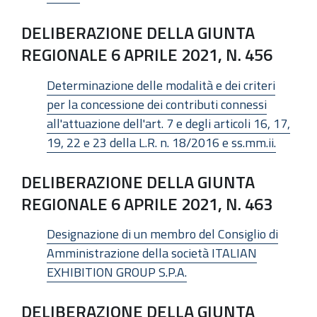
DELIBERAZIONE DELLA GIUNTA
REGIONALE 6 APRILE 2021, N. 456
Determinazione delle modalità e dei criteri
per la concessione dei contributi connessi
all'attuazione dell'art. 7 e degli articoli 16, 17,
19, 22 e 23 della L.R. n. 18/2016 e ss.mm.ii.
DELIBERAZIONE DELLA GIUNTA
REGIONALE 6 APRILE 2021, N. 463
Designazione di un membro del Consiglio di
Amministrazione della società ITALIAN
EXHIBITION GROUP S.P.A.
DELIBERAZIONE DELLA GIUNTA