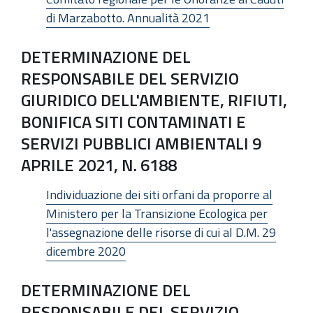
di Marzabotto. Annualità 2021
DETERMINAZIONE DEL
RESPONSABILE DEL SERVIZIO
GIURIDICO DELL'AMBIENTE, RIFIUTI,
BONIFICA SITI CONTAMINATI E
SERVIZI PUBBLICI AMBIENTALI 9
APRILE 2021, N. 6188
Individuazione dei siti orfani da proporre al
Ministero per la Transizione Ecologica per
l'assegnazione delle risorse di cui al D.M. 29
dicembre 2020
DETERMINAZIONE DEL
RESPONSABILE DEL SERVIZIO