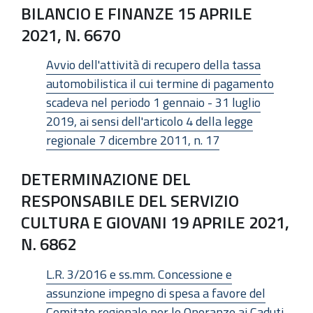
BILANCIO E FINANZE 15 APRILE
2021, N. 6670
Avvio dell'attività di recupero della tassa
automobilistica il cui termine di pagamento
scadeva nel periodo 1 gennaio - 31 luglio
2019, ai sensi dell'articolo 4 della legge
regionale 7 dicembre 2011, n. 17
DETERMINAZIONE DEL
RESPONSABILE DEL SERVIZIO
CULTURA E GIOVANI 19 APRILE 2021,
N. 6862
L.R. 3/2016 e ss.mm. Concessione e
assunzione impegno di spesa a favore del
Comitato regionale per le Onoranze ai Caduti