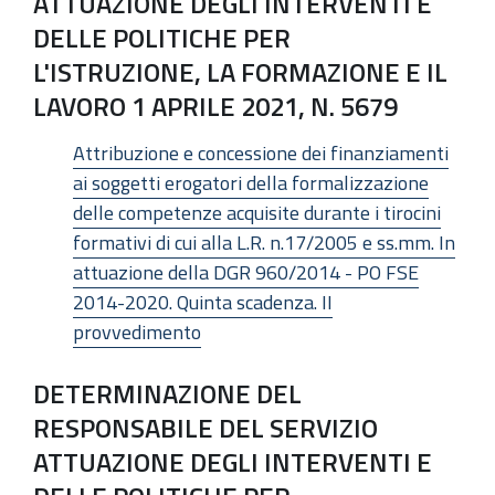
ATTUAZIONE DEGLI INTERVENTI E
DELLE POLITICHE PER
L'ISTRUZIONE, LA FORMAZIONE E IL
LAVORO 1 APRILE 2021, N. 5679
Attribuzione e concessione dei finanziamenti
ai soggetti erogatori della formalizzazione
delle competenze acquisite durante i tirocini
formativi di cui alla L.R. n.17/2005 e ss.mm. In
attuazione della DGR 960/2014 - PO FSE
2014-2020. Quinta scadenza. II
provvedimento
DETERMINAZIONE DEL
RESPONSABILE DEL SERVIZIO
ATTUAZIONE DEGLI INTERVENTI E