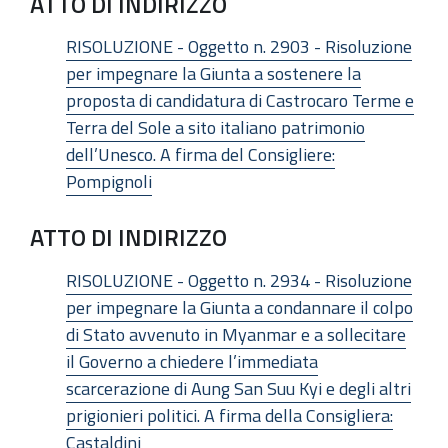
ATTO DI INDIRIZZO
RISOLUZIONE - Oggetto n. 2903 - Risoluzione
per impegnare la Giunta a sostenere la
proposta di candidatura di Castrocaro Terme e
Terra del Sole a sito italiano patrimonio
dell’Unesco. A firma del Consigliere:
Pompignoli
ATTO DI INDIRIZZO
RISOLUZIONE - Oggetto n. 2934 - Risoluzione
per impegnare la Giunta a condannare il colpo
di Stato avvenuto in Myanmar e a sollecitare
il Governo a chiedere l’immediata
scarcerazione di Aung San Suu Kyi e degli altri
prigionieri politici. A firma della Consigliera:
Castaldini