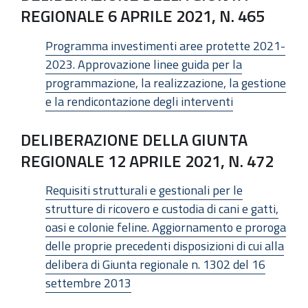
REGIONALE 6 APRILE 2021, N. 465
Programma investimenti aree protette 2021-
2023. Approvazione linee guida per la
programmazione, la realizzazione, la gestione
e la rendicontazione degli interventi
DELIBERAZIONE DELLA GIUNTA
REGIONALE 12 APRILE 2021, N. 472
Requisiti strutturali e gestionali per le
strutture di ricovero e custodia di cani e gatti,
oasi e colonie feline. Aggiornamento e proroga
delle proprie precedenti disposizioni di cui alla
delibera di Giunta regionale n. 1302 del 16
settembre 2013