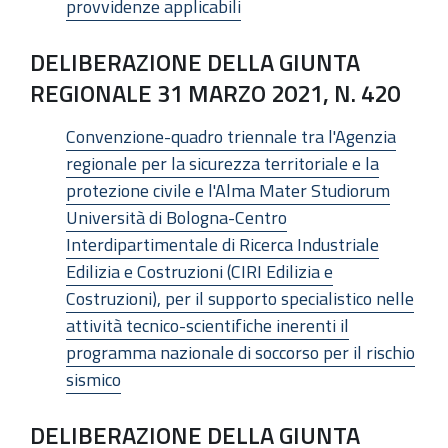
provvidenze applicabili
DELIBERAZIONE DELLA GIUNTA
REGIONALE 31 MARZO 2021, N. 420
Convenzione-quadro triennale tra l'Agenzia
regionale per la sicurezza territoriale e la
protezione civile e l'Alma Mater Studiorum
Università di Bologna-Centro
Interdipartimentale di Ricerca Industriale
Edilizia e Costruzioni (CIRI Edilizia e
Costruzioni), per il supporto specialistico nelle
attività tecnico-scientifiche inerenti il
programma nazionale di soccorso per il rischio
sismico
DELIBERAZIONE DELLA GIUNTA