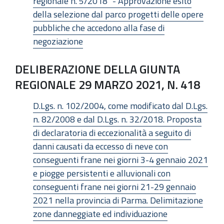
regionale n. 5/2018" - Approvazione esito
della selezione dal parco progetti delle opere
pubbliche che accedono alla fase di
negoziazione
DELIBERAZIONE DELLA GIUNTA
REGIONALE 29 MARZO 2021, N. 418
D.Lgs. n. 102/2004, come modificato dal D.Lgs.
n. 82/2008 e dal D.Lgs. n. 32/2018. Proposta
di declaratoria di eccezionalità a seguito di
danni causati da eccesso di neve con
conseguenti frane nei giorni 3-4 gennaio 2021
e piogge persistenti e alluvionali con
conseguenti frane nei giorni 21-29 gennaio
2021 nella provincia di Parma. Delimitazione
zone danneggiate ed individuazione