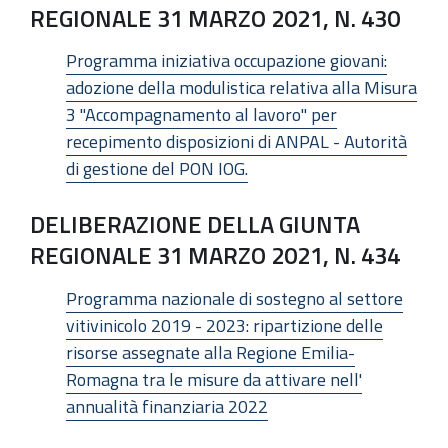
REGIONALE 31 MARZO 2021, N. 430
Programma iniziativa occupazione giovani:
adozione della modulistica relativa alla Misura
3 "Accompagnamento al lavoro" per
recepimento disposizioni di ANPAL - Autorità
di gestione del PON IOG.
DELIBERAZIONE DELLA GIUNTA
REGIONALE 31 MARZO 2021, N. 434
Programma nazionale di sostegno al settore
vitivinicolo 2019 - 2023: ripartizione delle
risorse assegnate alla Regione Emilia-
Romagna tra le misure da attivare nell'
annualità finanziaria 2022