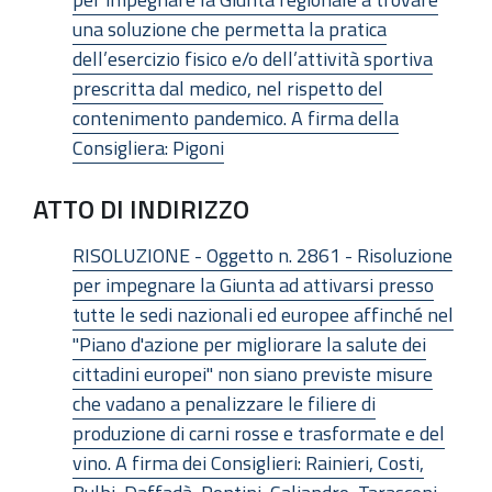
una soluzione che permetta la pratica
dell’esercizio fisico e/o dell’attività sportiva
prescritta dal medico, nel rispetto del
contenimento pandemico. A firma della
Consigliera: Pigoni
ATTO DI INDIRIZZO
RISOLUZIONE - Oggetto n. 2861 - Risoluzione
per impegnare la Giunta ad attivarsi presso
tutte le sedi nazionali ed europee affinché nel
"Piano d'azione per migliorare la salute dei
cittadini europei" non siano previste misure
che vadano a penalizzare le filiere di
produzione di carni rosse e trasformate e del
vino. A firma dei Consiglieri: Rainieri, Costi,