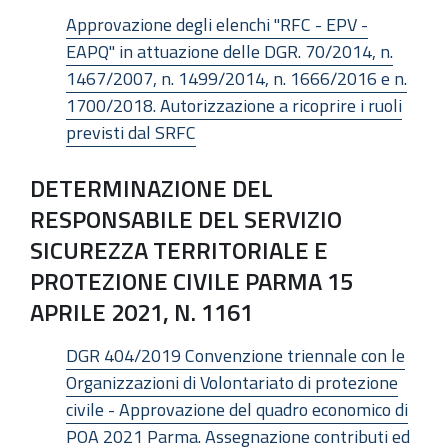
Approvazione degli elenchi "RFC - EPV -
EAPQ" in attuazione delle DGR. 70/2014, n.
1467/2007, n. 1499/2014, n. 1666/2016 e n.
1700/2018. Autorizzazione a ricoprire i ruoli
previsti dal SRFC
DETERMINAZIONE DEL
RESPONSABILE DEL SERVIZIO
SICUREZZA TERRITORIALE E
PROTEZIONE CIVILE PARMA 15
APRILE 2021, N. 1161
DGR 404/2019 Convenzione triennale con le
Organizzazioni di Volontariato di protezione
civile - Approvazione del quadro economico di
POA 2021 Parma. Assegnazione contributi ed