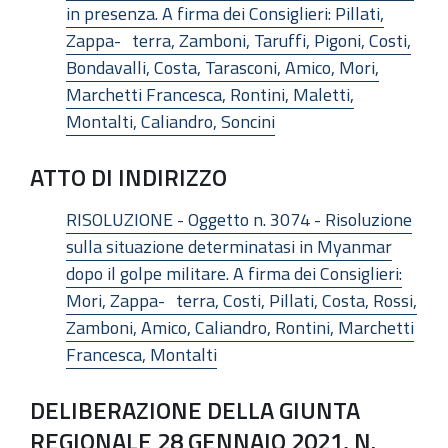
in presenza. A firma dei Consiglieri: Pillati,
Zappa- terra, Zamboni, Taruffi, Pigoni, Costi,
Bondavalli, Costa, Tarasconi, Amico, Mori,
Marchetti Francesca, Rontini, Maletti,
Montalti, Caliandro, Soncini
ATTO DI INDIRIZZO
RISOLUZIONE - Oggetto n. 3074 - Risoluzione
sulla situazione determinatasi in Myanmar
dopo il golpe militare. A firma dei Consiglieri:
Mori, Zappa- terra, Costi, Pillati, Costa, Rossi,
Zamboni, Amico, Caliandro, Rontini, Marchetti
Francesca, Montalti
DELIBERAZIONE DELLA GIUNTA
REGIONALE 28 GENNAIO 2021, N.