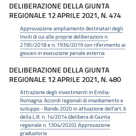
DELIBERAZIONE DELLA GIUNTA
REGIONALE 12 APRILE 2021, N. 474
Approvazione ampliamento destinatari degli
Inviti di cui alle proprie deliberazioni n.
2195/2018 e n. 1936/2019 con riferimento ai
giovani in esecuzione penale esterna
DELIBERAZIONE DELLA GIUNTA
REGIONALE 12 APRILE 2021, N. 480
Attrazione degli investimenti in Emilia-
Romagna. Accordi regionali di insediamento e
sviluppo - Bando 2020 in attuazione dell'art. 6
della L.R. n. 14/2014 (delibera di Giunta
regionale n. 1304/2020). Approvazione
graduatoria