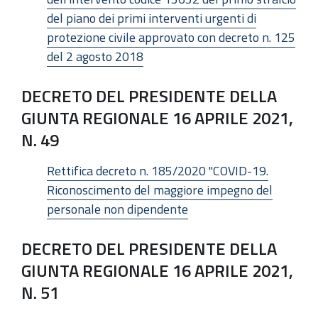
del piano dei primi interventi urgenti di
protezione civile approvato con decreto n. 125
del 2 agosto 2018
DECRETO DEL PRESIDENTE DELLA
GIUNTA REGIONALE 16 APRILE 2021,
N. 49
Rettifica decreto n. 185/2020 "COVID-19.
Riconoscimento del maggiore impegno del
personale non dipendente
DECRETO DEL PRESIDENTE DELLA
GIUNTA REGIONALE 16 APRILE 2021,
N. 51