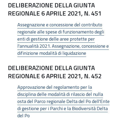
DELIBERAZIONE DELLA GIUNTA
REGIONALE 6 APRILE 2021, N. 451
Assegnazione e concessione del contributo
regionale alle spese di funzionamento degli
enti di gestione delle aree protette per
l'annualità 2021. Assegnazione, concessione e
difinizione modalità di liquidazione
DELIBERAZIONE DELLA GIUNTA
REGIONALE 6 APRILE 2021, N. 452
Approvazione del regolamento per la
disciplina delle modalità di rilascio del nulla
osta del Parco regionale Delta del Po dell'Ente
di gestione per i Parchi e la Biodiversità Delta
del Po