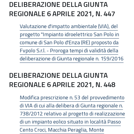
DELIBERAZIONE DELLA GIUNTA
REGIONALE 6 APRILE 2021, N. 447
Valutazione d'impatto ambientale (VIA), del
progetto "Impianto idroelettrico San Polo in
comune di San Polo d'Enza (RE) proposto da
Fvpolo S.r.l. - Proroga tempi di validità della
deliberazione di Giunta regionale n. 159/2016
DELIBERAZIONE DELLA GIUNTA
REGIONALE 6 APRILE 2021, N. 448
Modifica prescrizione n. 53 del provvedimento
di VIA di cui alla delibera di Giunta regionale n.
738/2012 relativo al progetto di realizzazione
di un impianto eolico situato in località Passo
Cento Croci, Macchia Peraglia, Monte