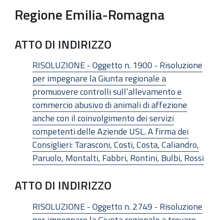
Regione Emilia-Romagna
ATTO DI INDIRIZZO
RISOLUZIONE - Oggetto n. 1900 - Risoluzione
per impegnare la Giunta regionale a
promuovere controlli sull’allevamento e
commercio abusivo di animali di affezione
anche con il coinvolgimento dei servizi
competenti delle Aziende USL. A firma dei
Consiglieri: Tarasconi, Costi, Costa, Caliandro,
Paruolo, Montalti, Fabbri, Rontini, Bulbi, Rossi
ATTO DI INDIRIZZO
RISOLUZIONE - Oggetto n. 2749 - Risoluzione
per impegnare la Giunta regionale a trovare