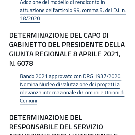
Adozione del modello di rendiconto in
attuazione dell'articolo 99, comma 5, del D.L n.
18/2020
DETERMINAZIONE DEL CAPO DI
GABINETTO DEL PRESIDENTE DELLA
GIUNTA REGIONALE 8 APRILE 2021,
N. 6078
Bando 2021 approvato con DRG 1937/2020:
Nomina Nucleo di valutazione dei progetti a
rilevanza internazionale di Comuni e Unioni di
Comuni
DETERMINAZIONE DEL
RESPONSABILE DEL SERVIZIO