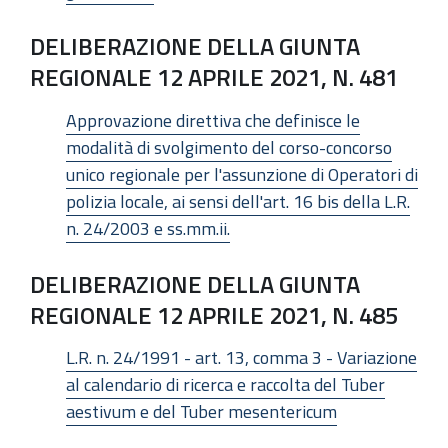
DELIBERAZIONE DELLA GIUNTA
REGIONALE 12 APRILE 2021, N. 481
Approvazione direttiva che definisce le
modalità di svolgimento del corso-concorso
unico regionale per l'assunzione di Operatori di
polizia locale, ai sensi dell'art. 16 bis della L.R.
n. 24/2003 e ss.mm.ii.
DELIBERAZIONE DELLA GIUNTA
REGIONALE 12 APRILE 2021, N. 485
L.R. n. 24/1991 - art. 13, comma 3 - Variazione
al calendario di ricerca e raccolta del Tuber
aestivum e del Tuber mesentericum