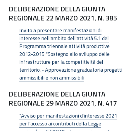
DELIBERAZIONE DELLA GIUNTA
REGIONALE 22 MARZO 2021, N. 385
Invito a presentare manifestazioni di
interesse nell'ambito dell'attività 5.1 del
Programma triennale attività produttive
2012-2015 "Sostegno allo sviluppo delle
infrastrutture per la competitività del
territorio. - Approvazione graduatoria progetti
ammissibili e non ammissibili
DELIBERAZIONE DELLA GIUNTA
REGIONALE 29 MARZO 2021, N. 417
“Avviso per manifestazioni d'interesse 2021
per l'accesso ai contributi della Legge