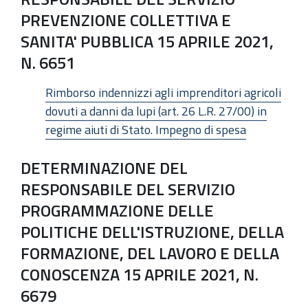
PREVENZIONE COLLETTIVA E
SANITA' PUBBLICA 15 APRILE 2021,
N. 6651
Rimborso indennizzi agli imprenditori agricoli
dovuti a danni da lupi (art. 26 L.R. 27/00) in
regime aiuti di Stato. Impegno di spesa
DETERMINAZIONE DEL
RESPONSABILE DEL SERVIZIO
PROGRAMMAZIONE DELLE
POLITICHE DELL'ISTRUZIONE, DELLA
FORMAZIONE, DEL LAVORO E DELLA
CONOSCENZA 15 APRILE 2021, N.
6679