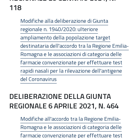
118
Modifiche alla deliberazione di Giunta
regionale n. 1940/2020: ulteriore
ampliamento della popolazione target
destinataria dell'accordo tra la Regione Emilia-
Romagna e le associazioni di categoria delle
farmacie convenzionate per effettuare test
rapidi nasali per la rilevazione dell'antigene
del Coronavirus
DELIBERAZIONE DELLA GIUNTA
REGIONALE 6 APRILE 2021, N. 464
Modifiche all'accordo tra la Regione Emilia-
Romagna e le associazioni di categoria delle
farmacie convenzionate per effettuare test