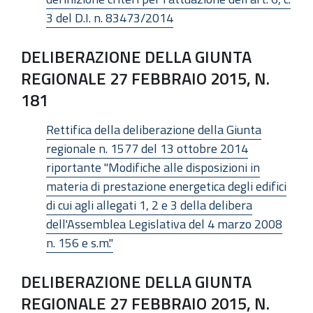
3 del D.I. n. 83473/2014
DELIBERAZIONE DELLA GIUNTA
REGIONALE 27 FEBBRAIO 2015, N.
181
Rettifica della deliberazione della Giunta
regionale n. 1577 del 13 ottobre 2014
riportante "Modifiche alle disposizioni in
materia di prestazione energetica degli edifici
di cui agli allegati 1, 2 e 3 della delibera
dell'Assemblea Legislativa del 4 marzo 2008
n. 156 e s.m."
DELIBERAZIONE DELLA GIUNTA
REGIONALE 27 FEBBRAIO 2015, N.