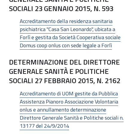
SOCIALI 23 GENNAIO 2015, N. 593
Accreditamento della residenza sanitaria
psichiatrica "Casa San Leonardo", ubicata a
Forlì e gestita da Società Cooperativa sociale
Domus coop onlus con sede legale a Forlì
DETERMINAZIONE DEL DIRETTORE
GENERALE SANITÀ E POLITICHE
SOCIALI 27 FEBBRAIO 2015, N. 2162
Accreditamento di UOM gestite da Pubblica
Assistenza Pianoro Associazione Volontaria
onlus e annullamento determinazione
Direttore Generale Sanità e Politiche sociali n.
13177 del 24/9/2014