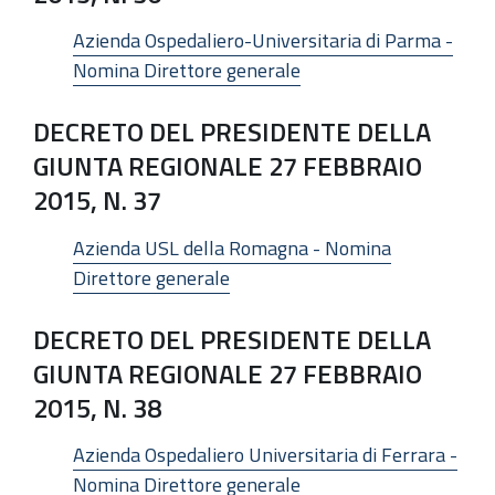
Azienda Ospedaliero-Universitaria di Parma -
Nomina Direttore generale
DECRETO DEL PRESIDENTE DELLA
GIUNTA REGIONALE 27 FEBBRAIO
2015, N. 37
Azienda USL della Romagna - Nomina
Direttore generale
DECRETO DEL PRESIDENTE DELLA
GIUNTA REGIONALE 27 FEBBRAIO
2015, N. 38
Azienda Ospedaliero Universitaria di Ferrara -
Nomina Direttore generale