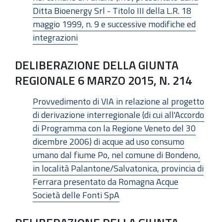
Ditta Bioenergy Srl - Titolo III della L.R. 18
maggio 1999, n. 9 e successive modifiche ed
integrazioni
DELIBERAZIONE DELLA GIUNTA
REGIONALE 6 MARZO 2015, N. 214
Provvedimento di VIA in relazione al progetto
di derivazione interregionale (di cui all'Accordo
di Programma con la Regione Veneto del 30
dicembre 2006) di acque ad uso consumo
umano dal fiume Po, nel comune di Bondeno,
in località Palantone/Salvatonica, provincia di
Ferrara presentato da Romagna Acque
Società delle Fonti SpA