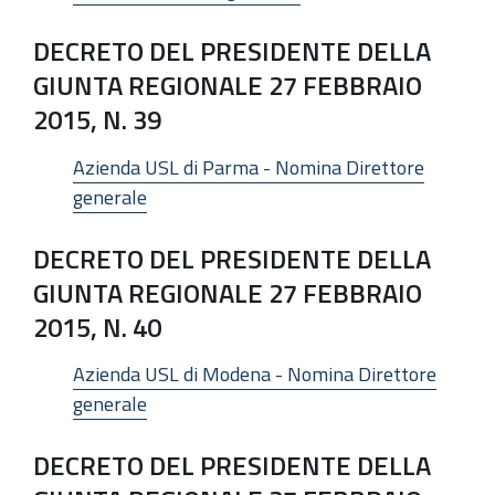
DECRETO DEL PRESIDENTE DELLA
GIUNTA REGIONALE 27 FEBBRAIO
2015, N. 39
Azienda USL di Parma - Nomina Direttore
generale
DECRETO DEL PRESIDENTE DELLA
GIUNTA REGIONALE 27 FEBBRAIO
2015, N. 40
Azienda USL di Modena - Nomina Direttore
generale
DECRETO DEL PRESIDENTE DELLA