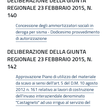
DELIBERAZIONE DELLA GIUNTA
REGIONALE 23 FEBBRAIO 2015, N.
140
Concessione degli ammortizzatori sociali in
deroga per sisma - Dodicesimo provvedimento
di autorizzazione
DELIBERAZIONE DELLA GIUNTA
REGIONALE 23 FEBBRAIO 2015, N.
142
Approvazione Piano di utilizzo del materiale
da scavo ai sensi dell'art. 5 del D.M. 10 agosto
2012 n. 161 relativo ai lavori di costruzione
dell'invaso interaziendale denominato
"Castagneto" ad uso irriguo al servizio del