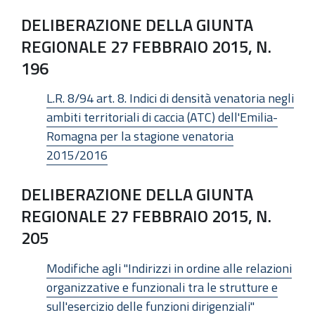
DELIBERAZIONE DELLA GIUNTA
REGIONALE 27 FEBBRAIO 2015, N.
196
L.R. 8/94 art. 8. Indici di densità venatoria negli
ambiti territoriali di caccia (ATC) dell'Emilia-
Romagna per la stagione venatoria
2015/2016
DELIBERAZIONE DELLA GIUNTA
REGIONALE 27 FEBBRAIO 2015, N.
205
Modifiche agli "Indirizzi in ordine alle relazioni
organizzative e funzionali tra le strutture e
sull'esercizio delle funzioni dirigenziali"