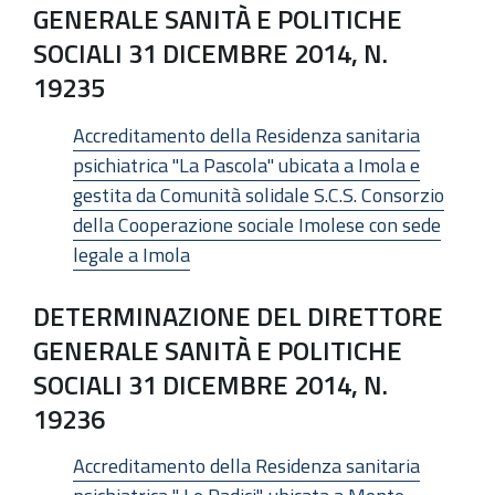
GENERALE SANITÀ E POLITICHE
SOCIALI 31 DICEMBRE 2014, N.
19235
Accreditamento della Residenza sanitaria
psichiatrica "La Pascola" ubicata a Imola e
gestita da Comunità solidale S.C.S. Consorzio
della Cooperazione sociale Imolese con sede
legale a Imola
DETERMINAZIONE DEL DIRETTORE
GENERALE SANITÀ E POLITICHE
SOCIALI 31 DICEMBRE 2014, N.
19236
Accreditamento della Residenza sanitaria