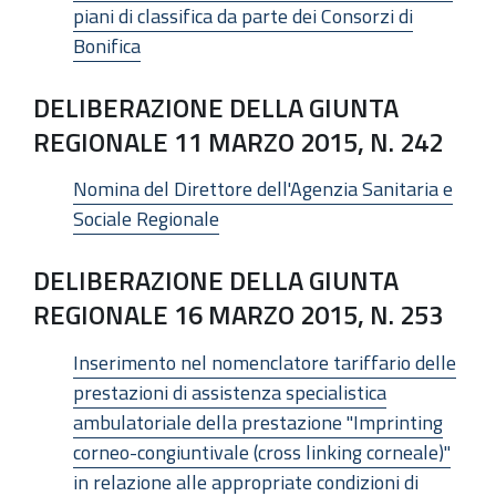
piani di classifica da parte dei Consorzi di
Bonifica
DELIBERAZIONE DELLA GIUNTA
REGIONALE 11 MARZO 2015, N. 242
Nomina del Direttore dell'Agenzia Sanitaria e
Sociale Regionale
DELIBERAZIONE DELLA GIUNTA
REGIONALE 16 MARZO 2015, N. 253
Inserimento nel nomenclatore tariffario delle
prestazioni di assistenza specialistica
ambulatoriale della prestazione "Imprinting
corneo-congiuntivale (cross linking corneale)"
in relazione alle appropriate condizioni di