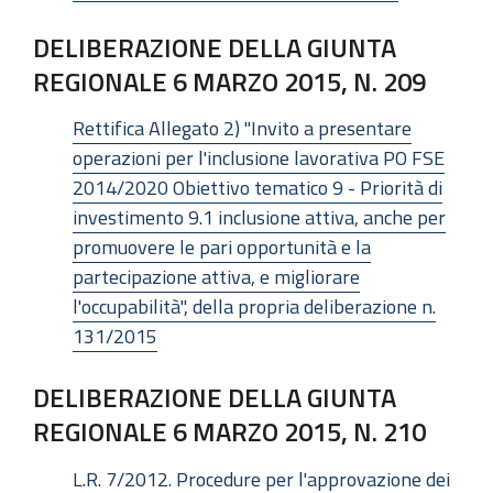
DELIBERAZIONE DELLA GIUNTA
REGIONALE 6 MARZO 2015, N. 209
Rettifica Allegato 2) "Invito a presentare
operazioni per l'inclusione lavorativa PO FSE
2014/2020 Obiettivo tematico 9 - Priorità di
investimento 9.1 inclusione attiva, anche per
promuovere le pari opportunità e la
partecipazione attiva, e migliorare
l'occupabilità", della propria deliberazione n.
131/2015
DELIBERAZIONE DELLA GIUNTA
REGIONALE 6 MARZO 2015, N. 210
L.R. 7/2012. Procedure per l'approvazione dei