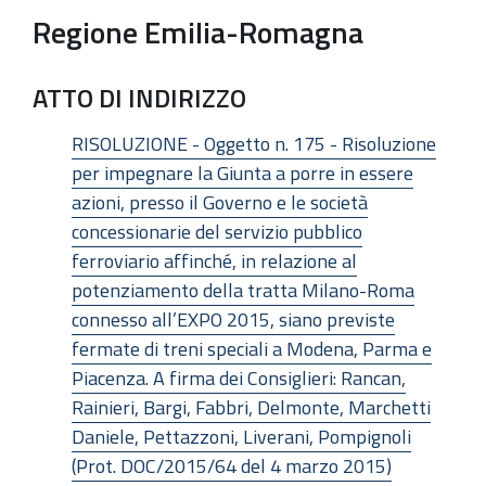
Regione Emilia-Romagna
ATTO DI INDIRIZZO
RISOLUZIONE - Oggetto n. 175 - Risoluzione
per impegnare la Giunta a porre in essere
azioni, presso il Governo e le società
concessionarie del servizio pubblico
ferroviario affinché, in relazione al
potenziamento della tratta Milano-Roma
connesso all’EXPO 2015, siano previste
fermate di treni speciali a Modena, Parma e
Piacenza. A firma dei Consiglieri: Rancan,
Rainieri, Bargi, Fabbri, Delmonte, Marchetti
Daniele, Pettazzoni, Liverani, Pompignoli
(Prot. DOC/2015/64 del 4 marzo 2015)