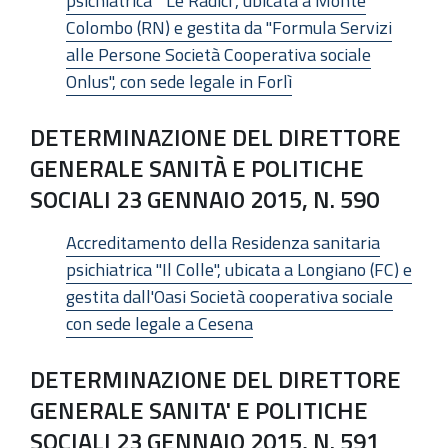
psichiatrica " Le Radici", ubicata a Monte
Colombo (RN) e gestita da "Formula Servizi
alle Persone Società Cooperativa sociale
Onlus", con sede legale in Forlì
DETERMINAZIONE DEL DIRETTORE
GENERALE SANITÀ E POLITICHE
SOCIALI 23 GENNAIO 2015, N. 590
Accreditamento della Residenza sanitaria
psichiatrica "Il Colle", ubicata a Longiano (FC) e
gestita dall'Oasi Società cooperativa sociale
con sede legale a Cesena
DETERMINAZIONE DEL DIRETTORE
GENERALE SANITA' E POLITICHE
SOCIALI 23 GENNAIO 2015, N. 591