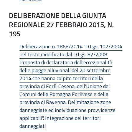
DELIBERAZIONE DELLA GIUNTA
REGIONALE 27 FEBBRAIO 2015, N.
195
Deliberazione n. 1868/2014 "D.Lgs. 102/2004
nel testo modificato dal D.Lgs. 82/2008.
Proposta di declaratoria dell'eccezionalità
delle piogge alluvionali del 20 settembre
2014 che hanno colpito territori della
provincia di Forlì-Cesena, dell'Unione dei
Comuni della Romagna Forlivese e della
provincia di Ravenna. Delimitazione zone
danneggiate ed individuazione provvidenze
applicabili". Integrazione dei territori
danneggiati