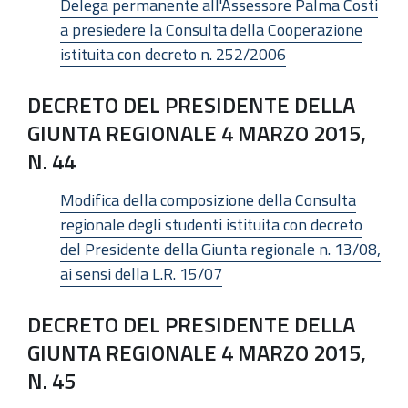
Delega permanente all'Assessore Palma Costi
a presiedere la Consulta della Cooperazione
istituita con decreto n. 252/2006
DECRETO DEL PRESIDENTE DELLA
GIUNTA REGIONALE 4 MARZO 2015,
N. 44
Modifica della composizione della Consulta
regionale degli studenti istituita con decreto
del Presidente della Giunta regionale n. 13/08,
ai sensi della L.R. 15/07
DECRETO DEL PRESIDENTE DELLA
GIUNTA REGIONALE 4 MARZO 2015,
N. 45