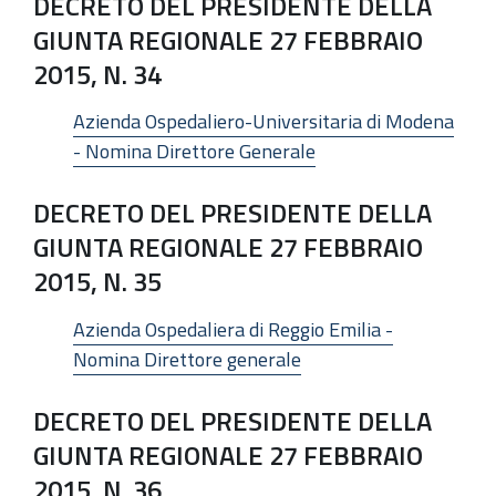
DECRETO DEL PRESIDENTE DELLA
GIUNTA REGIONALE 27 FEBBRAIO
2015, N. 34
Azienda Ospedaliero-Universitaria di Modena
- Nomina Direttore Generale
DECRETO DEL PRESIDENTE DELLA
GIUNTA REGIONALE 27 FEBBRAIO
2015, N. 35
Azienda Ospedaliera di Reggio Emilia -
Nomina Direttore generale
DECRETO DEL PRESIDENTE DELLA
GIUNTA REGIONALE 27 FEBBRAIO
2015, N. 36