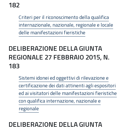
182
Criteri per il riconoscimento della qualifica
internazionale, nazionale, regionale e locale
delle manifestazioni fieristiche
DELIBERAZIONE DELLA GIUNTA
REGIONALE 27 FEBBRAIO 2015, N.
183
Sistemi idonei ed oggettivi di rilevazione e
certificazione dei dati attinenti agli espositori
ed ai visitatori delle manifestazioni fieristiche
con qualifica internazione, nazionale e
regionale
DELIBERAZIONE DELLA GIUNTA