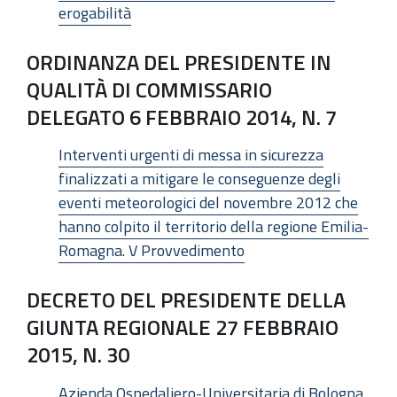
erogabilità
ORDINANZA DEL PRESIDENTE IN
QUALITÀ DI COMMISSARIO
DELEGATO 6 FEBBRAIO 2014, N. 7
Interventi urgenti di messa in sicurezza
finalizzati a mitigare le conseguenze degli
eventi meteorologici del novembre 2012 che
hanno colpito il territorio della regione Emilia-
Romagna. V Provvedimento
DECRETO DEL PRESIDENTE DELLA
GIUNTA REGIONALE 27 FEBBRAIO
2015, N. 30
Azienda Ospedaliero-Universitaria di Bologna