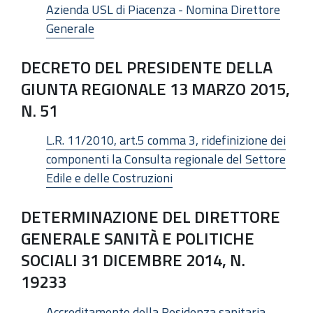
Azienda USL di Piacenza - Nomina Direttore
Generale
DECRETO DEL PRESIDENTE DELLA
GIUNTA REGIONALE 13 MARZO 2015,
N. 51
L.R. 11/2010, art.5 comma 3, ridefinizione dei
componenti la Consulta regionale del Settore
Edile e delle Costruzioni
DETERMINAZIONE DEL DIRETTORE
GENERALE SANITÀ E POLITICHE
SOCIALI 31 DICEMBRE 2014, N.
19233
Accreditamento della Residenza sanitaria