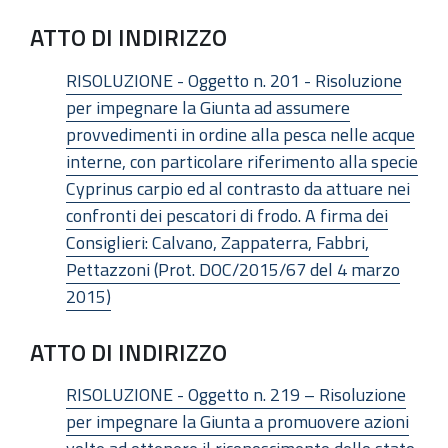
ATTO DI INDIRIZZO
RISOLUZIONE - Oggetto n. 201 - Risoluzione
per impegnare la Giunta ad assumere
provvedimenti in ordine alla pesca nelle acque
interne, con particolare riferimento alla specie
Cyprinus carpio ed al contrasto da attuare nei
confronti dei pescatori di frodo. A firma dei
Consiglieri: Calvano, Zappaterra, Fabbri,
Pettazzoni (Prot. DOC/2015/67 del 4 marzo
2015)
ATTO DI INDIRIZZO
RISOLUZIONE - Oggetto n. 219 – Risoluzione
per impegnare la Giunta a promuovere azioni