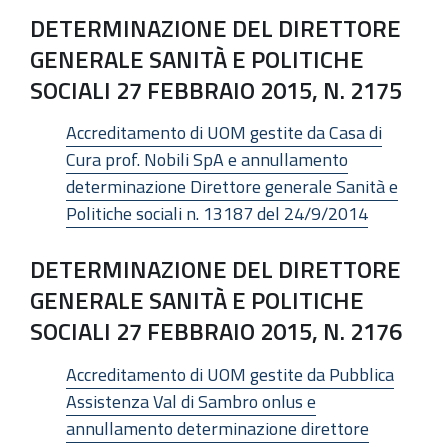
DETERMINAZIONE DEL DIRETTORE
GENERALE SANITÀ E POLITICHE
SOCIALI 27 FEBBRAIO 2015, N. 2175
Accreditamento di UOM gestite da Casa di
Cura prof. Nobili SpA e annullamento
determinazione Direttore generale Sanità e
Politiche sociali n. 13187 del 24/9/2014
DETERMINAZIONE DEL DIRETTORE
GENERALE SANITÀ E POLITICHE
SOCIALI 27 FEBBRAIO 2015, N. 2176
Accreditamento di UOM gestite da Pubblica
Assistenza Val di Sambro onlus e
annullamento determinazione direttore