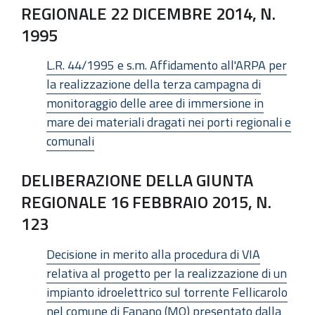
REGIONALE 22 DICEMBRE 2014, N.
1995
L.R. 44/1995 e s.m. Affidamento all'ARPA per
la realizzazione della terza campagna di
monitoraggio delle aree di immersione in
mare dei materiali dragati nei porti regionali e
comunali
DELIBERAZIONE DELLA GIUNTA
REGIONALE 16 FEBBRAIO 2015, N.
123
Decisione in merito alla procedura di VIA
relativa al progetto per la realizzazione di un
impianto idroelettrico sul torrente Fellicarolo
nel comune di Fanano (MO) presentato dalla