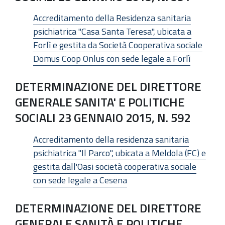
Accreditamento della Residenza sanitaria
psichiatrica "Casa Santa Teresa", ubicata a
Forlì e gestita da Società Cooperativa sociale
Domus Coop Onlus con sede legale a Forlì
DETERMINAZIONE DEL DIRETTORE
GENERALE SANITA' E POLITICHE
SOCIALI 23 GENNAIO 2015, N. 592
Accreditamento della residenza sanitaria
psichiatrica "Il Parco", ubicata a Meldola (FC) e
gestita dall'Oasi società cooperativa sociale
con sede legale a Cesena
DETERMINAZIONE DEL DIRETTORE
GENERALE SANITÀ E POLITICHE