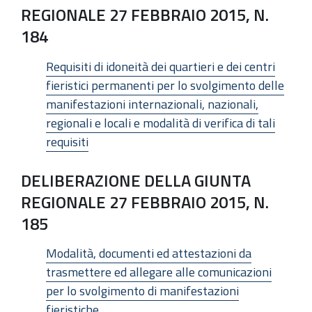
REGIONALE 27 FEBBRAIO 2015, N.
184
Requisiti di idoneità dei quartieri e dei centri
fieristici permanenti per lo svolgimento delle
manifestazioni internazionali, nazionali,
regionali e locali e modalità di verifica di tali
requisiti
DELIBERAZIONE DELLA GIUNTA
REGIONALE 27 FEBBRAIO 2015, N.
185
Modalità, documenti ed attestazioni da
trasmettere ed allegare alle comunicazioni
per lo svolgimento di manifestazioni
fieristiche