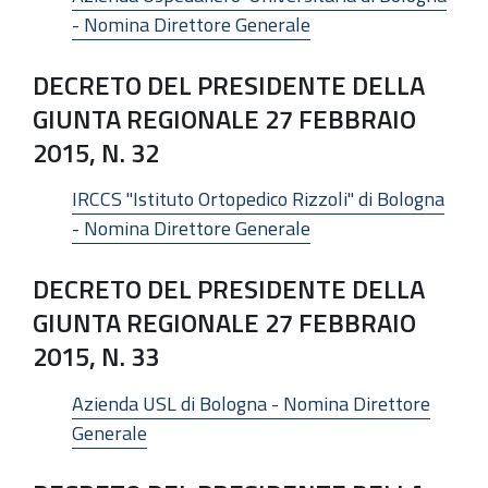
- Nomina Direttore Generale
DECRETO DEL PRESIDENTE DELLA
GIUNTA REGIONALE 27 FEBBRAIO
2015, N. 32
IRCCS "Istituto Ortopedico Rizzoli" di Bologna
- Nomina Direttore Generale
DECRETO DEL PRESIDENTE DELLA
GIUNTA REGIONALE 27 FEBBRAIO
2015, N. 33
Azienda USL di Bologna - Nomina Direttore
Generale