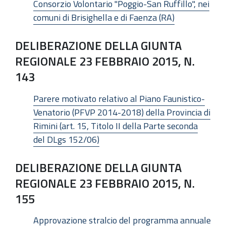
Consorzio Volontario "Poggio-San Ruffillo", nei
comuni di Brisighella e di Faenza (RA)
DELIBERAZIONE DELLA GIUNTA
REGIONALE 23 FEBBRAIO 2015, N.
143
Parere motivato relativo al Piano Faunistico-
Venatorio (PFVP 2014-2018) della Provincia di
Rimini (art. 15, Titolo II della Parte seconda
del DLgs 152/06)
DELIBERAZIONE DELLA GIUNTA
REGIONALE 23 FEBBRAIO 2015, N.
155
Approvazione stralcio del programma annuale