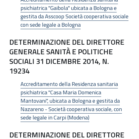
psichiatrica "Gaibola" ubicata a Bologna e
gestita da Asscoop Società cooperativa sociale
con sede legale a Bologna
DETERMINAZIONE DEL DIRETTORE
GENERALE SANITÀ E POLITICHE
SOCIALI 31 DICEMBRE 2014, N.
19234
Accreditamento della Residenza sanitaria
psichiatrica "Casa Maria Domenica
Mantovani", ubicata a Bologna e gestita da
Nazareno - Società cooperativa sociale, con
sede legale in Carpi (Modena)
DETERMINAZIONE DEL DIRETTORE