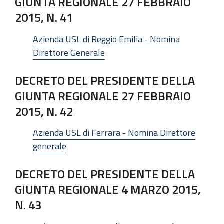
GIUNTA REGIONALE 27 FEBBRAIO
2015, N. 41
Azienda USL di Reggio Emilia - Nomina
Direttore Generale
DECRETO DEL PRESIDENTE DELLA
GIUNTA REGIONALE 27 FEBBRAIO
2015, N. 42
Azienda USL di Ferrara - Nomina Direttore
generale
DECRETO DEL PRESIDENTE DELLA
GIUNTA REGIONALE 4 MARZO 2015,
N. 43