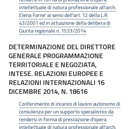
intellettuale di natura professionale all'arch.
Elena Farne' ai sensi dell'art. 12 della L.R.
43/2001 ed in attuazione della delibera di
Giunta regionale n. 1533/2014
DETERMINAZIONE DEL DIRETTORE
GENERALE PROGRAMMAZIONE
TERRITORIALE E NEGOZIATA,
INTESE. RELAZIONI EUROPEE E
RELAZIONI INTERNAZIONALI 16
DICEMBRE 2014, N. 18616
Conferimento di incarico di lavoro autonomo di
consulenza per un supporto specialistico da
rendersi in forma di prestazione d'opera
intellettuale di natura professionale all'arch.