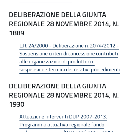
DELIBERAZIONE DELLA GIUNTA
REGIONALE 28 NOVEMBRE 2014, N.
1889
L.R. 24/2000 - Deliberazione n. 2074/2012 -
Sospensione criteri di concessione contributi
alle organizzazioni di produttori e
sospensione termini dei relativi procedimenti
DELIBERAZIONE DELLA GIUNTA
REGIONALE 28 NOVEMBRE 2014, N.
1930
Attuazione interventi DUP 2007-2013.
Programma attuativo regionale fondo