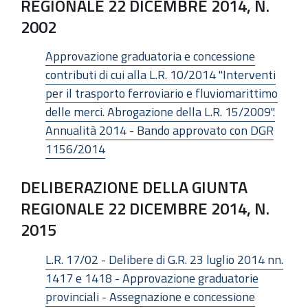
REGIONALE 22 DICEMBRE 2014, N.
2002
Approvazione graduatoria e concessione
contributi di cui alla L.R. 10/2014 "Interventi
per il trasporto ferroviario e fluviomarittimo
delle merci. Abrogazione della L.R. 15/2009".
Annualità 2014 - Bando approvato con DGR
1156/2014
DELIBERAZIONE DELLA GIUNTA
REGIONALE 22 DICEMBRE 2014, N.
2015
L.R. 17/02 - Delibere di G.R. 23 luglio 2014 nn.
1417 e 1418 - Approvazione graduatorie
provinciali - Assegnazione e concessione