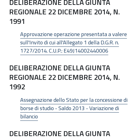
DELIBERAZIONE DELLA GIUNTA
REGIONALE 22 DICEMBRE 2014, N.
1991
Approvazione operazione presentata a valere
sull'Invito di cui all'Allegato 1 della D.G.R. n.
1727/2014. C.U.P.: E49J14002440006
DELIBERAZIONE DELLA GIUNTA
REGIONALE 22 DICEMBRE 2014, N.
1992
Assegnazione dello Stato per la concessione di
borse di studio - Saldo 2013 - Variazione di
bilancio
DELIBERAZIONE DELLA GIUNTA