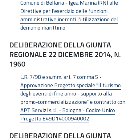
Comune di Bellaria - Igea Marina (RN) alle
Direttive per l'esercizio delle funzioni
amministrative inerenti l'utilizzazione del
demanio marittimo
DELIBERAZIONE DELLA GIUNTA
REGIONALE 22 DICEMBRE 2014, N.
1960
L.R. 7/98 e ss.mm. art. 7 comma 5 -
Approvazione Progetto speciale "Il turismo
degli eventi di fine anno - supporto alla
promo-commercializzazione" e contratto con
APT Servizi s.r.l. - Bologna - Codice Unico
Progetto E49D14000940002
DELIBERAZIONE DELLA GIUNTA