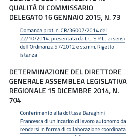
QUALITÀ DI COMMISSARIO
DELEGATO 16 GENNAIO 2015, N. 73
Domanda prot. n. CR/36007/2014 del
22/10/2014, presentata da L.C. S.R.L., ai sensi
dell’Ordinanza 57/2012 e ss.mm. Rigetto
istanza
DETERMINAZIONE DEL DIRETTORE
GENERALE ASSEMBLEA LEGISLATIVA
REGIONALE 15 DICEMBRE 2014, N.
704
Conferimento alla dott.ssa Baraghini
Francesca di un incarico di lavoro autonomo da
rendersi in forma di collaborazione coordinata