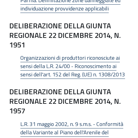
Parma. Delimitazione zone danneggiate ed
individuazione provvidenze applicabili
DELIBERAZIONE DELLA GIUNTA
REGIONALE 22 DICEMBRE 2014, N.
1951
Organizzazioni di produttori riconosciute ai
sensi della L.R. 24/00 - Riconoscimento ai
sensi dell'art. 152 del Reg. (UE) n. 1308/2013
DELIBERAZIONE DELLA GIUNTA
REGIONALE 22 DICEMBRE 2014, N.
1957
L.R. 31 maggio 2002, n. 9 s.m.s. - Conformità
della Variante al Piano dell'Arenile del