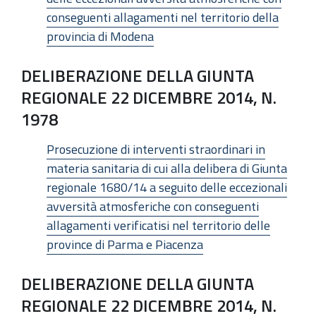
conseguenti allagamenti nel territorio della
provincia di Modena
DELIBERAZIONE DELLA GIUNTA
REGIONALE 22 DICEMBRE 2014, N.
1978
Prosecuzione di interventi straordinari in
materia sanitaria di cui alla delibera di Giunta
regionale 1680/14 a seguito delle eccezionali
avversità atmosferiche con conseguenti
allagamenti verificatisi nel territorio delle
province di Parma e Piacenza
DELIBERAZIONE DELLA GIUNTA
REGIONALE 22 DICEMBRE 2014, N.