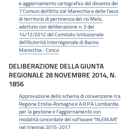
e aggiornamento cartografico del dissesto dei
7 Comuni dell'Alta Val Marecchia e delle fasce
di territorio di pertinenza del rio Melo,
adottato con deliberazione n. 3 del
14/12/2012 del Comitato Istituzionale
dell'Autorità Interregionale di Bacino
Marecchia - Conca
DELIBERAZIONE DELLA GIUNTA
REGIONALE 28 NOVEMBRE 2014, N.
1856
Approvazione dello schema di convenzione tra
Regione Emilia-Romagna e A.R.P.A Lombardia
per la gestione e l'aggiornamento con
modalità concordate del software "IN.EM.AR."
nel triennio 2015-2017