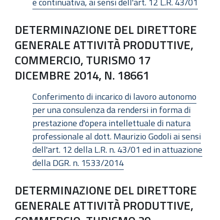
e continuativa, ai sensi dell'art. 12 L.R. 43/01
DETERMINAZIONE DEL DIRETTORE
GENERALE ATTIVITÀ PRODUTTIVE,
COMMERCIO, TURISMO 17
DICEMBRE 2014, N. 18661
Conferimento di incarico di lavoro autonomo
per una consulenza da rendersi in forma di
prestazione d'opera intellettuale di natura
professionale al dott. Maurizio Godoli ai sensi
dell'art. 12 della L.R. n. 43/01 ed in attuazione
della DGR. n. 1533/2014
DETERMINAZIONE DEL DIRETTORE
GENERALE ATTIVITÀ PRODUTTIVE,