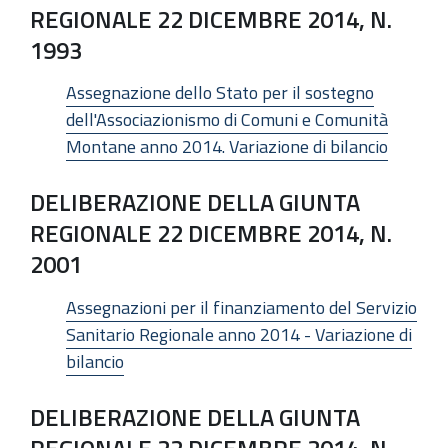
REGIONALE 22 DICEMBRE 2014, N.
1993
Assegnazione dello Stato per il sostegno
dell'Associazionismo di Comuni e Comunità
Montane anno 2014. Variazione di bilancio
DELIBERAZIONE DELLA GIUNTA
REGIONALE 22 DICEMBRE 2014, N.
2001
Assegnazioni per il finanziamento del Servizio
Sanitario Regionale anno 2014 - Variazione di
bilancio
DELIBERAZIONE DELLA GIUNTA
REGIONALE 22 DICEMBRE 2014, N.