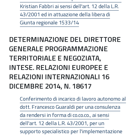
Kristian Fabbri ai sensi dell'art. 12 della L.R.
43/2001 ed in attuazione della libera di
Giunta regionale 1533/14
DETERMINAZIONE DEL DIRETTORE
GENERALE PROGRAMMAZIONE
TERRITORIALE E NEGOZIATA,
INTESE. RELAZIONI EUROPEE E
RELAZIONI INTERNAZIONALI 16
DICEMBRE 2014, N. 18617
Conferimento di incarico di lavoro autonomo al
dott. Francesco Guaraldi per una consulenza
da rendersi in forma di co.co.co., ai sensi
dell'art. 12 della L.R. 43/2001, per un
supporto specialistico per l'implementazione