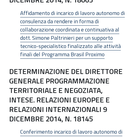
Affidamento di incarico di lavoro autonomo di
consulenza da rendere in forma di
collaborazione coordinata e continuativa al
dott. Simone Paltrinieri per un supporto
tecnico-specialistico finalizzato alle attività
finali del Programma Brasil Proximo
DETERMINAZIONE DEL DIRETTORE
GENERALE PROGRAMMAZIONE
TERRITORIALE E NEGOZIATA,
INTESE. RELAZIONI EUROPEE E
RELAZIONI INTERNAZIONALI 9
DICEMBRE 2014, N. 18145
Conferimento incarico di lavoro autonomo di