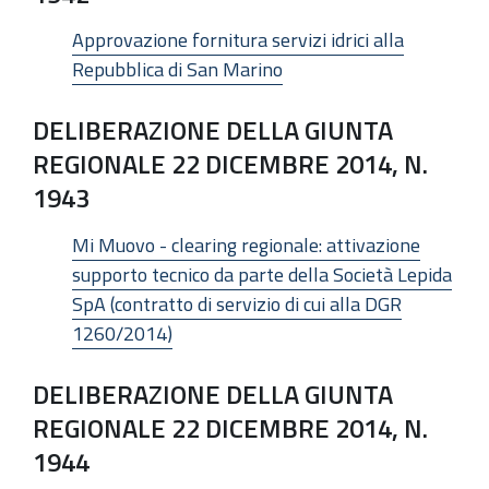
Approvazione fornitura servizi idrici alla
Repubblica di San Marino
DELIBERAZIONE DELLA GIUNTA
REGIONALE 22 DICEMBRE 2014, N.
1943
Mi Muovo - clearing regionale: attivazione
supporto tecnico da parte della Società Lepida
SpA (contratto di servizio di cui alla DGR
1260/2014)
DELIBERAZIONE DELLA GIUNTA
REGIONALE 22 DICEMBRE 2014, N.
1944