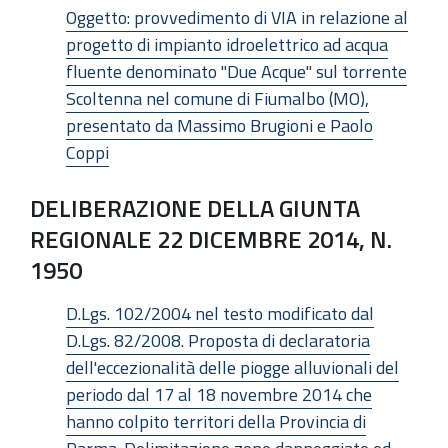
Oggetto: provvedimento di VIA in relazione al
progetto di impianto idroelettrico ad acqua
fluente denominato "Due Acque" sul torrente
Scoltenna nel comune di Fiumalbo (MO),
presentato da Massimo Brugioni e Paolo
Coppi
DELIBERAZIONE DELLA GIUNTA
REGIONALE 22 DICEMBRE 2014, N.
1950
D.Lgs. 102/2004 nel testo modificato dal
D.Lgs. 82/2008. Proposta di declaratoria
dell'eccezionalità delle piogge alluvionali del
periodo dal 17 al 18 novembre 2014 che
hanno colpito territori della Provincia di