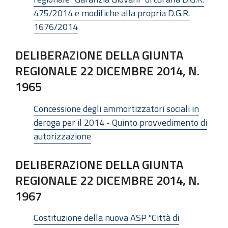
475/2014 e modifiche alla propria D.G.R.
1676/2014
DELIBERAZIONE DELLA GIUNTA
REGIONALE 22 DICEMBRE 2014, N.
1965
Concessione degli ammortizzatori sociali in
deroga per il 2014 - Quinto provvedimento di
autorizzazione
DELIBERAZIONE DELLA GIUNTA
REGIONALE 22 DICEMBRE 2014, N.
1967
Costituzione della nuova ASP "Città di