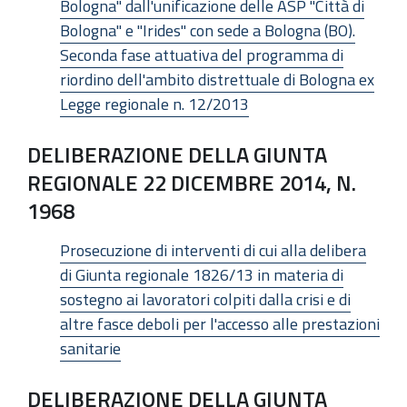
Bologna" dall'unificazione delle ASP "Città di
Bologna" e "Irides" con sede a Bologna (BO).
Seconda fase attuativa del programma di
riordino dell'ambito distrettuale di Bologna ex
Legge regionale n. 12/2013
DELIBERAZIONE DELLA GIUNTA
REGIONALE 22 DICEMBRE 2014, N.
1968
Prosecuzione di interventi di cui alla delibera
di Giunta regionale 1826/13 in materia di
sostegno ai lavoratori colpiti dalla crisi e di
altre fasce deboli per l'accesso alle prestazioni
sanitarie
DELIBERAZIONE DELLA GIUNTA