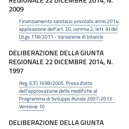
2009
Finanziamento sanitario vincolato anno 2014:
applicazione dell'art. 20, comma 2, lett. A) del
DLgs 118/2011 - Variazione di bilancio
DELIBERAZIONE DELLA GIUNTA
REGIONALE 22 DICEMBRE 2014, N.
1997
Reg. (CE) 1698/2005. Presa d'atto
dell'approvazione delle modifiche al
Programma di Sviluppo Rurale 2007-2013 -
Versione 10
DELIBERAZIONE DELLA GIUNTA