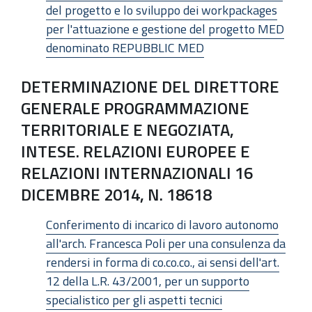
del progetto e lo sviluppo dei workpackages
per l'attuazione e gestione del progetto MED
denominato REPUBBLIC MED
DETERMINAZIONE DEL DIRETTORE
GENERALE PROGRAMMAZIONE
TERRITORIALE E NEGOZIATA,
INTESE. RELAZIONI EUROPEE E
RELAZIONI INTERNAZIONALI 16
DICEMBRE 2014, N. 18618
Conferimento di incarico di lavoro autonomo
all'arch. Francesca Poli per una consulenza da
rendersi in forma di co.co.co., ai sensi dell'art.
12 della L.R. 43/2001, per un supporto
specialistico per gli aspetti tecnici