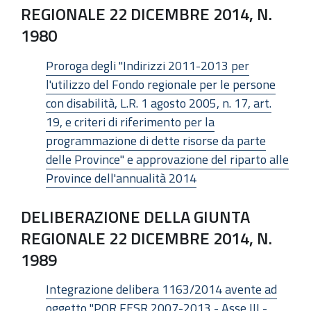
REGIONALE 22 DICEMBRE 2014, N.
1980
Proroga degli "Indirizzi 2011-2013 per
l'utilizzo del Fondo regionale per le persone
con disabilità, L.R. 1 agosto 2005, n. 17, art.
19, e criteri di riferimento per la
programmazione di dette risorse da parte
delle Province" e approvazione del riparto alle
Province dell'annualità 2014
DELIBERAZIONE DELLA GIUNTA
REGIONALE 22 DICEMBRE 2014, N.
1989
Integrazione delibera 1163/2014 avente ad
oggetto "POR FESR 2007-2013 - Asse III -