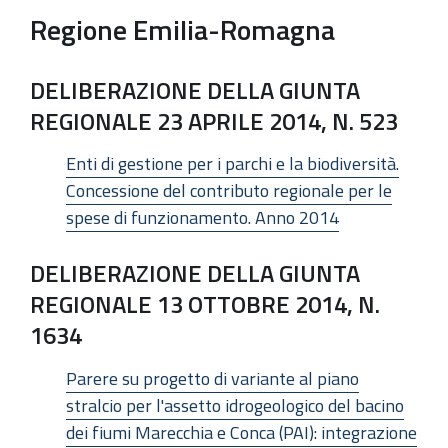
Regione Emilia-Romagna
DELIBERAZIONE DELLA GIUNTA
REGIONALE 23 APRILE 2014, N. 523
Enti di gestione per i parchi e la biodiversità.
Concessione del contributo regionale per le
spese di funzionamento. Anno 2014
DELIBERAZIONE DELLA GIUNTA
REGIONALE 13 OTTOBRE 2014, N.
1634
Parere su progetto di variante al piano
stralcio per l'assetto idrogeologico del bacino
dei fiumi Marecchia e Conca (PAI): integrazione