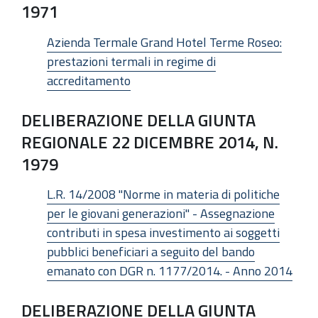
1971
Azienda Termale Grand Hotel Terme Roseo:
prestazioni termali in regime di
accreditamento
DELIBERAZIONE DELLA GIUNTA
REGIONALE 22 DICEMBRE 2014, N.
1979
L.R. 14/2008 "Norme in materia di politiche
per le giovani generazioni" - Assegnazione
contributi in spesa investimento ai soggetti
pubblici beneficiari a seguito del bando
emanato con DGR n. 1177/2014. - Anno 2014
DELIBERAZIONE DELLA GIUNTA