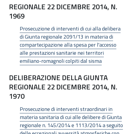
REGIONALE 22 DICEMBRE 2014, N.
1969
Prosecuzione di interventi di cui alla delibera
di Giunta regionale 2091/13 in materia di
compartecipazione alla spesa per l'accesso
alle prestazioni sanitarie nei territori
emiliano-romagnoli colpiti dal sisma
DELIBERAZIONE DELLA GIUNTA
REGIONALE 22 DICEMBRE 2014, N.
1970
Prosecuzione di interventi straordinari in
materia sanitaria di cui alle delibere di Giunta
regionale n. 145/2014 e 1113/2014 a seguito
delle eccezionali avversità atmosferiche con