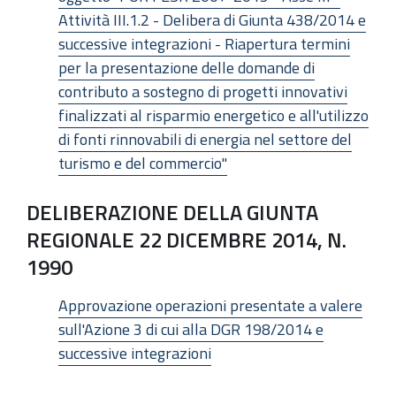
Attività III.1.2 - Delibera di Giunta 438/2014 e
successive integrazioni - Riapertura termini
per la presentazione delle domande di
contributo a sostegno di progetti innovativi
finalizzati al risparmio energetico e all'utilizzo
di fonti rinnovabili di energia nel settore del
turismo e del commercio"
DELIBERAZIONE DELLA GIUNTA
REGIONALE 22 DICEMBRE 2014, N.
1990
Approvazione operazioni presentate a valere
sull'Azione 3 di cui alla DGR 198/2014 e
successive integrazioni