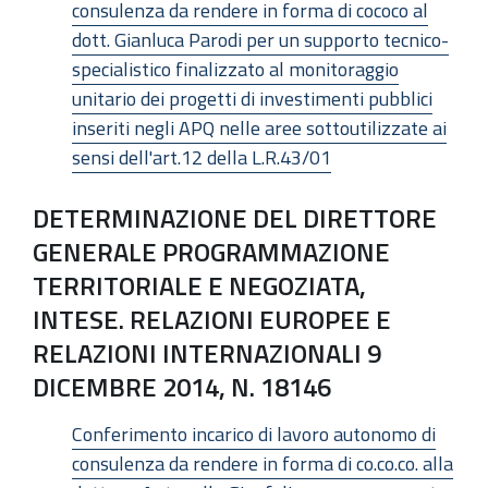
consulenza da rendere in forma di cococo al
dott. Gianluca Parodi per un supporto tecnico-
specialistico finalizzato al monitoraggio
unitario dei progetti di investimenti pubblici
inseriti negli APQ nelle aree sottoutilizzate ai
sensi dell'art.12 della L.R.43/01
DETERMINAZIONE DEL DIRETTORE
GENERALE PROGRAMMAZIONE
TERRITORIALE E NEGOZIATA,
INTESE. RELAZIONI EUROPEE E
RELAZIONI INTERNAZIONALI 9
DICEMBRE 2014, N. 18146
Conferimento incarico di lavoro autonomo di
consulenza da rendere in forma di co.co.co. alla