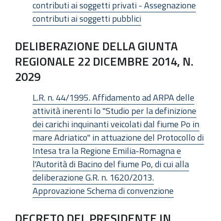
contributi ai soggetti privati - Assegnazione
contributi ai soggetti pubblici
DELIBERAZIONE DELLA GIUNTA
REGIONALE 22 DICEMBRE 2014, N.
2029
L.R. n. 44/1995. Affidamento ad ARPA delle
attività inerenti lo "Studio per la definizione
dei carichi inquinanti veicolati dal fiume Po in
mare Adriatico" in attuazione del Protocollo di
Intesa tra la Regione Emilia-Romagna e
l'Autorità di Bacino del fiume Po, di cui alla
deliberazione G.R. n. 1620/2013.
Approvazione Schema di convenzione
DECRETO DEL PRESIDENTE IN