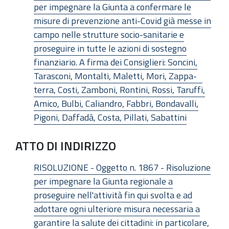
per impegnare la Giunta a confermare le
misure di prevenzione anti-Covid già messe in
campo nelle strutture socio-sanitarie e
proseguire in tutte le azioni di sostegno
finanziario. A firma dei Consiglieri: Soncini,
Tarasconi, Montalti, Maletti, Mori, Zappa-
terra, Costi, Zamboni, Rontini, Rossi, Taruffi,
Amico, Bulbi, Caliandro, Fabbri, Bondavalli,
Pigoni, Daffadà, Costa, Pillati, Sabattini
ATTO DI INDIRIZZO
RISOLUZIONE - Oggetto n. 1867 - Risoluzione
per impegnare la Giunta regionale a
proseguire nell'attività fin qui svolta e ad
adottare ogni ulteriore misura necessaria a
garantire la salute dei cittadini: in particolare,