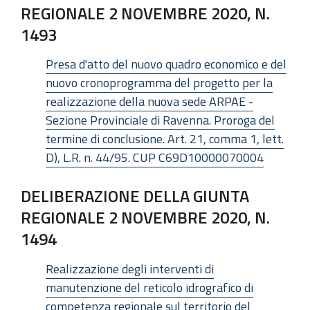
REGIONALE 2 NOVEMBRE 2020, N.
1493
Presa d'atto del nuovo quadro economico e del
nuovo cronoprogramma del progetto per la
realizzazione della nuova sede ARPAE -
Sezione Provinciale di Ravenna. Proroga del
termine di conclusione. Art. 21, comma 1, lett.
D), L.R. n. 44/95. CUP C69D10000070004
DELIBERAZIONE DELLA GIUNTA
REGIONALE 2 NOVEMBRE 2020, N.
1494
Realizzazione degli interventi di
manutenzione del reticolo idrografico di
competenza regionale sul territorio del