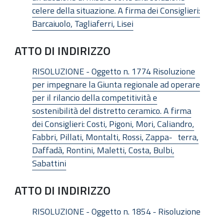
celere della situazione. A firma dei Consiglieri:
Barcaiuolo, Tagliaferri, Lisei
ATTO DI INDIRIZZO
RISOLUZIONE - Oggetto n. 1774 Risoluzione
per impegnare la Giunta regionale ad operare
per il rilancio della competitività e
sostenibilità del distretto ceramico. A firma
dei Consiglieri: Costi, Pigoni, Mori, Caliandro,
Fabbri, Pillati, Montalti, Rossi, Zappa- terra,
Daffadà, Rontini, Maletti, Costa, Bulbi,
Sabattini
ATTO DI INDIRIZZO
RISOLUZIONE - Oggetto n. 1854 - Risoluzione