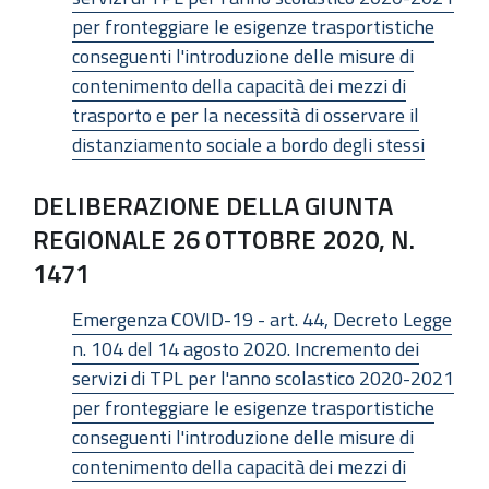
per fronteggiare le esigenze trasportistiche
conseguenti l'introduzione delle misure di
contenimento della capacità dei mezzi di
trasporto e per la necessità di osservare il
distanziamento sociale a bordo degli stessi
DELIBERAZIONE DELLA GIUNTA
REGIONALE 26 OTTOBRE 2020, N.
1471
Emergenza COVID-19 - art. 44, Decreto Legge
n. 104 del 14 agosto 2020. Incremento dei
servizi di TPL per l'anno scolastico 2020-2021
per fronteggiare le esigenze trasportistiche
conseguenti l'introduzione delle misure di
contenimento della capacità dei mezzi di