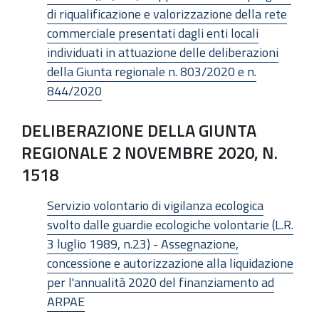
di riqualificazione e valorizzazione della rete
commerciale presentati dagli enti locali
individuati in attuazione delle deliberazioni
della Giunta regionale n. 803/2020 e n.
844/2020
DELIBERAZIONE DELLA GIUNTA
REGIONALE 2 NOVEMBRE 2020, N.
1518
Servizio volontario di vigilanza ecologica
svolto dalle guardie ecologiche volontarie (L.R.
3 luglio 1989, n.23) - Assegnazione,
concessione e autorizzazione alla liquidazione
per l'annualità 2020 del finanziamento ad
ARPAE