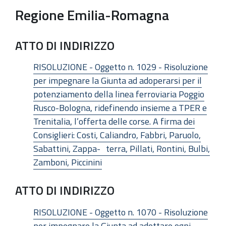
Regione Emilia-Romagna
ATTO DI INDIRIZZO
RISOLUZIONE - Oggetto n. 1029 - Risoluzione
per impegnare la Giunta ad adoperarsi per il
potenziamento della linea ferroviaria Poggio
Rusco-Bologna, ridefinendo insieme a TPER e
Trenitalia, l’offerta delle corse. A firma dei
Consiglieri: Costi, Caliandro, Fabbri, Paruolo,
Sabattini, Zappa- terra, Pillati, Rontini, Bulbi,
Zamboni, Piccinini
ATTO DI INDIRIZZO
RISOLUZIONE - Oggetto n. 1070 - Risoluzione
per impegnare la Giunta ad adottare ogni