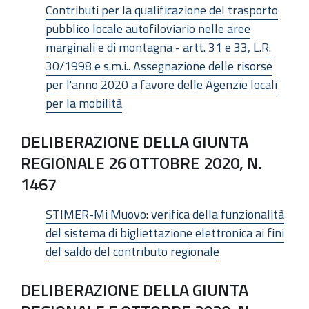
Contributi per la qualificazione del trasporto
pubblico locale autofiloviario nelle aree
marginali e di montagna - artt. 31 e 33, L.R.
30/1998 e s.m.i.. Assegnazione delle risorse
per l'anno 2020 a favore delle Agenzie locali
per la mobilità
DELIBERAZIONE DELLA GIUNTA
REGIONALE 26 OTTOBRE 2020, N.
1467
STIMER-Mi Muovo: verifica della funzionalità
del sistema di bigliettazione elettronica ai fini
del saldo del contributo regionale
DELIBERAZIONE DELLA GIUNTA