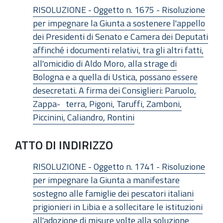
RISOLUZIONE - Oggetto n. 1675 - Risoluzione
per impegnare la Giunta a sostenere l'appello
dei Presidenti di Senato e Camera dei Deputati
affinché i documenti relativi, tra gli altri fatti,
all'omicidio di Aldo Moro, alla strage di
Bologna e a quella di Ustica, possano essere
desecretati. A firma dei Consiglieri: Paruolo,
Zappa- terra, Pigoni, Taruffi, Zamboni,
Piccinini, Caliandro, Rontini
ATTO DI INDIRIZZO
RISOLUZIONE - Oggetto n. 1741 - Risoluzione
per impegnare la Giunta a manifestare
sostegno alle famiglie dei pescatori italiani
prigionieri in Libia e a sollecitare le istituzioni
all'adozione di misure volte alla soluzione