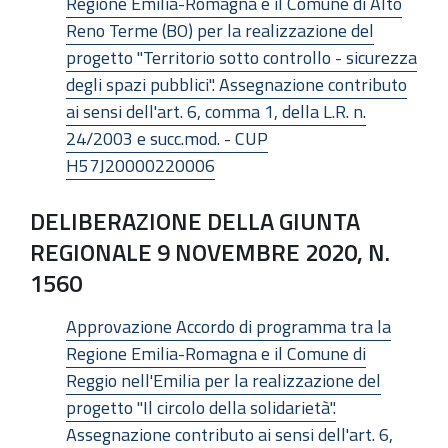
Regione Emilia-Romagna e il Comune di Alto
Reno Terme (BO) per la realizzazione del
progetto "Territorio sotto controllo - sicurezza
degli spazi pubblici". Assegnazione contributo
ai sensi dell'art. 6, comma 1, della L.R. n.
24/2003 e succ.mod. - CUP
H57J20000220006
DELIBERAZIONE DELLA GIUNTA
REGIONALE 9 NOVEMBRE 2020, N.
1560
Approvazione Accordo di programma tra la
Regione Emilia-Romagna e il Comune di
Reggio nell'Emilia per la realizzazione del
progetto "Il circolo della solidarietà".
Assegnazione contributo ai sensi dell'art. 6,