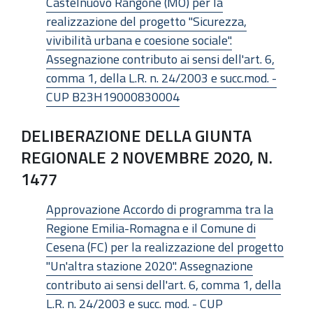
Castelnuovo Rangone (MO) per la
realizzazione del progetto "Sicurezza,
vivibilità urbana e coesione sociale".
Assegnazione contributo ai sensi dell'art. 6,
comma 1, della L.R. n. 24/2003 e succ.mod. -
CUP B23H19000830004
DELIBERAZIONE DELLA GIUNTA
REGIONALE 2 NOVEMBRE 2020, N.
1477
Approvazione Accordo di programma tra la
Regione Emilia-Romagna e il Comune di
Cesena (FC) per la realizzazione del progetto
"Un'altra stazione 2020". Assegnazione
contributo ai sensi dell'art. 6, comma 1, della
L.R. n. 24/2003 e succ. mod. - CUP