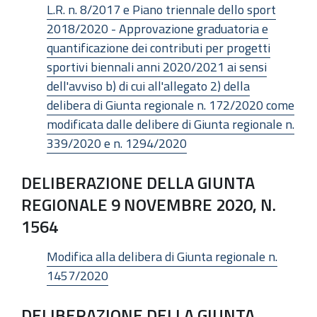
L.R. n. 8/2017 e Piano triennale dello sport
2018/2020 - Approvazione graduatoria e
quantificazione dei contributi per progetti
sportivi biennali anni 2020/2021 ai sensi
dell'avviso b) di cui all'allegato 2) della
delibera di Giunta regionale n. 172/2020 come
modificata dalle delibere di Giunta regionale n.
339/2020 e n. 1294/2020
DELIBERAZIONE DELLA GIUNTA
REGIONALE 9 NOVEMBRE 2020, N.
1564
Modifica alla delibera di Giunta regionale n.
1457/2020
DELIBERAZIONE DELLA GIUNTA