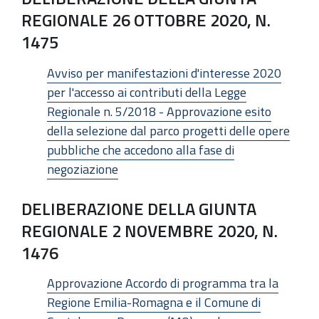
REGIONALE 26 OTTOBRE 2020, N.
1475
Avviso per manifestazioni d'interesse 2020
per l'accesso ai contributi della Legge
Regionale n. 5/2018 - Approvazione esito
della selezione dal parco progetti delle opere
pubbliche che accedono alla fase di
negoziazione
DELIBERAZIONE DELLA GIUNTA
REGIONALE 2 NOVEMBRE 2020, N.
1476
Approvazione Accordo di programma tra la
Regione Emilia-Romagna e il Comune di