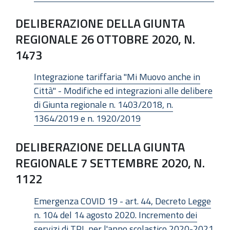
DELIBERAZIONE DELLA GIUNTA
REGIONALE 26 OTTOBRE 2020, N.
1473
Integrazione tariffaria "Mi Muovo anche in
Città" - Modifiche ed integrazioni alle delibere
di Giunta regionale n. 1403/2018, n.
1364/2019 e n. 1920/2019
DELIBERAZIONE DELLA GIUNTA
REGIONALE 7 SETTEMBRE 2020, N.
1122
Emergenza COVID 19 - art. 44, Decreto Legge
n. 104 del 14 agosto 2020. Incremento dei
servizi di TPL per l'anno scolastico 2020-2021