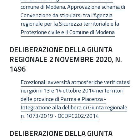
comune di Modena. Approvazione schema di
Convenzione da stipularsi tra l'Agenzia
regionale per la Sicurezza territoriale e la
Protezione civile e il Comune di Modena
DELIBERAZIONE DELLA GIUNTA
REGIONALE 2 NOVEMBRE 2020, N.
1496
Eccezionali avversità atmosferiche verificatesi
nei giorni 13 e 14 ottobre 2014 nei territori
delle province di Parma e Piacenza -
Integrazione alla delibera di Giunta regionale
n. 1073/2019 - OCDPC202/2014
DELIBERAZIONE DELLA GIUNTA