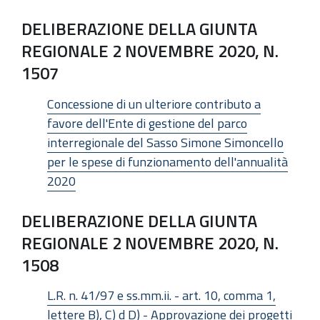
DELIBERAZIONE DELLA GIUNTA
REGIONALE 2 NOVEMBRE 2020, N.
1507
Concessione di un ulteriore contributo a
favore dell'Ente di gestione del parco
interregionale del Sasso Simone Simoncello
per le spese di funzionamento dell'annualità
2020
DELIBERAZIONE DELLA GIUNTA
REGIONALE 2 NOVEMBRE 2020, N.
1508
L.R. n. 41/97 e ss.mm.ii. - art. 10, comma 1,
lettere B), C) d D) - Approvazione dei progetti