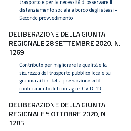
trasporto e per la necessità di osservare il
distanziamento sociale a bordo degli stessi -
Secondo provvedimento
DELIBERAZIONE DELLA GIUNTA
REGIONALE 28 SETTEMBRE 2020, N.
1269
Contributo per migliorare la qualità e la
sicurezza del trasporto pubblico locale su
gomma ai fini della prevenzione ed il
contenimento del contagio COVID-19
DELIBERAZIONE DELLA GIUNTA
REGIONALE 5 OTTOBRE 2020, N.
1285