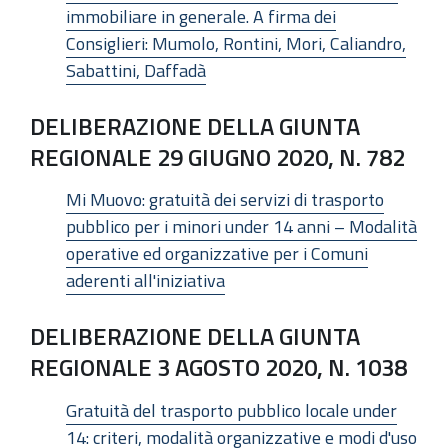
immobiliare in generale. A firma dei
Consiglieri: Mumolo, Rontini, Mori, Caliandro,
Sabattini, Daffadà
DELIBERAZIONE DELLA GIUNTA
REGIONALE 29 GIUGNO 2020, N. 782
Mi Muovo: gratuità dei servizi di trasporto
pubblico per i minori under 14 anni – Modalità
operative ed organizzative per i Comuni
aderenti all'iniziativa
DELIBERAZIONE DELLA GIUNTA
REGIONALE 3 AGOSTO 2020, N. 1038
Gratuità del trasporto pubblico locale under
14: criteri, modalità organizzative e modi d'uso