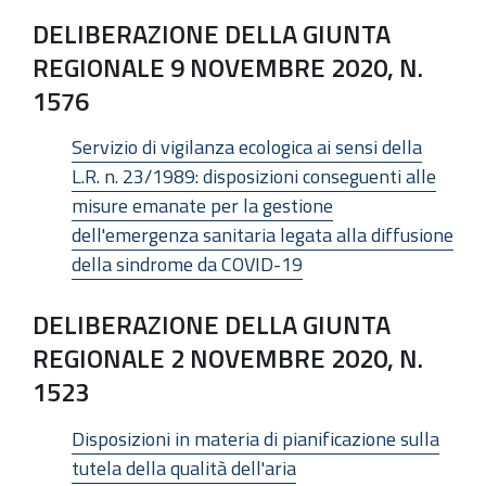
DELIBERAZIONE DELLA GIUNTA
REGIONALE 9 NOVEMBRE 2020, N.
1576
Servizio di vigilanza ecologica ai sensi della
L.R. n. 23/1989: disposizioni conseguenti alle
misure emanate per la gestione
dell'emergenza sanitaria legata alla diffusione
della sindrome da COVID-19
DELIBERAZIONE DELLA GIUNTA
REGIONALE 2 NOVEMBRE 2020, N.
1523
Disposizioni in materia di pianificazione sulla
tutela della qualità dell'aria