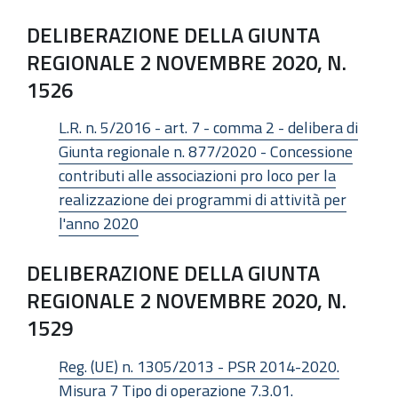
DELIBERAZIONE DELLA GIUNTA
REGIONALE 2 NOVEMBRE 2020, N.
1526
L.R. n. 5/2016 - art. 7 - comma 2 - delibera di
Giunta regionale n. 877/2020 - Concessione
contributi alle associazioni pro loco per la
realizzazione dei programmi di attività per
l'anno 2020
DELIBERAZIONE DELLA GIUNTA
REGIONALE 2 NOVEMBRE 2020, N.
1529
Reg. (UE) n. 1305/2013 - PSR 2014-2020.
Misura 7 Tipo di operazione 7.3.01.