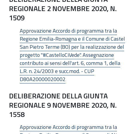
REGIONALE 2 NOVEMBRE 2020, N.
1509
Approvazione Accordo di programma tra la
Regione Emilia-Romagna e il Comune di Castel
San Pietro Terme (BO) per la realizzazione del
progetto "#CastelloCiVede". Assegnazione
contributo ai sensi dell'art. 6, comma 1, della
L.R. n. 24/2003 e succ.mod. - CUP
D80A20000020002
DELIBERAZIONE DELLA GIUNTA
REGIONALE 9 NOVEMBRE 2020, N.
1558
Approvazione Accordo di programma tra la