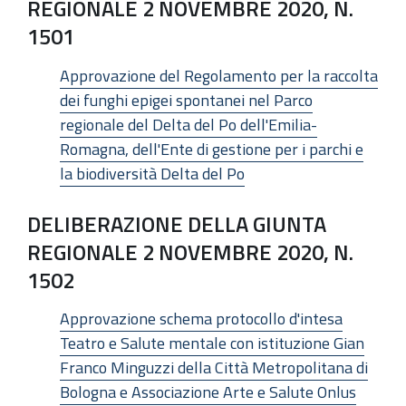
REGIONALE 2 NOVEMBRE 2020, N.
1501
Approvazione del Regolamento per la raccolta
dei funghi epigei spontanei nel Parco
regionale del Delta del Po dell'Emilia-
Romagna, dell'Ente di gestione per i parchi e
la biodiversità Delta del Po
DELIBERAZIONE DELLA GIUNTA
REGIONALE 2 NOVEMBRE 2020, N.
1502
Approvazione schema protocollo d'intesa
Teatro e Salute mentale con istituzione Gian
Franco Minguzzi della Città Metropolitana di
Bologna e Associazione Arte e Salute Onlus