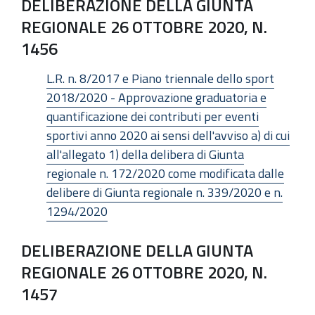
DELIBERAZIONE DELLA GIUNTA
REGIONALE 26 OTTOBRE 2020, N.
1456
L.R. n. 8/2017 e Piano triennale dello sport
2018/2020 - Approvazione graduatoria e
quantificazione dei contributi per eventi
sportivi anno 2020 ai sensi dell'avviso a) di cui
all'allegato 1) della delibera di Giunta
regionale n. 172/2020 come modificata dalle
delibere di Giunta regionale n. 339/2020 e n.
1294/2020
DELIBERAZIONE DELLA GIUNTA
REGIONALE 26 OTTOBRE 2020, N.
1457