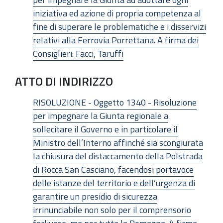
iniziativa ed azione di propria competenza al
fine di superare le problematiche e i disservizi
relativi alla Ferrovia Porrettana. A firma dei
Consiglieri: Facci, Taruffi
ATTO DI INDIRIZZO
RISOLUZIONE - Oggetto 1340 - Risoluzione
per impegnare la Giunta regionale a
sollecitare il Governo e in particolare il
Ministro dell’Interno affinché sia scongiurata
la chiusura del distaccamento della Polstrada
di Rocca San Casciano, facendosi portavoce
delle istanze del territorio e dell’urgenza di
garantire un presidio di sicurezza
irrinunciabile non solo per il comprensorio