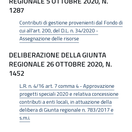
REGIONALE 5 OTTOBRE 2020, N.
1287
Contributi di gestione provenienti dal Fondo di
cui all'art. 200, del D.L. n. 34/2020 -
Assegnazione delle risorse
DELIBERAZIONE DELLA GIUNTA
REGIONALE 26 OTTOBRE 2020, N.
1452
L.R. n. 4/16 art. 7 comma 4 - Approvazione
progetti speciali 2020 e relativa concessione
contributi a enti locali, in attuazione della
delibera di Giunta regionale n. 783/2017 e
s.m.i.