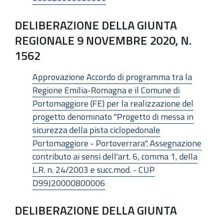
DELIBERAZIONE DELLA GIUNTA
REGIONALE 9 NOVEMBRE 2020, N.
1562
Approvazione Accordo di programma tra la
Regione Emilia-Romagna e il Comune di
Portomaggiore (FE) per la realizzazione del
progetto denominato "Progetto di messa in
sicurezza della pista ciclopedonale
Portomaggiore - Portoverrara". Assegnazione
contributo ai sensi dell'art. 6, comma 1, della
L.R. n. 24/2003 e succ.mod. - CUP
D99J20000800006
DELIBERAZIONE DELLA GIUNTA