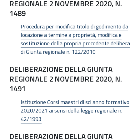
REGIONALE 2 NOVEMBRE 2020, N.
1489
Procedura per modifica titolo di godimento da
locazione a termine a proprietà, modifica e
sostituzione della propria precedente delibera
di Giunta regionale n. 122/2010
DELIBERAZIONE DELLA GIUNTA
REGIONALE 2 NOVEMBRE 2020, N.
1491
Istituzione Corsi maestri di sci anno formativo
2020/2021 ai sensi della legge regionale n.
42/1993
DELIBERAZIONE DELLA GIUNTA