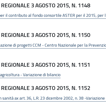
REGIONALE 3 AGOSTO 2015, N. 1148
r il contributo al fondo consortile ASTER per il 2015, per
REGIONALE 3 AGOSTO 2015, N. 1150
zazione di progetti CCM - Centro Nazionale per la Prevenzio
REGIONALE 3 AGOSTO 2015, N. 1151
agricoltura - Variazione di bilancio
REGIONALE 3 AGOSTO 2015, N. 1152
sanità ax art. 36, L.R. 23 dicembre 2002, n. 38 -Variazione d