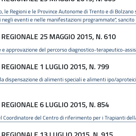
, le Regioni e le Province Autonome di Trento e di Bolzano 
ri negli eventi e nelle manifestazioni programmate", sancito 
REGIONALE 25 MAGGIO 2015, N. 610
e approvazione del percorso diagnostico-terapeutico-assis
REGIONALE 1 LUGLIO 2015, N. 799
 la dispensazione di alimenti speciali e alimenti ipo/aproteic
REGIONALE 6 LUGLIO 2015, N. 854
l Coordinatore del Centro di riferimento per i Trapianti d
REGIONALE 13 LUGLIO 2015, N. 915