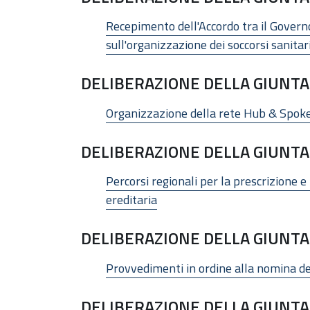
Recepimento dell'Accordo tra il Governo
sull'organizzazione dei soccorsi sanita
DELIBERAZIONE DELLA GIUNTA 
Organizzazione della rete Hub & Spoke 
DELIBERAZIONE DELLA GIUNTA 
Percorsi regionali per la prescrizione e
ereditaria
DELIBERAZIONE DELLA GIUNTA 
Provvedimenti in ordine alla nomina de
DELIBERAZIONE DELLA GIUNTA 