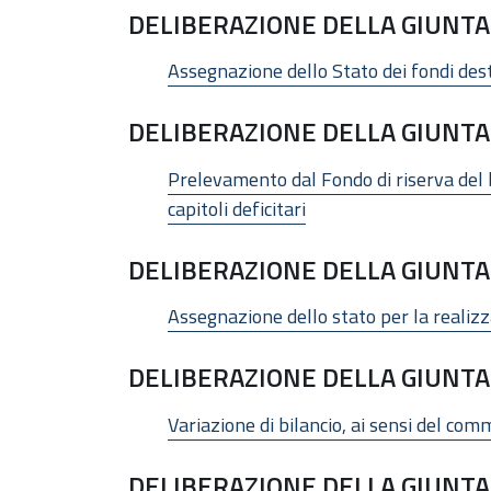
DELIBERAZIONE DELLA GIUNTA 
Assegnazione dello Stato dei fondi desti
DELIBERAZIONE DELLA GIUNTA 
Prelevamento dal Fondo di riserva del bi
capitoli deficitari
DELIBERAZIONE DELLA GIUNTA 
Assegnazione dello stato per la realizz
DELIBERAZIONE DELLA GIUNTA 
Variazione di bilancio, ai sensi del comm
DELIBERAZIONE DELLA GIUNTA 