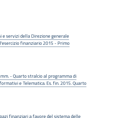
 e servizi della Direzione generale
l'esercizio finanziario 2015 - Primo
.mm. - Quarto stralcio al programma di
formativi e Telematica. Es. fin. 2015. Quarto
pazi finanziari a favore del sistema delle