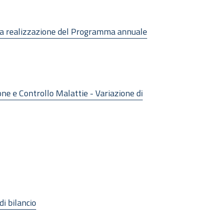
 la realizzazione del Programma annuale
ne e Controllo Malattie - Variazione di
i bilancio