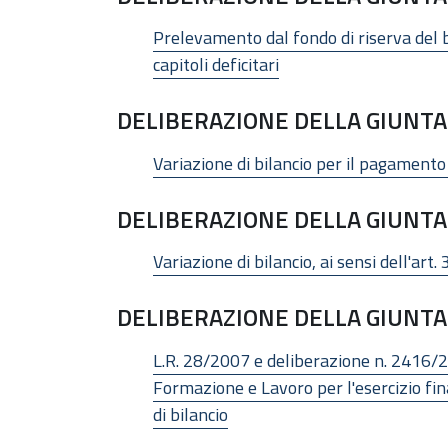
Prelevamento dal fondo di riserva del bi
capitoli deficitari
DELIBERAZIONE DELLA GIUNTA 
Variazione di bilancio per il pagamento d
DELIBERAZIONE DELLA GIUNTA 
Variazione di bilancio, ai sensi dell'art
DELIBERAZIONE DELLA GIUNTA 
L.R. 28/2007 e deliberazione n. 2416/20
Formazione e Lavoro per l'esercizio f
di bilancio