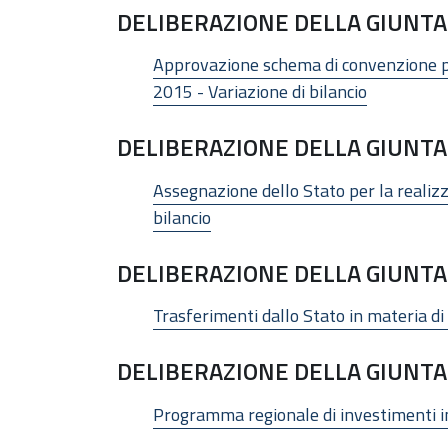
DELIBERAZIONE DELLA GIUNTA 
Approvazione schema di convenzione pe
2015 - Variazione di bilancio
DELIBERAZIONE DELLA GIUNTA 
Assegnazione dello Stato per la realiz
bilancio
DELIBERAZIONE DELLA GIUNTA 
Trasferimenti dallo Stato in materia di 
DELIBERAZIONE DELLA GIUNTA 
Programma regionale di investimenti in 