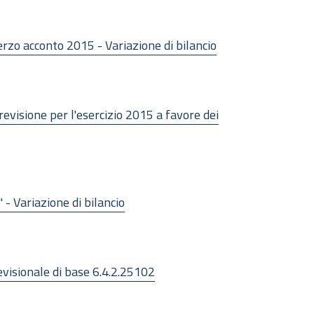
Terzo acconto 2015 - Variazione di bilancio
revisione per l'esercizio 2015 a favore dei
- Variazione di bilancio
revisionale di base 6.4.2.25102