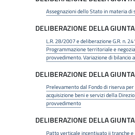
Assegnazioni dello Stato in materia di 
DELIBERAZIONE DELLA GIUNTA 
L.R. 28/2007 e deliberazione G.R. n. 24
Programmazione territoriale e negoziata
provvedimento. Variazione di bilancio a
DELIBERAZIONE DELLA GIUNTA 
Prelevamento dal Fondo di riserva per 
acquisizione beni e servizi della Direz
provvedimento
DELIBERAZIONE DELLA GIUNTA 
Patto verticale incentivato ii tranche 