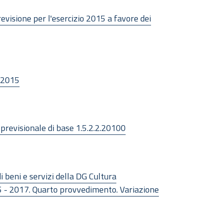
revisione per l'esercizio 2015 a favore dei
4/2015
à previsionale di base 1.5.2.2.20100
 beni e servizi della DG Cultura
5 - 2017. Quarto provvedimento. Variazione