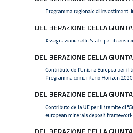
Programma regionale di investimenti in 
DELIBERAZIONE DELLA GIUNTA 
Assegnazione dello Stato per il censime
DELIBERAZIONE DELLA GIUNTA 
Contributo dell'Unione Europea per il t
Programma comunitario Horizon 2020 - 
DELIBERAZIONE DELLA GIUNTA 
Contributo della UE per il tramite di "
european minerals deposit framework "
DELIBERAZIONE DELLA GIUNTA 