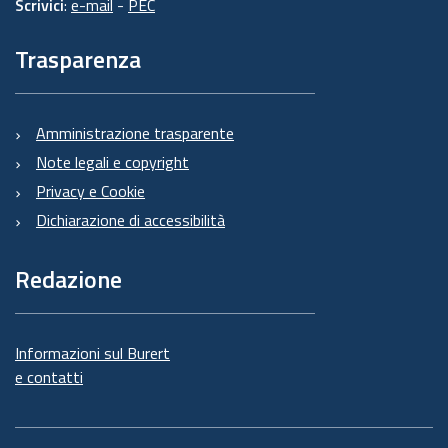
Scrivici
:
e-mail
-
PEC
Trasparenza
Amministrazione trasparente
Note legali e copyright
Privacy e Cookie
Dichiarazione di accessibilità
Redazione
Informazioni sul Burert
e contatti