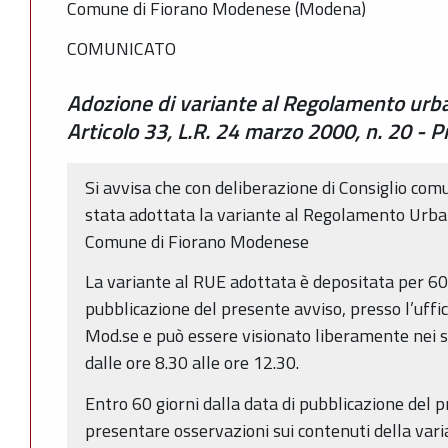
Comune di Fiorano Modenese (Modena)
COMUNICATO
Adozione di variante al Regolamento urban
Articolo 33, L.R. 24 marzo 2000, n. 20 - 
Si avvisa che con deliberazione di Consiglio co
stata adottata la variante al Regolamento Urbani
Comune di Fiorano Modenese
La variante al RUE adottata è depositata per 60 
pubblicazione del presente avviso, presso l’uffi
Mod.se e può essere visionato liberamente nei se
dalle ore 8.30 alle ore 12.30.
Entro 60 giorni dalla data di pubblicazione del 
presentare osservazioni sui contenuti della vari