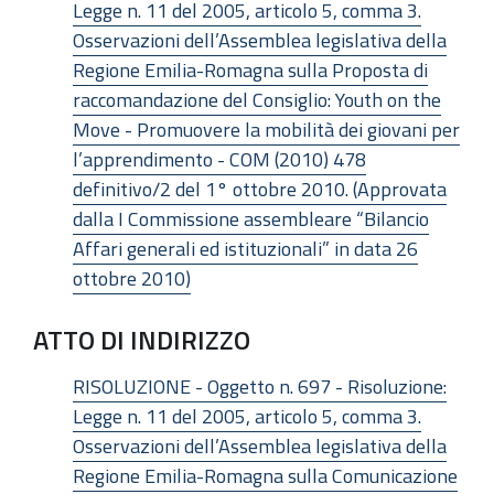
Legge n. 11 del 2005, articolo 5, comma 3.
Osservazioni dell’Assemblea legislativa della
Regione Emilia-Romagna sulla Proposta di
raccomandazione del Consiglio: Youth on the
Move - Promuovere la mobilità dei giovani per
l’apprendimento - COM (2010) 478
definitivo/2 del 1° ottobre 2010. (Approvata
dalla I Commissione assembleare “Bilancio
Affari generali ed istituzionali” in data 26
ottobre 2010)
ATTO DI INDIRIZZO
RISOLUZIONE - Oggetto n. 697 - Risoluzione:
Legge n. 11 del 2005, articolo 5, comma 3.
Osservazioni dell’Assemblea legislativa della
Regione Emilia-Romagna sulla Comunicazione