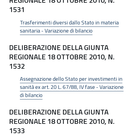
REGIONALE 18 OTTOBRE 2010, N.
1531
Trasferimenti diversi dallo Stato in materia
sanitaria - Variazione di bilancio
DELIBERAZIONE DELLA GIUNTA
REGIONALE 18 OTTOBRE 2010, N.
1532
Assegnazione dello Stato per investimenti in
sanità ex art. 20 L. 67/88, IV fase - Variazione
di bilancio
DELIBERAZIONE DELLA GIUNTA
REGIONALE 18 OTTOBRE 2010, N.
1533