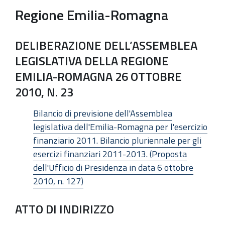
Regione Emilia-Romagna
DELIBERAZIONE DELL’ASSEMBLEA
LEGISLATIVA DELLA REGIONE
EMILIA-ROMAGNA 26 OTTOBRE
2010, N. 23
Bilancio di previsione dell'Assemblea
legislativa dell'Emilia-Romagna per l'esercizio
finanziario 2011. Bilancio pluriennale per gli
esercizi finanziari 2011-2013. (Proposta
dell'Ufficio di Presidenza in data 6 ottobre
2010, n. 127)
ATTO DI INDIRIZZO