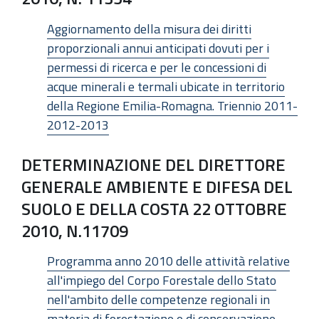
Aggiornamento della misura dei diritti
proporzionali annui anticipati dovuti per i
permessi di ricerca e per le concessioni di
acque minerali e termali ubicate in territorio
della Regione Emilia-Romagna. Triennio 2011-
2012-2013
DETERMINAZIONE DEL DIRETTORE
GENERALE AMBIENTE E DIFESA DEL
SUOLO E DELLA COSTA 22 OTTOBRE
2010, N.11709
Programma anno 2010 delle attività relative
all'impiego del Corpo Forestale dello Stato
nell'ambito delle competenze regionali in
materia di forestazione e di conservazione