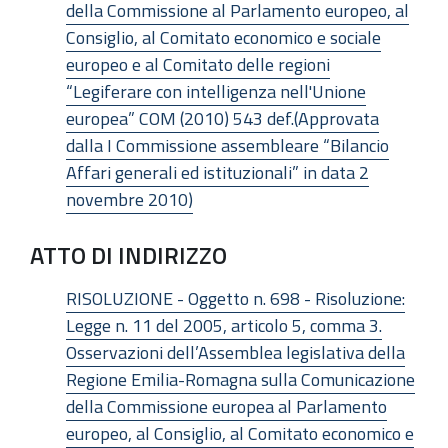
della Commissione al Parlamento europeo, al
Consiglio, al Comitato economico e sociale
europeo e al Comitato delle regioni
“Legiferare con intelligenza nell'Unione
europea” COM (2010) 543 def.(Approvata
dalla I Commissione assembleare “Bilancio
Affari generali ed istituzionali” in data 2
novembre 2010)
ATTO DI INDIRIZZO
RISOLUZIONE - Oggetto n. 698 - Risoluzione:
Legge n. 11 del 2005, articolo 5, comma 3.
Osservazioni dell’Assemblea legislativa della
Regione Emilia-Romagna sulla Comunicazione
della Commissione europea al Parlamento
europeo, al Consiglio, al Comitato economico e