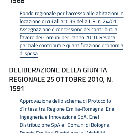
1568
Fondo regionale per l'accesso alle abitazioni in
locazione di cui all'art. 38 della L.R. n. 24/01.
Assegnazione e concessione dei contributi a
favore dei Comuni per l'anno 2010. Revoca
parziale contributi e quantificazione economia
di spesa
DELIBERAZIONE DELLA GIUNTA
REGIONALE 25 OTTOBRE 2010, N.
1591
Approvazione dello schema di Protocollo
d'Intesa tra Regione Emilia-Romagna, Enel
Ingegneria e Innovazione SpA, Enel
Distribuzione SpA e i Comuni di Bologna,
Reggio Emilia e Rimini per la "Mobilità