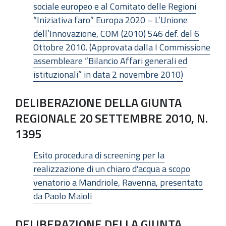
sociale europeo e al Comitato delle Regioni
“Iniziativa faro” Europa 2020 – L’Unione
dell’Innovazione, COM (2010) 546 def. del 6
Ottobre 2010. (Approvata dalla I Commissione
assembleare “Bilancio Affari generali ed
istituzionali” in data 2 novembre 2010)
DELIBERAZIONE DELLA GIUNTA
REGIONALE 20 SETTEMBRE 2010, N.
1395
Esito procedura di screening per la
realizzazione di un chiaro d'acqua a scopo
venatorio a Mandriole, Ravenna, presentato
da Paolo Maioli
DELIBERAZIONE DELLA GIUNTA