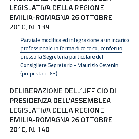
LEGISLATIVA DELLA REGIONE
EMILIA-ROMAGNA 26 OTTOBRE
2010, N. 139
Parziale modifica ed integrazione a un incarico
professionale in forma di co.co.co., conferito
presso la Segreteria particolare del
Consigliere Segretario - Maurizio Cevenini
(proposta n. 63)
DELIBERAZIONE DELL’UFFICIO DI
PRESIDENZA DELL’ASSEMBLEA
LEGISLATIVA DELLA REGIONE
EMILIA-ROMAGNA 26 OTTOBRE
2010, N. 140