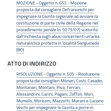
MOZIONE - Oggetto n. 652 - Mozione
proposta dal consigliere Defranceschi per
impegnare la Giunta regionale ad avviare la
costituzione di parte civile della Regione nel
procedimento penale (n. 9273/07) scaturito
dall'inchiesta sugli abusi concernenti un'area
naturalistica protetta in località Sanguineda
(BO)
ATTO DI INDIRIZZO
RISOLUZIONE - Oggetto n. 505 - Risoluzione
proposta dai consiglieri Monari, Costi, Casadei,
Montanari, Montani, Piva, Ferrari,
Alessandrini, Carini, Pagani, Zoffoli, Mori,
Mumolo, Moriconi, Mazzotti, Marani e Luciano
Vecchi per impegnare la Giunta a porre in