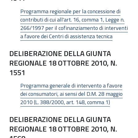
Programma regionale per la concessione di
contributi di cui all'art. 16, comma 1, Legge n.
266/1997 per il cofinanziamento di interventi
a favore dei Centri di assistenza tecnica
DELIBERAZIONE DELLA GIUNTA
REGIONALE 18 OTTOBRE 2010, N.
1551
Programma generale di intervento a favore
dei consumatori, ai sensi del D.M. 28 maggio
2010 (L. 388/2000, art. 148, comma 1)
DELIBERAZIONE DELLA GIUNTA
REGIONALE 18 OTTOBRE 2010, N.