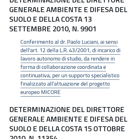
GENERALE AMBIENTE E DIFESA DEL
SUOLO E DELLA COSTA 13
SETTEMBRE 2010, N. 9901
Conferimento al dr. Paolo Luciani, ai sensi
dell'art. 12 della L.R. 43/2001, di incarico di
lavoro autonomo di studio, da rendere in
forma di collaborazione coordinata e
continuativa, per un supporto specialistico
finalizzato all'attuazione del progetto
europeo MICORE
DETERMINAZIONE DEL DIRETTORE
GENERALE AMBIENTE E DIFESA DEL
SUOLO E DELLA COSTA 15 OTTOBRE
2010, N. 11354