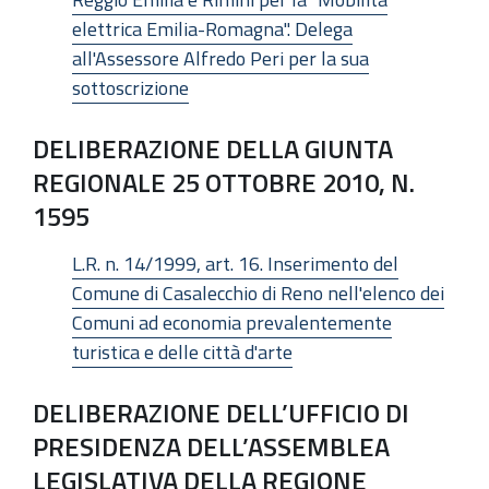
elettrica Emilia-Romagna". Delega
all'Assessore Alfredo Peri per la sua
sottoscrizione
DELIBERAZIONE DELLA GIUNTA
REGIONALE 25 OTTOBRE 2010, N.
1595
L.R. n. 14/1999, art. 16. Inserimento del
Comune di Casalecchio di Reno nell'elenco dei
Comuni ad economia prevalentemente
turistica e delle città d'arte
DELIBERAZIONE DELL’UFFICIO DI
PRESIDENZA DELL’ASSEMBLEA
LEGISLATIVA DELLA REGIONE