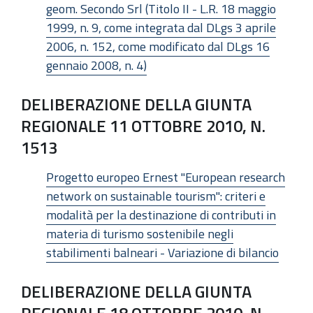
geom. Secondo Srl (Titolo II - L.R. 18 maggio
1999, n. 9, come integrata dal DLgs 3 aprile
2006, n. 152, come modificato dal DLgs 16
gennaio 2008, n. 4)
DELIBERAZIONE DELLA GIUNTA
REGIONALE 11 OTTOBRE 2010, N.
1513
Progetto europeo Ernest "European research
network on sustainable tourism": criteri e
modalità per la destinazione di contributi in
materia di turismo sostenibile negli
stabilimenti balneari - Variazione di bilancio
DELIBERAZIONE DELLA GIUNTA