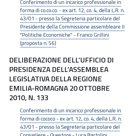
Conferimento di un incarico professionale in
forma di co.co.co. - ex art. 12, co. 4, della L.R. n.
43/01 - presso la Segreteria particolare del
Presidente della Commissione assembleare II
"Politiche Economiche" - Franco Grillini
(proposta n. 56)
DELIBERAZIONE DELL’UFFICIO DI
PRESIDENZA DELL’ASSEMBLEA
LEGISLATIVA DELLA REGIONE
EMILIA-ROMAGNA 20 OTTOBRE
2010, N. 133
Conferimento di un incarico professionale in
forma di cococo - ex art. 12, co. 4, della L.R. n.
43/01 - presso la Segreteria particolare del
Consigliere - Questore - Luca Bartolini