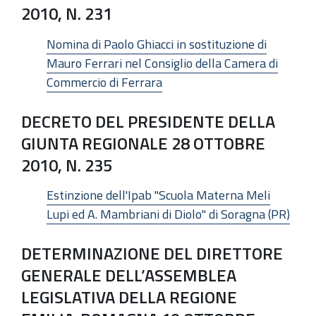
2010, N. 231
Nomina di Paolo Ghiacci in sostituzione di
Mauro Ferrari nel Consiglio della Camera di
Commercio di Ferrara
DECRETO DEL PRESIDENTE DELLA
GIUNTA REGIONALE 28 OTTOBRE
2010, N. 235
Estinzione dell'Ipab "Scuola Materna Meli
Lupi ed A. Mambriani di Diolo" di Soragna (PR)
DETERMINAZIONE DEL DIRETTORE
GENERALE DELL’ASSEMBLEA
LEGISLATIVA DELLA REGIONE