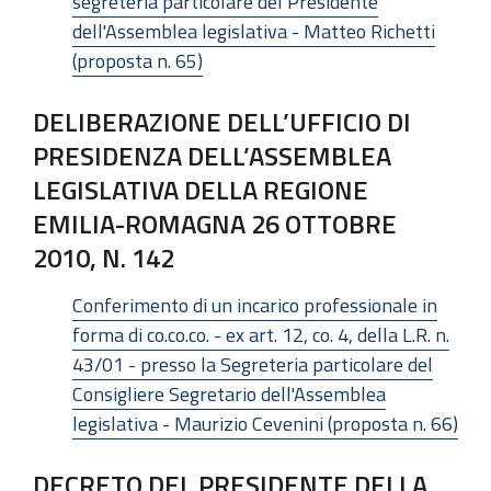
segreteria particolare del Presidente
dell'Assemblea legislativa - Matteo Richetti
(proposta n. 65)
DELIBERAZIONE DELL’UFFICIO DI
PRESIDENZA DELL’ASSEMBLEA
LEGISLATIVA DELLA REGIONE
EMILIA-ROMAGNA 26 OTTOBRE
2010, N. 142
Conferimento di un incarico professionale in
forma di co.co.co. - ex art. 12, co. 4, della L.R. n.
43/01 - presso la Segreteria particolare del
Consigliere Segretario dell'Assemblea
legislativa - Maurizio Cevenini (proposta n. 66)
DECRETO DEL PRESIDENTE DELLA