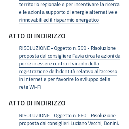
territorio regionale e per incentivare la ricerca
e le azioni a supporto di energie alternative e
rinnovabili ed il risparmio energetico
ATTO DI INDIRIZZO
RISOLUZIONE - Oggetto n. 599 - Risoluzione
proposta dal consigliere Favia circa le azioni da
porre in essere contro il vincolo della
registrazione dell'identità relativo all'accesso
in Internet e per favorire lo sviluppo della
rete Wi-Fi
ATTO DI INDIRIZZO
RISOLUZIONE - Oggetto n. 660 - Risoluzione
proposta dai consiglieri Luciano Vecchi, Donini,