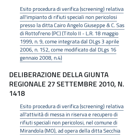
Esito procedura di verifica (screening) relativa
all'impianto di rifiuti speciali non pericolosi
presso la ditta Cairo Angelo Giuseppe & C. Sas
di Rottofreno (PC) (Titolo II - L.R. 18 maggio
1999, n. 9, come integrata dal DLgs 3 aprile
2006, n. 152, come modificato dal DLgs 16
gennaio 2008, n.4)
DELIBERAZIONE DELLA GIUNTA
REGIONALE 27 SETTEMBRE 2010, N.
1418
Esito procedura di verifica (screening) relativa
all'attività di messa in riserva e recupero di
rifiuti speciali non pericolosi, nel comune di
Mirandola (MO), ad opera della ditta Secchia