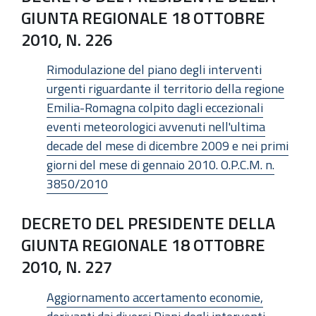
GIUNTA REGIONALE 18 OTTOBRE
2010, N. 226
Rimodulazione del piano degli interventi
urgenti riguardante il territorio della regione
Emilia-Romagna colpito dagli eccezionali
eventi meteorologici avvenuti nell'ultima
decade del mese di dicembre 2009 e nei primi
giorni del mese di gennaio 2010. O.P.C.M. n.
3850/2010
DECRETO DEL PRESIDENTE DELLA
GIUNTA REGIONALE 18 OTTOBRE
2010, N. 227
Aggiornamento accertamento economie,