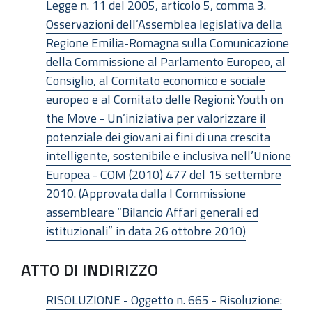
Legge n. 11 del 2005, articolo 5, comma 3.
Osservazioni dell’Assemblea legislativa della
Regione Emilia-Romagna sulla Comunicazione
della Commissione al Parlamento Europeo, al
Consiglio, al Comitato economico e sociale
europeo e al Comitato delle Regioni: Youth on
the Move - Un’iniziativa per valorizzare il
potenziale dei giovani ai fini di una crescita
intelligente, sostenibile e inclusiva nell’Unione
Europea - COM (2010) 477 del 15 settembre
2010. (Approvata dalla I Commissione
assembleare “Bilancio Affari generali ed
istituzionali” in data 26 ottobre 2010)
ATTO DI INDIRIZZO
RISOLUZIONE - Oggetto n. 665 - Risoluzione: