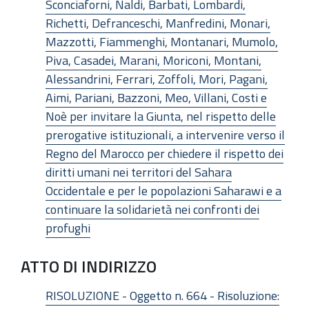
Sconciaforni, Naldi, Barbati, Lombardi,
Richetti, Defranceschi, Manfredini, Monari,
Mazzotti, Fiammenghi, Montanari, Mumolo,
Piva, Casadei, Marani, Moriconi, Montani,
Alessandrini, Ferrari, Zoffoli, Mori, Pagani,
Aimi, Pariani, Bazzoni, Meo, Villani, Costi e
Noè per invitare la Giunta, nel rispetto delle
prerogative istituzionali, a intervenire verso il
Regno del Marocco per chiedere il rispetto dei
diritti umani nei territori del Sahara
Occidentale e per le popolazioni Saharawi e a
continuare la solidarietà nei confronti dei
profughi
ATTO DI INDIRIZZO
RISOLUZIONE - Oggetto n. 664 - Risoluzione: