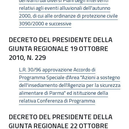
derivanti dai diversi Piani degli interventi
relativi agli eventi alluvionali dell'autunno
2000, di cui alle ordinanze di protezione civile
3090/2000 e successive
DECRETO DEL PRESIDENTE DELLA
GIUNTA REGIONALE 19 OTTOBRE
2010, N. 229
L.R. 30/96 approvazione Accordo di
Programma Speciale d'Area "Azioni a sostegno
dell'insediamento dell'Agenzia per la sicurezza
alimentare di Parma" ed istituzione della
relativa Conferenza di Programma
DECRETO DEL PRESIDENTE DELLA
GIUNTA REGIONALE 22 OTTOBRE