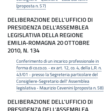
(proposta n. 57)
DELIBERAZIONE DELL’UFFICIO DI
PRESIDENZA DELL’ASSEMBLEA
LEGISLATIVA DELLA REGIONE
EMILIA-ROMAGNA 20 OTTOBRE
2010, N. 134
Conferimento di un incarico professionale in
forma di co.co.co. - ex art. 12, co. 4, della L.R. n.
43/01 - presso la Segreteria particolare del
Consigliere-Segretario dell' Assemblea
legislativa - Maurizio Cevenini (proposta n. 58)
DELIBERAZIONE DELL’UFFICIO DI
PRESIDENZA DELL’ASSEMBLEA