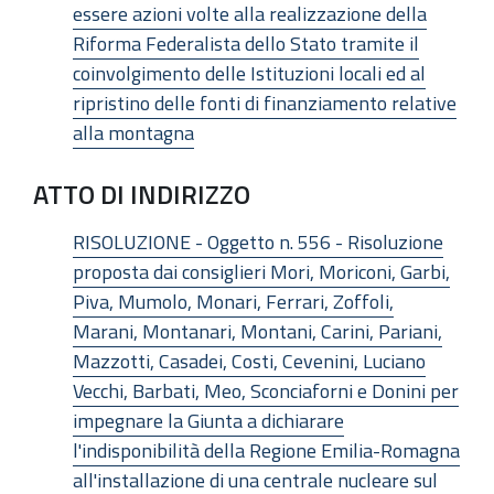
essere azioni volte alla realizzazione della
Riforma Federalista dello Stato tramite il
coinvolgimento delle Istituzioni locali ed al
ripristino delle fonti di finanziamento relative
alla montagna
ATTO DI INDIRIZZO
RISOLUZIONE - Oggetto n. 556 - Risoluzione
proposta dai consiglieri Mori, Moriconi, Garbi,
Piva, Mumolo, Monari, Ferrari, Zoffoli,
Marani, Montanari, Montani, Carini, Pariani,
Mazzotti, Casadei, Costi, Cevenini, Luciano
Vecchi, Barbati, Meo, Sconciaforni e Donini per
impegnare la Giunta a dichiarare
l'indisponibilità della Regione Emilia-Romagna
all'installazione di una centrale nucleare sul