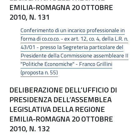
EMILIA-ROMAGNA 20 OTTOBRE
2010, N. 131
Conferimento di un incarico professionale in
forma di co.co.co. - ex art. 12, co. 4, della L.R. n.
43/01 - presso la Segreteria particolare del
Presidente della Commissione assembleare II
"Politiche Economiche" - Franco Grillini
(proposta n. 55)
DELIBERAZIONE DELL’UFFICIO DI
PRESIDENZA DELL’ASSEMBLEA
LEGISLATIVA DELLA REGIONE
EMILIA-ROMAGNA 20 OTTOBRE
2010, N. 132