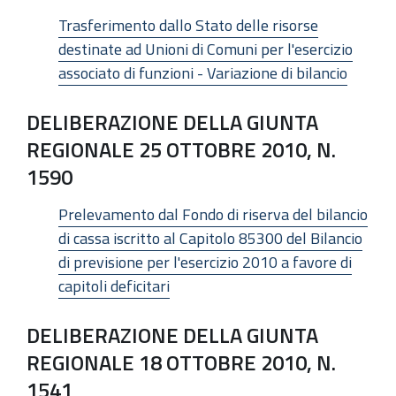
Trasferimento dallo Stato delle risorse
destinate ad Unioni di Comuni per l'esercizio
associato di funzioni - Variazione di bilancio
DELIBERAZIONE DELLA GIUNTA
REGIONALE 25 OTTOBRE 2010, N.
1590
Prelevamento dal Fondo di riserva del bilancio
di cassa iscritto al Capitolo 85300 del Bilancio
di previsione per l'esercizio 2010 a favore di
capitoli deficitari
DELIBERAZIONE DELLA GIUNTA
REGIONALE 18 OTTOBRE 2010, N.
1541