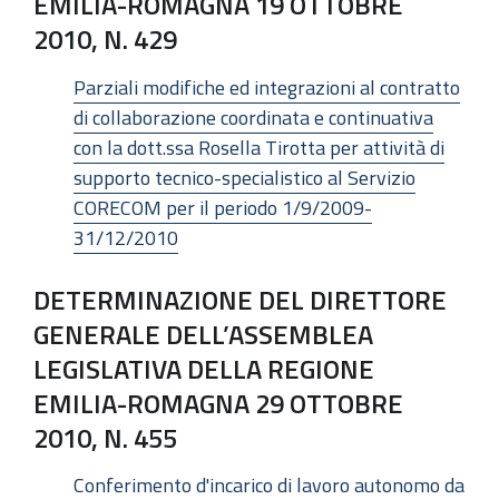
EMILIA-ROMAGNA 19 OTTOBRE
2010, N. 429
Parziali modifiche ed integrazioni al contratto
di collaborazione coordinata e continuativa
con la dott.ssa Rosella Tirotta per attività di
supporto tecnico-specialistico al Servizio
CORECOM per il periodo 1/9/2009-
31/12/2010
DETERMINAZIONE DEL DIRETTORE
GENERALE DELL’ASSEMBLEA
LEGISLATIVA DELLA REGIONE
EMILIA-ROMAGNA 29 OTTOBRE
2010, N. 455
Conferimento d'incarico di lavoro autonomo da