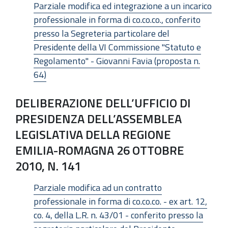
Parziale modifica ed integrazione a un incarico
professionale in forma di co.co.co., conferito
presso la Segreteria particolare del
Presidente della VI Commissione "Statuto e
Regolamento" - Giovanni Favia (proposta n.
64)
DELIBERAZIONE DELL’UFFICIO DI
PRESIDENZA DELL’ASSEMBLEA
LEGISLATIVA DELLA REGIONE
EMILIA-ROMAGNA 26 OTTOBRE
2010, N. 141
Parziale modifica ad un contratto
professionale in forma di co.co.co. - ex art. 12,
co. 4, della L.R. n. 43/01 - conferito presso la