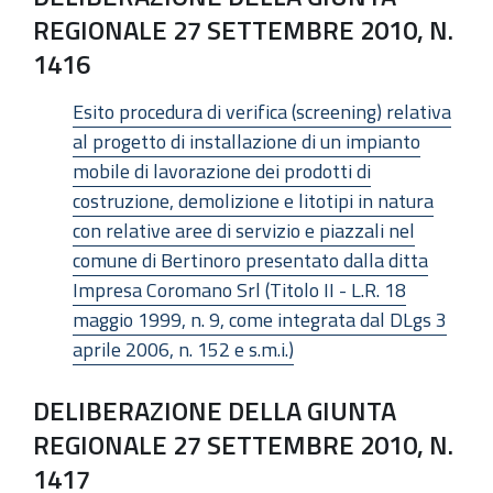
REGIONALE 27 SETTEMBRE 2010, N.
1416
Esito procedura di verifica (screening) relativa
al progetto di installazione di un impianto
mobile di lavorazione dei prodotti di
costruzione, demolizione e litotipi in natura
con relative aree di servizio e piazzali nel
comune di Bertinoro presentato dalla ditta
Impresa Coromano Srl (Titolo II - L.R. 18
maggio 1999, n. 9, come integrata dal DLgs 3
aprile 2006, n. 152 e s.m.i.)
DELIBERAZIONE DELLA GIUNTA
REGIONALE 27 SETTEMBRE 2010, N.
1417