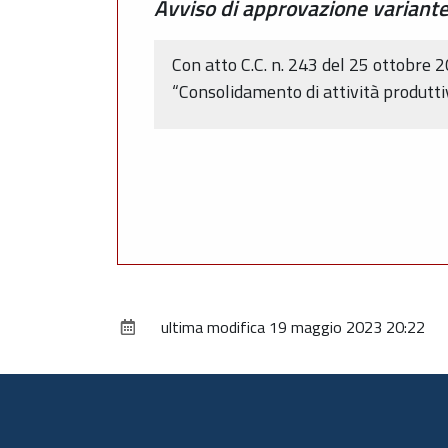
Avviso di approvazione variante
Con atto C.C. n. 243 del 25 ottobre 
“Consolidamento di attività produttiv
ultima modifica
19 maggio 2023 20:22