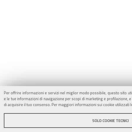
Per offrire informazioni e servizi nel miglior modo possibile, questo sito ut
e le tue informazioni di navigazione per scopi di marketing e profilazione,
di acquisire il tuo consenso. Per maggiori informazioni sui cookie utilizzati 
SOLO COOKIE TECNICI