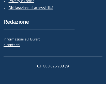
Privacy e Cookie
Dichiarazione di accessibilità
Redazione
Informazioni sul Burert
e contatti
C.F. 800.625.903.79