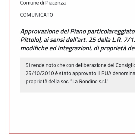
Comune di Piacenza
COMUNICATO
Approvazione del Piano particolareggiato d
Pittolo), ai sensi dell'art. 25 della L.R. 7
modifiche ed integrazioni, di proprietà de
Si rende noto che con deliberazione del Consigl
25/10/2010 è stato approvato il PUA denomina
proprietà della soc. “La Rondine s.r.l.”