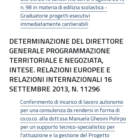
n. 98 in materia di edilizia scolastica -
Graduatorie progetti esecutivi
immediatamente cantierabili
DETERMINAZIONE DEL DIRETTORE
GENERALE PROGRAMMAZIONE
TERRITORIALE E NEGOZIATA,
INTESE. RELAZIONI EUROPEE E
RELAZIONI INTERNAZIONALI 16
SETTEMBRE 2013, N. 11296
Conferimento di incarico di lavoro autonomo
per una consulenza da rendersi in forma di
co.co.co. alla dott.ssa Manuela Ghesini Polirpo
per un supporto tecnico-specialistico per
l'attuazione e la gestione del Progetto