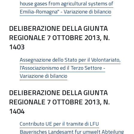
house gases from agricultural systems of
Emilia-Romagna" - Variazione di bilancio
DELIBERAZIONE DELLA GIUNTA
REGIONALE 7 OTTOBRE 2013, N.
1403
Assegnazione dello Stato per il Volontariato,
l'Associazionismo ed il Terzo Settore -
Variazione di bilancio
DELIBERAZIONE DELLA GIUNTA
REGIONALE 7 OTTOBRE 2013, N.
1404
Contributo UE per il tramite di LFU
Bayerisches Landesamt fur umwelt Abteilung