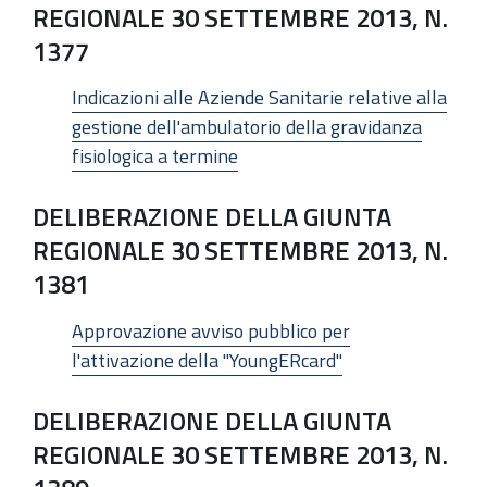
REGIONALE 30 SETTEMBRE 2013, N.
1377
Indicazioni alle Aziende Sanitarie relative alla
gestione dell'ambulatorio della gravidanza
fisiologica a termine
DELIBERAZIONE DELLA GIUNTA
REGIONALE 30 SETTEMBRE 2013, N.
1381
Approvazione avviso pubblico per
l'attivazione della "YoungERcard"
DELIBERAZIONE DELLA GIUNTA
REGIONALE 30 SETTEMBRE 2013, N.