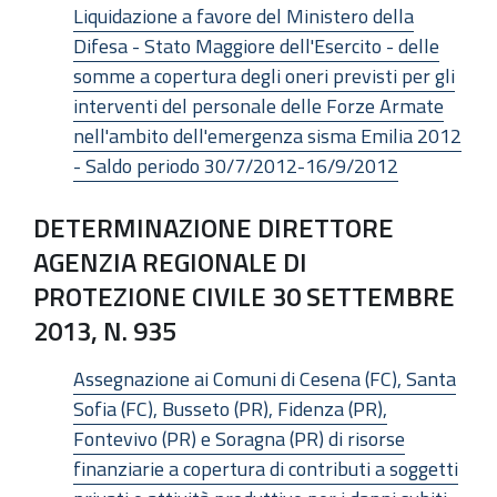
Liquidazione a favore del Ministero della
Difesa - Stato Maggiore dell'Esercito - delle
somme a copertura degli oneri previsti per gli
interventi del personale delle Forze Armate
nell'ambito dell'emergenza sisma Emilia 2012
- Saldo periodo 30/7/2012-16/9/2012
DETERMINAZIONE DIRETTORE
AGENZIA REGIONALE DI
PROTEZIONE CIVILE 30 SETTEMBRE
2013, N. 935
Assegnazione ai Comuni di Cesena (FC), Santa
Sofia (FC), Busseto (PR), Fidenza (PR),
Fontevivo (PR) e Soragna (PR) di risorse
finanziarie a copertura di contributi a soggetti