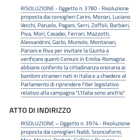
RISOLUZIONE - Oggetto n. 3780 - Risoluzione
proposta dai consiglieri Carini, Monari, Luciano
Vecchi, Paruolo, Pagani, Serri, Zoffoli, Barbieri,
Piva, Mori, Casadei, Ferrari, Mazzotti,
Alessandrini, Garbi, Mumolo, Montanari,
Pariani e Riva per invitare la Giunta a
verificare quanti Comuni in Emilia-Romagna
abbiano conferito la cittadinanza onoraria ai
bambini stranieri nati in Italia e a chiedere al
Parlamento di riprendere l'iter legislativo
relativo alla campagna "L'Italia sono anch'io"
ATTO DI INDIRIZZO
RISOLUZIONE – Oggetto n. 3974 - Risoluzione
proposta dai consiglieri Naldi, Sconciaforni,