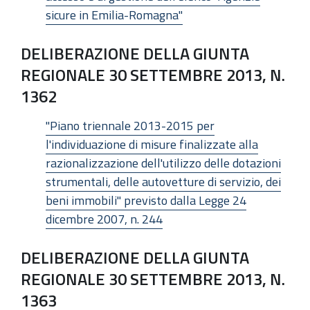
sicure in Emilia-Romagna"
DELIBERAZIONE DELLA GIUNTA
REGIONALE 30 SETTEMBRE 2013, N.
1362
"Piano triennale 2013-2015 per
l'individuazione di misure finalizzate alla
razionalizzazione dell'utilizzo delle dotazioni
strumentali, delle autovetture di servizio, dei
beni immobili" previsto dalla Legge 24
dicembre 2007, n. 244
DELIBERAZIONE DELLA GIUNTA
REGIONALE 30 SETTEMBRE 2013, N.
1363