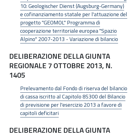
10: Geologischer Dienst (Augsburg-Germany)
e cofinanziamento statale per l'attuazione del
progetto "GEOMOL" Programma di
cooperazione territoriale europea "Spazio
Alpino" 2007-2013 - Variazione di bilancio
DELIBERAZIONE DELLA GIUNTA
REGIONALE 7 OTTOBRE 2013, N.
1405
Prelevamento dal Fondo di riserva del bilancio
di cassa iscritto al Capitolo 85300 del Bilancio
di previsione per l'esercizio 2013 a favore di
capitoli deficitari
DELIBERAZIONE DELLA GIUNTA