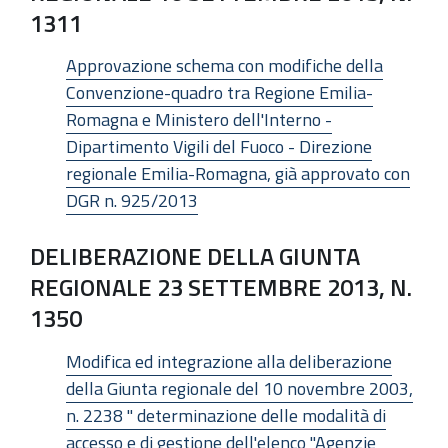
1311
Approvazione schema con modifiche della
Convenzione-quadro tra Regione Emilia-
Romagna e Ministero dell'Interno -
Dipartimento Vigili del Fuoco - Direzione
regionale Emilia-Romagna, già approvato con
DGR n. 925/2013
DELIBERAZIONE DELLA GIUNTA
REGIONALE 23 SETTEMBRE 2013, N.
1350
Modifica ed integrazione alla deliberazione
della Giunta regionale del 10 novembre 2003,
n. 2238 " determinazione delle modalità di
accesso e di gestione dell'elenco "Agenzie