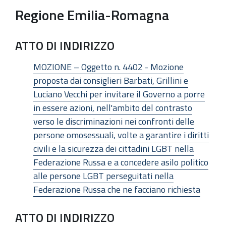
Regione Emilia-Romagna
ATTO DI INDIRIZZO
MOZIONE – Oggetto n. 4402 - Mozione
proposta dai consiglieri Barbati, Grillini e
Luciano Vecchi per invitare il Governo a porre
in essere azioni, nell'ambito del contrasto
verso le discriminazioni nei confronti delle
persone omosessuali, volte a garantire i diritti
civili e la sicurezza dei cittadini LGBT nella
Federazione Russa e a concedere asilo politico
alle persone LGBT perseguitati nella
Federazione Russa che ne facciano richiesta
ATTO DI INDIRIZZO