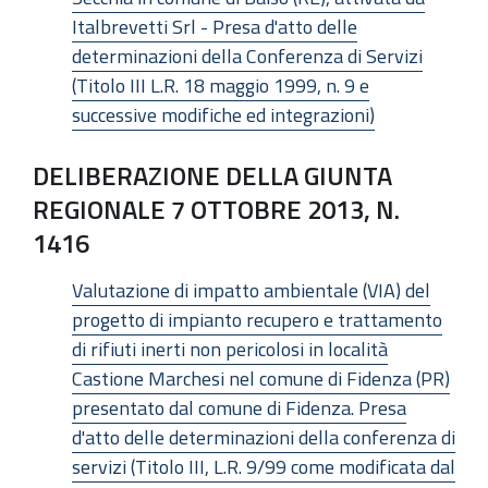
Italbrevetti Srl - Presa d'atto delle
determinazioni della Conferenza di Servizi
(Titolo III L.R. 18 maggio 1999, n. 9 e
successive modifiche ed integrazioni)
DELIBERAZIONE DELLA GIUNTA
REGIONALE 7 OTTOBRE 2013, N.
1416
Valutazione di impatto ambientale (VIA) del
progetto di impianto recupero e trattamento
di rifiuti inerti non pericolosi in località
Castione Marchesi nel comune di Fidenza (PR)
presentato dal comune di Fidenza. Presa
d'atto delle determinazioni della conferenza di
servizi (Titolo III, L.R. 9/99 come modificata dal