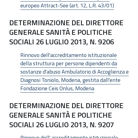
europeo Attract-See (art. 12, L.R. 43/01)
DETERMINAZIONE DEL DIRETTORE
GENERALE SANITÀ E POLITICHE
SOCIALI 26 LUGLIO 2013, N. 9206
Rinnovo dell'accreditamento istituzionale
della struttura per persone dipendenti da
sostanze d'abuso Ambulatorio di Accoglienza e
Diagnosi Toniolo, Modena, gestita dall'ente
Fondazione Ceis Onlus, Modena
DETERMINAZIONE DEL DIRETTORE
GENERALE SANITÀ E POLITICHE
SOCIALI 26 LUGLIO 2013, N. 9207
Rinnovo dell' accreditamento istituzionale