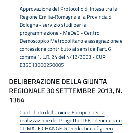
Approvazione del Protocollo di Intesa tra la
Regione Emilia-Romagna e la Provincia di
Bologna - servizio studi per la
programmazione - MeDeC - Centro
Demoscopico Metropolitano e assegnazione e
concessione contributo ai sensi dell'art. 6
comma 1, L.R. 24 del 4/12/2003 - CUP
E35C13000250005
DELIBERAZIONE DELLA GIUNTA
REGIONALE 30 SETTEMBRE 2013, N.
1364
Contributo dell'Unione Europea per la
realizzazione del Progetto LIFE+ denominato
CLIMATE CHANGE-R "Reduction of green