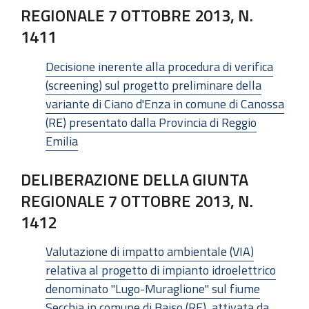
REGIONALE 7 OTTOBRE 2013, N.
1411
Decisione inerente alla procedura di verifica
(screening) sul progetto preliminare della
variante di Ciano d'Enza in comune di Canossa
(RE) presentato dalla Provincia di Reggio
Emilia
DELIBERAZIONE DELLA GIUNTA
REGIONALE 7 OTTOBRE 2013, N.
1412
Valutazione di impatto ambientale (VIA)
relativa al progetto di impianto idroelettrico
denominato "Lugo-Muraglione" sul fiume
Secchia in comune di Baiso (RE), attivata da