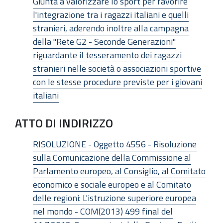
Giunta a valorizzare lo sport per favorire
l'integrazione tra i ragazzi italiani e quelli
stranieri, aderendo inoltre alla campagna
della "Rete G2 - Seconde Generazioni"
riguardante il tesseramento dei ragazzi
stranieri nelle società o associazioni sportive
con le stesse procedure previste per i giovani
italiani
ATTO DI INDIRIZZO
RISOLUZIONE - Oggetto 4556 - Risoluzione
sulla Comunicazione della Commissione al
Parlamento europeo, al Consiglio, al Comitato
economico e sociale europeo e al Comitato
delle regioni: L'istruzione superiore europea
nel mondo - COM(2013) 499 final del