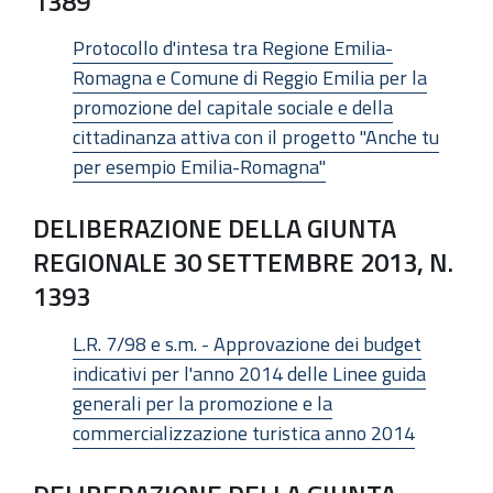
1389
Protocollo d'intesa tra Regione Emilia-
Romagna e Comune di Reggio Emilia per la
promozione del capitale sociale e della
cittadinanza attiva con il progetto "Anche tu
per esempio Emilia-Romagna"
DELIBERAZIONE DELLA GIUNTA
REGIONALE 30 SETTEMBRE 2013, N.
1393
L.R. 7/98 e s.m. - Approvazione dei budget
indicativi per l'anno 2014 delle Linee guida
generali per la promozione e la
commercializzazione turistica anno 2014