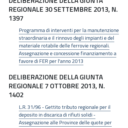
DELIBERAZIONE DELLA GIUNTA
REGIONALE 30 SETTEMBRE 2013, N.
1397
Programma di interventi per la manutenzione
straordinaria e il rinnovo degli impianti e del
materiale rotabile delle ferrovie regionali.
Assegnazione e concessione finanziamento a
favore di FER per l'anno 2013
DELIBERAZIONE DELLA GIUNTA
REGIONALE 7 OTTOBRE 2013, N.
1402
L.R. 31/96 - Gettito tributo regionale per il
deposito in discarica di rifiuti solidi -
Assegnazione alle Province delle quote per