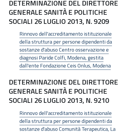
DETERMINAZIONE DEL DIRETTORE
GENERALE SANITÀ E POLITICHE
SOCIALI 26 LUGLIO 2013, N. 9209
Rinnovo dell'accreditamento istituzionale
della struttura per persone dipendenti da
sostanze d'abuso Centro osservazione e
diagnosi Paride Colfi, Modena, gestita
dall'ente Fondazione Ceis Onlus, Modena
DETERMINAZIONE DEL DIRETTORE
GENERALE SANITÀ E POLITICHE
SOCIALI 26 LUGLIO 2013, N. 9210
Rinnovo dell'accreditamento istituzionale
della struttura per persone dipendenti da
sostanze d'abuso Comunità Terapeutica, La