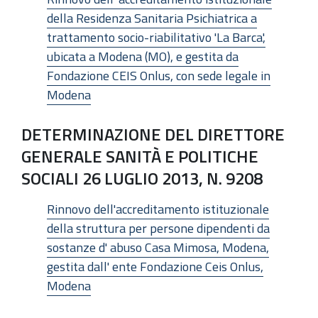
della Residenza Sanitaria Psichiatrica a
trattamento socio-riabilitativo 'La Barca',
ubicata a Modena (MO), e gestita da
Fondazione CEIS Onlus, con sede legale in
Modena
DETERMINAZIONE DEL DIRETTORE
GENERALE SANITÀ E POLITICHE
SOCIALI 26 LUGLIO 2013, N. 9208
Rinnovo dell'accreditamento istituzionale
della struttura per persone dipendenti da
sostanze d' abuso Casa Mimosa, Modena,
gestita dall' ente Fondazione Ceis Onlus,
Modena