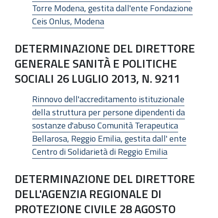
Torre Modena, gestita dall'ente Fondazione
Ceis Onlus, Modena
DETERMINAZIONE DEL DIRETTORE
GENERALE SANITÀ E POLITICHE
SOCIALI 26 LUGLIO 2013, N. 9211
Rinnovo dell'accreditamento istituzionale
della struttura per persone dipendenti da
sostanze d'abuso Comunità Terapeutica
Bellarosa, Reggio Emilia, gestita dall' ente
Centro di Solidarietà di Reggio Emilia
DETERMINAZIONE DEL DIRETTORE
DELL'AGENZIA REGIONALE DI
PROTEZIONE CIVILE 28 AGOSTO