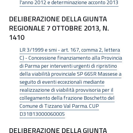
l'anno 2012 e determinazione acconto 2013
DELIBERAZIONE DELLA GIUNTA
REGIONALE 7 OTTOBRE 2013, N.
1410
LR 3/1999 e smi - art. 167, comma 2, lettera
C) - Concessione finanziamento alla Provincia
di Parma per interventi urgenti di ripristino
della viabilità provinciale SP 665R Massese a
seguito di eventi eccezionali mediante
realizzazione di viabilità provvisoria per il
collegamento della frazione Boschetto del
Comune di Tizzano Val Parma. CUP
D31B13000060005
DELIBERAZIONE DELLA GIUNTA