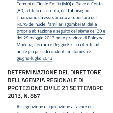
Comuni di Finale Emilia (MO) e Pieve di Cento
(BO) a titolo di acconto, del fabbisogno
finanziario da essi stimato a copertura del
NCAS dei nuclei familiari sgomberati dalla
propria abitazione a seguito del sisma del 20 e
del 29 maggio 2012 nelle province di Bologna,
Modena, Ferrara e Reggio Emilia riferito ad
uno e più periodi ricadenti nel bimestre
giugno-luglio 2013
DETERMINAZIONE DEL DIRETTORE
DELL'AGENZIA REGIONALE DI
PROTEZIONE CIVILE 21 SETTEMBRE
2013, N. 867
Assegnazione e liquidazione a favore dei