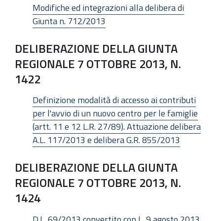
Modifiche ed integrazioni alla delibera di
Giunta n. 712/2013
DELIBERAZIONE DELLA GIUNTA
REGIONALE 7 OTTOBRE 2013, N.
1422
Definizione modalità di accesso ai contributi
per l'avvio di un nuovo centro per le famiglie
(artt. 11 e 12 L.R. 27/89). Attuazione delibera
A.L. 117/2013 e delibera G.R. 855/2013
DELIBERAZIONE DELLA GIUNTA
REGIONALE 7 OTTOBRE 2013, N.
1424
D.L. 69/2013 convertito con L. 9 agosto 2013