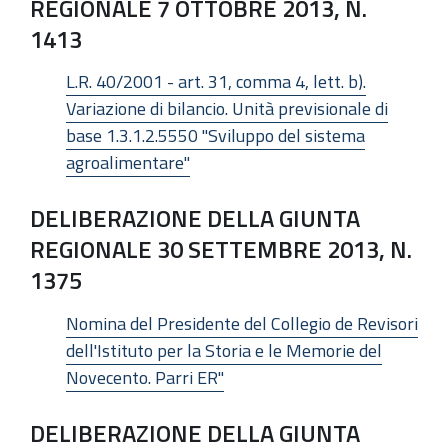
REGIONALE 7 OTTOBRE 2013, N.
1413
L.R. 40/2001 - art. 31, comma 4, lett. b).
Variazione di bilancio. Unità previsionale di
base 1.3.1.2.5550 "Sviluppo del sistema
agroalimentare"
DELIBERAZIONE DELLA GIUNTA
REGIONALE 30 SETTEMBRE 2013, N.
1375
Nomina del Presidente del Collegio de Revisori
dell'Istituto per la Storia e le Memorie del
Novecento. Parri ER"
DELIBERAZIONE DELLA GIUNTA