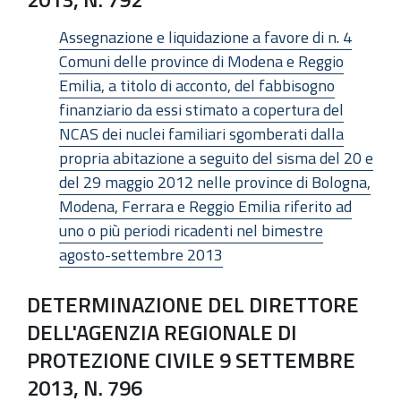
Assegnazione e liquidazione a favore di n. 4
Comuni delle province di Modena e Reggio
Emilia, a titolo di acconto, del fabbisogno
finanziario da essi stimato a copertura del
NCAS dei nuclei familiari sgomberati dalla
propria abitazione a seguito del sisma del 20 e
del 29 maggio 2012 nelle province di Bologna,
Modena, Ferrara e Reggio Emilia riferito ad
uno o più periodi ricadenti nel bimestre
agosto-settembre 2013
DETERMINAZIONE DEL DIRETTORE
DELL'AGENZIA REGIONALE DI
PROTEZIONE CIVILE 9 SETTEMBRE
2013, N. 796