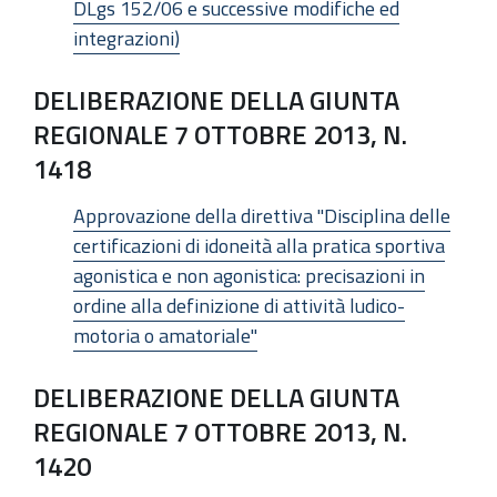
DLgs 152/06 e successive modifiche ed
integrazioni)
DELIBERAZIONE DELLA GIUNTA
REGIONALE 7 OTTOBRE 2013, N.
1418
Approvazione della direttiva "Disciplina delle
certificazioni di idoneità alla pratica sportiva
agonistica e non agonistica: precisazioni in
ordine alla definizione di attività ludico-
motoria o amatoriale"
DELIBERAZIONE DELLA GIUNTA
REGIONALE 7 OTTOBRE 2013, N.
1420