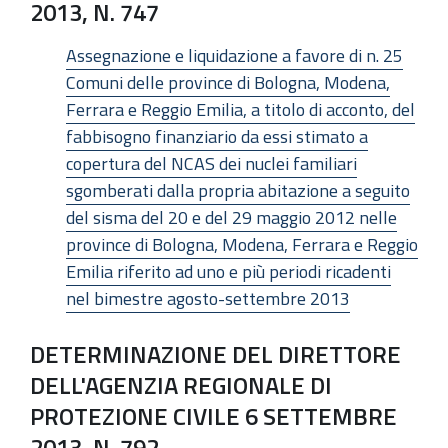
2013, N. 747
Assegnazione e liquidazione a favore di n. 25
Comuni delle province di Bologna, Modena,
Ferrara e Reggio Emilia, a titolo di acconto, del
fabbisogno finanziario da essi stimato a
copertura del NCAS dei nuclei familiari
sgomberati dalla propria abitazione a seguito
del sisma del 20 e del 29 maggio 2012 nelle
province di Bologna, Modena, Ferrara e Reggio
Emilia riferito ad uno e più periodi ricadenti
nel bimestre agosto-settembre 2013
DETERMINAZIONE DEL DIRETTORE
DELL'AGENZIA REGIONALE DI
PROTEZIONE CIVILE 6 SETTEMBRE
2013, N. 792