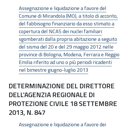
Assegnazione e liquidazione a favore del
Comune di Mirandola (MO), a titolo di acconto,
del fabbisogno finanziario da esso stimato a
copertura del NCAS dei nuclei familiari
sgomberati dalla propria abitazione a seguito
del sisma del 20 e del 29 maggio 2012 nelle
province di Bologna, Modena, Ferrara e Reggio
Emilia riferito ad uno o più periodi ricadenti
nel bimestre giugno-luglio 2013
DETERMINAZIONE DEL DIRETTORE
DELL'AGENZIA REGIONALE DI
PROTEZIONE CIVILE 18 SETTEMBRE
2013, N. 847
Assegnazione e liquidazione a favore dei