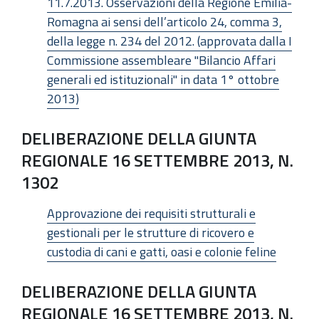
11.7.2013. Osservazioni della Regione Emilia-
Romagna ai sensi dell’articolo 24, comma 3,
della legge n. 234 del 2012. (approvata dalla I
Commissione assembleare "Bilancio Affari
generali ed istituzionali" in data 1° ottobre
2013)
DELIBERAZIONE DELLA GIUNTA
REGIONALE 16 SETTEMBRE 2013, N.
1302
Approvazione dei requisiti strutturali e
gestionali per le strutture di ricovero e
custodia di cani e gatti, oasi e colonie feline
DELIBERAZIONE DELLA GIUNTA
REGIONALE 16 SETTEMBRE 2013, N.