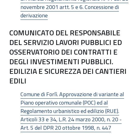
novembre 2001 artt. 5 e 6. Concessione di
derivazione
COMUNICATO DEL RESPONSABILE
DEL SERVIZIO LAVORI PUBBLICI ED
OSSERVATORIO DEI CONTRATTI E
DEGLI INVESTIMENTI PUBBLICI.
EDILIZIA E SICUREZZA DEI CANTIERI
EDILI
Comune di Forlì. Approvazione di variante al
Piano operativo comunale (POC) ed al
Regolamento urbanistico ed edilizio (RUE).
Articoli 33 e 34, L.R. 24 marzo 2000, n. 20 -
Art. 5 del DPR 20 ottobre 1998, n. 447