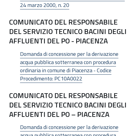
24 marzo 2000, n. 20
COMUNICATO DEL RESPONSABILE
DEL SERVIZIO TECNICO BACINI DEGLI
AFFLUENTI DEL PO - PIACENZA
Domanda di concessione per la derivazione
acqua pubblica sotterranea con procedura
ordinaria in comune di Piacenza - Codice
Procedimento: PC10A0022
COMUNICATO DEL RESPONSABILE
DEL SERVIZIO TECNICO BACINI DEGLI
AFFLUENTI DEL PO – PIACENZA
Domanda di concessione per la derivazione
acqua pubblica sotterranea con procedura