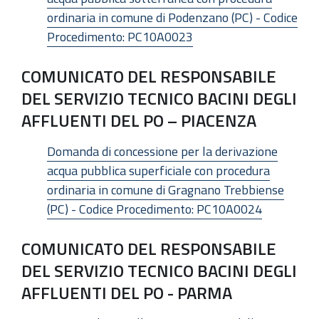
ordinaria in comune di Podenzano (PC) - Codice
Procedimento: PC10A0023
COMUNICATO DEL RESPONSABILE
DEL SERVIZIO TECNICO BACINI DEGLI
AFFLUENTI DEL PO – PIACENZA
Domanda di concessione per la derivazione
acqua pubblica superficiale con procedura
ordinaria in comune di Gragnano Trebbiense
(PC) - Codice Procedimento: PC10A0024
COMUNICATO DEL RESPONSABILE
DEL SERVIZIO TECNICO BACINI DEGLI
AFFLUENTI DEL PO - PARMA