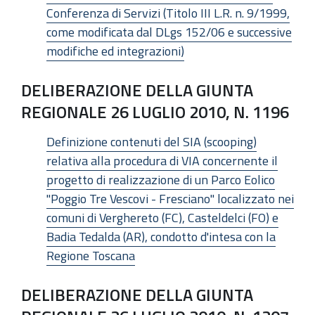
Conferenza di Servizi (Titolo III L.R. n. 9/1999,
come modificata dal DLgs 152/06 e successive
modifiche ed integrazioni)
DELIBERAZIONE DELLA GIUNTA
REGIONALE 26 LUGLIO 2010, N. 1196
Definizione contenuti del SIA (scooping)
relativa alla procedura di VIA concernente il
progetto di realizzazione di un Parco Eolico
"Poggio Tre Vescovi - Fresciano" localizzato nei
comuni di Verghereto (FC), Casteldelci (FO) e
Badia Tedalda (AR), condotto d'intesa con la
Regione Toscana
DELIBERAZIONE DELLA GIUNTA