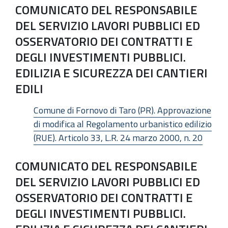
COMUNICATO DEL RESPONSABILE
DEL SERVIZIO LAVORI PUBBLICI ED
OSSERVATORIO DEI CONTRATTI E
DEGLI INVESTIMENTI PUBBLICI.
EDILIZIA E SICUREZZA DEI CANTIERI
EDILI
Comune di Fornovo di Taro (PR). Approvazione
di modifica al Regolamento urbanistico edilizio
(RUE). Articolo 33, L.R. 24 marzo 2000, n. 20
COMUNICATO DEL RESPONSABILE
DEL SERVIZIO LAVORI PUBBLICI ED
OSSERVATORIO DEI CONTRATTI E
DEGLI INVESTIMENTI PUBBLICI.