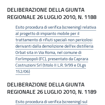
DELIBERAZIONE DELLA GIUNTA
REGIONALE 26 LUGLIO 2010, N. 1188
Esito procedura di verifica (screening) relativa
al progetto di impianto mobile per il
trattamento di rifiuti speciali non pericolosi
derivanti dalla demolizione dell'ex distilleria
Orbat sita in Via Roma, nel comune di
Forlimpopoli (FC), presentato da Caprara
Costruzioni Srl (titolo II L.R. 9/99 e DLgs
152/06)
DELIBERAZIONE DELLA GIUNTA
REGIONALE 26 LUGLIO 2010, N. 1189
Esito procedura di verifica (screening) sul