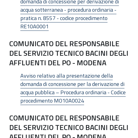
domanda di concessione per derivazione di
acqua sotterranea - procedura ordinaria -
pratica n. 8557 - codice procedimento
RE10A0001
COMUNICATO DEL RESPONSABILE
DEL SERVIZIO TECNICO BACINI DEGLI
AFFLUENTI DEL PO - MODENA
Avviso relativo alla presentazione della
domanda di concessione per la derivazione di
acqua pubblica – Procedura ordinaria - Codice
procedimento MO10A0024
COMUNICATO DEL RESPONSABILE
DEL SERVIZIO TECNICO BACINI DEGLI
AFFLUENTI DEL PO - MODENA