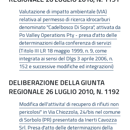
Valutazione di impatto ambientale (VIA)
relativa al permesso di ricerca idrocarburi
denominato "Cadelbosco Di Sopra", attivata da
Po Valley Operations Pty - presa d'atto delle
determinazioni della conferenza di servizi
(Titolo III LR 18 maggio 1999, n. 9, come
integrata ai sensi del Dlgs 3 aprile 2006, n.
152 e successive modifiche ed integrazioni)
DELIBERAZIONE DELLA GIUNTA
REGIONALE 26 LUGLIO 2010, N. 1192
Modifica dell'attivita' di recupero di rifiuti non
pericolosi" in Via Chiozzola, 24/bis nel comune
di Sorbolo (PR) presentato da Inerti Cavozza
Srl. Presa d'atto delle determinazioni della