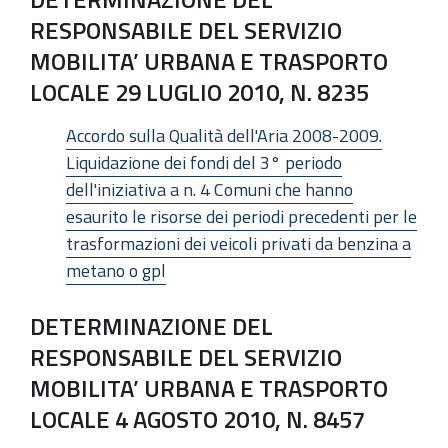
RESPONSABILE DEL SERVIZIO
MOBILITA’ URBANA E TRASPORTO
LOCALE 29 LUGLIO 2010, N. 8235
Accordo sulla Qualità dell'Aria 2008-2009.
Liquidazione dei fondi del 3° periodo
dell'iniziativa a n. 4 Comuni che hanno
esaurito le risorse dei periodi precedenti per le
trasformazioni dei veicoli privati da benzina a
metano o gpl
DETERMINAZIONE DEL
RESPONSABILE DEL SERVIZIO
MOBILITA’ URBANA E TRASPORTO
LOCALE 4 AGOSTO 2010, N. 8457