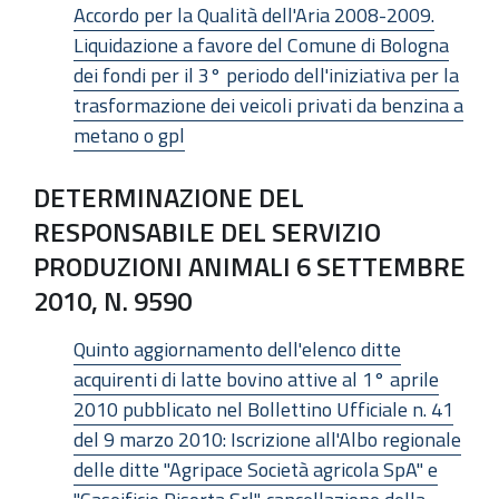
Accordo per la Qualità dell'Aria 2008-2009.
Liquidazione a favore del Comune di Bologna
dei fondi per il 3° periodo dell'iniziativa per la
trasformazione dei veicoli privati da benzina a
metano o gpl
DETERMINAZIONE DEL
RESPONSABILE DEL SERVIZIO
PRODUZIONI ANIMALI 6 SETTEMBRE
2010, N. 9590
Quinto aggiornamento dell'elenco ditte
acquirenti di latte bovino attive al 1° aprile
2010 pubblicato nel Bollettino Ufficiale n. 41
del 9 marzo 2010: Iscrizione all'Albo regionale
delle ditte "Agripace Società agricola SpA" e