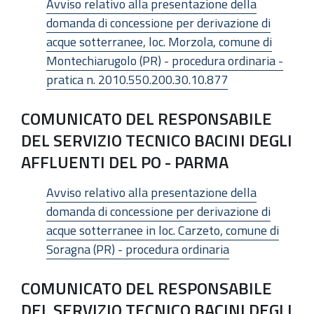
Avviso relativo alla presentazione della
domanda di concessione per derivazione di
acque sotterranee, loc. Morzola, comune di
Montechiarugolo (PR) - procedura ordinaria -
pratica n. 2010.550.200.30.10.877
COMUNICATO DEL RESPONSABILE
DEL SERVIZIO TECNICO BACINI DEGLI
AFFLUENTI DEL PO - PARMA
Avviso relativo alla presentazione della
domanda di concessione per derivazione di
acque sotterranee in loc. Carzeto, comune di
Soragna (PR) - procedura ordinaria
COMUNICATO DEL RESPONSABILE
DEL SERVIZIO TECNICO BACINI DEGLI