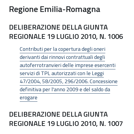
Regione Emilia-Romagna
DELIBERAZIONE DELLA GIUNTA
REGIONALE 19 LUGLIO 2010, N. 1006
Contributi per la copertura degli oneri
derivanti dai rinnovi contrattuali degli
autoferrotranvieri delle imprese esercenti
servizi di TPL autorizzati con le Leggi
47/2004, 58/2005, 296/2006. Concessione
definitiva per l'anno 2009 e del saldo da
erogare
DELIBERAZIONE DELLA GIUNTA
REGIONALE 19 LUGLIO 2010, N. 1007