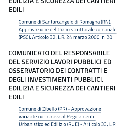
EDILIZIA E SICUREZZA DEI CANTIERI
EDILI
Comune di Santarcangelo di Romagna (RN).
Approvazione del Piano strutturale comunale
(PSC). Articolo 32, L.R. 24 marzo 2000, n. 20
COMUNICATO DEL RESPONSABILE
DEL SERVIZIO LAVORI PUBBLICI ED
OSSERVATORIO DEI CONTRATTI E
DEGLI INVESTIMENTI PUBBLICI.
EDILIZIA E SICUREZZA DEI CANTIERI
EDILI
Comune di Zibello (PR) - Approvazione
variante normativa al Regolamento
Urbanistico ed Edilizio (RUE) - Articolo 33, L.R.