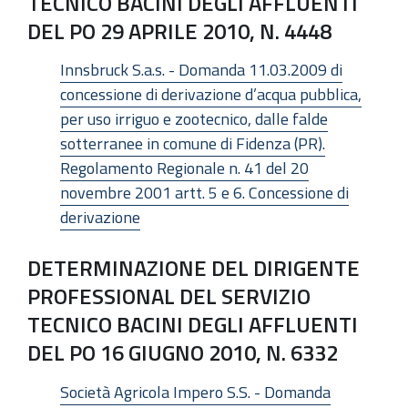
TECNICO BACINI DEGLI AFFLUENTI
DEL PO 29 APRILE 2010, N. 4448
Innsbruck S.a.s. - Domanda 11.03.2009 di
concessione di derivazione d’acqua pubblica,
per uso irriguo e zootecnico, dalle falde
sotterranee in comune di Fidenza (PR).
Regolamento Regionale n. 41 del 20
novembre 2001 artt. 5 e 6. Concessione di
derivazione
DETERMINAZIONE DEL DIRIGENTE
PROFESSIONAL DEL SERVIZIO
TECNICO BACINI DEGLI AFFLUENTI
DEL PO 16 GIUGNO 2010, N. 6332
Società Agricola Impero S.S. - Domanda