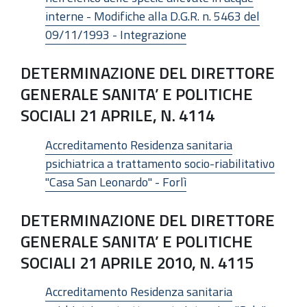
interne - Modifiche alla D.G.R. n. 5463 del
09/11/1993 - Integrazione
DETERMINAZIONE DEL DIRETTORE
GENERALE SANITA’ E POLITICHE
SOCIALI 21 APRILE, N. 4114
Accreditamento Residenza sanitaria
psichiatrica a trattamento socio-riabilitativo
"Casa San Leonardo" - Forlì
DETERMINAZIONE DEL DIRETTORE
GENERALE SANITA’ E POLITICHE
SOCIALI 21 APRILE 2010, N. 4115
Accreditamento Residenza sanitaria