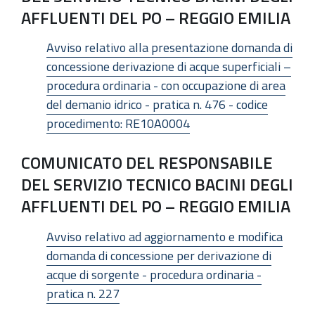
AFFLUENTI DEL PO – REGGIO EMILIA
Avviso relativo alla presentazione domanda di
concessione derivazione di acque superficiali –
procedura ordinaria - con occupazione di area
del demanio idrico - pratica n. 476 - codice
procedimento: RE10A0004
COMUNICATO DEL RESPONSABILE
DEL SERVIZIO TECNICO BACINI DEGLI
AFFLUENTI DEL PO – REGGIO EMILIA
Avviso relativo ad aggiornamento e modifica
domanda di concessione per derivazione di
acque di sorgente - procedura ordinaria -
pratica n. 227