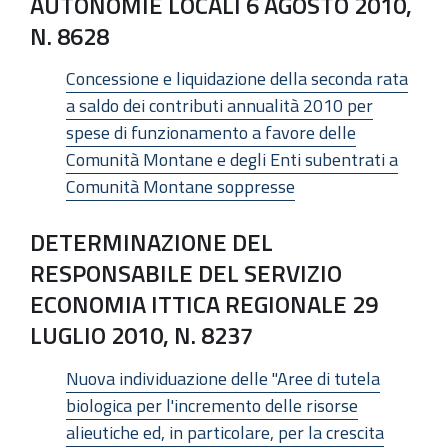
AUTONOMIE LOCALI 6 AGOSTO 2010,
N. 8628
Concessione e liquidazione della seconda rata
a saldo dei contributi annualità 2010 per
spese di funzionamento a favore delle
Comunità Montane e degli Enti subentrati a
Comunità Montane soppresse
DETERMINAZIONE DEL
RESPONSABILE DEL SERVIZIO
ECONOMIA ITTICA REGIONALE 29
LUGLIO 2010, N. 8237
Nuova individuazione delle "Aree di tutela
biologica per l'incremento delle risorse
alieutiche ed, in particolare, per la crescita