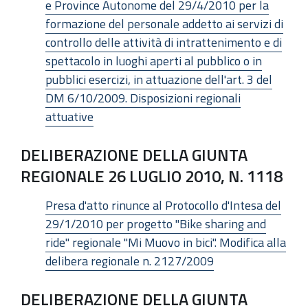
e Province Autonome del 29/4/2010 per la
formazione del personale addetto ai servizi di
controllo delle attività di intrattenimento e di
spettacolo in luoghi aperti al pubblico o in
pubblici esercizi, in attuazione dell'art. 3 del
DM 6/10/2009. Disposizioni regionali
attuative
DELIBERAZIONE DELLA GIUNTA
REGIONALE 26 LUGLIO 2010, N. 1118
Presa d'atto rinunce al Protocollo d'Intesa del
29/1/2010 per progetto "Bike sharing and
ride" regionale "Mi Muovo in bici". Modifica alla
delibera regionale n. 2127/2009
DELIBERAZIONE DELLA GIUNTA