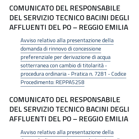
COMUNICATO DEL RESPONSABILE
DEL SERVIZIO TECNICO BACINI DEGLI
AFFLUENTI DEL PO – REGGIO EMILIA
Avviso relativo alla presentazione della
domanda di rinnovo di concessione
preferenziale per derivazione di acqua
sotterranea con cambio di titolarità -
procedura ordinaria - Pratica n. 7281 - Codice
Procedimento: REPPA5258
COMUNICATO DEL RESPONSABILE
DEL SERVIZIO TECNICO BACINI DEGLI
AFFLUENTI DEL PO – REGGIO EMILIA
Avviso relativo alla presentazione della