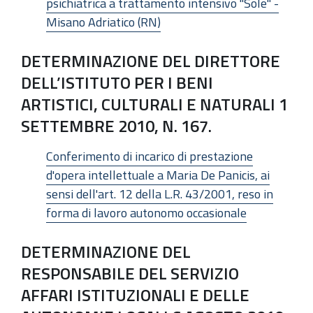
psichiatrica a trattamento intensivo "Sole" -
Misano Adriatico (RN)
DETERMINAZIONE DEL DIRETTORE
DELL’ISTITUTO PER I BENI
ARTISTICI, CULTURALI E NATURALI 1
SETTEMBRE 2010, N. 167.
Conferimento di incarico di prestazione
d'opera intellettuale a Maria De Panicis, ai
sensi dell'art. 12 della L.R. 43/2001, reso in
forma di lavoro autonomo occasionale
DETERMINAZIONE DEL
RESPONSABILE DEL SERVIZIO
AFFARI ISTITUZIONALI E DELLE