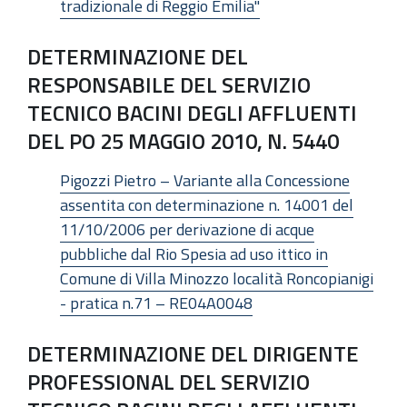
tradizionale di Reggio Emilia"
DETERMINAZIONE DEL
RESPONSABILE DEL SERVIZIO
TECNICO BACINI DEGLI AFFLUENTI
DEL PO 25 MAGGIO 2010, N. 5440
Pigozzi Pietro – Variante alla Concessione
assentita con determinazione n. 14001 del
11/10/2006 per derivazione di acque
pubbliche dal Rio Spesia ad uso ittico in
Comune di Villa Minozzo località Roncopianigi
- pratica n.71 – RE04A0048
DETERMINAZIONE DEL DIRIGENTE
PROFESSIONAL DEL SERVIZIO