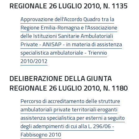
REGIONALE 26 LUGLIO 2010, N. 1135
Approvazione dell'Accordo Quadro tra la
Regione Emilia-Romagna e l'Associazione
delle Istituzioni Sanitarie Ambulatoriali
Private - ANISAP - in materia di assistenza
specialistica ambulatoriale - Triennio
2010/2012
DELIBERAZIONE DELLA GIUNTA
REGIONALE 26 LUGLIO 2010, N. 1180
Percorso di accreditamento delle strutture
ambulatoriali private territoriali eroganti
assistenza specialistica per esterni a seguito
degli adempimenti di cui alla L. 296/06 -
Fabbisogno 2010