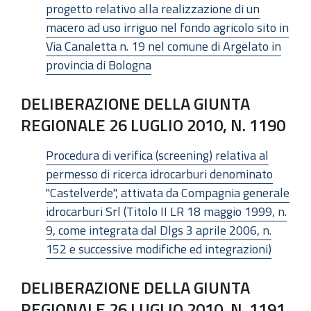
progetto relativo alla realizzazione di un
macero ad uso irriguo nel fondo agricolo sito in
Via Canaletta n. 19 nel comune di Argelato in
provincia di Bologna
DELIBERAZIONE DELLA GIUNTA
REGIONALE 26 LUGLIO 2010, N. 1190
Procedura di verifica (screening) relativa al
permesso di ricerca idrocarburi denominato
"Castelverde", attivata da Compagnia generale
idrocarburi Srl (Titolo II LR 18 maggio 1999, n.
9, come integrata dal Dlgs 3 aprile 2006, n.
152 e successive modifiche ed integrazioni)
DELIBERAZIONE DELLA GIUNTA
REGIONALE 26 LUGLIO 2010, N. 1191