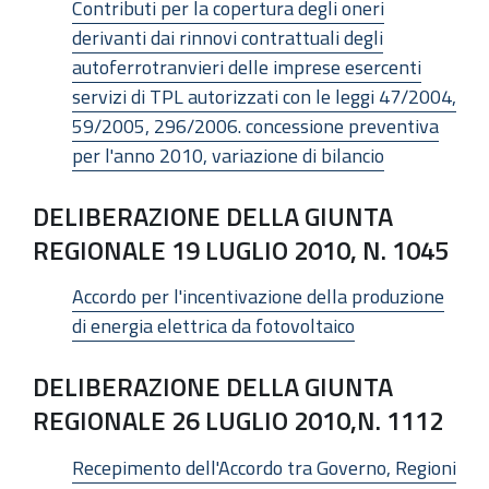
Contributi per la copertura degli oneri
derivanti dai rinnovi contrattuali degli
autoferrotranvieri delle imprese esercenti
servizi di TPL autorizzati con le leggi 47/2004,
59/2005, 296/2006. concessione preventiva
per l'anno 2010, variazione di bilancio
DELIBERAZIONE DELLA GIUNTA
REGIONALE 19 LUGLIO 2010, N. 1045
Accordo per l'incentivazione della produzione
di energia elettrica da fotovoltaico
DELIBERAZIONE DELLA GIUNTA
REGIONALE 26 LUGLIO 2010,N. 1112
Recepimento dell'Accordo tra Governo, Regioni