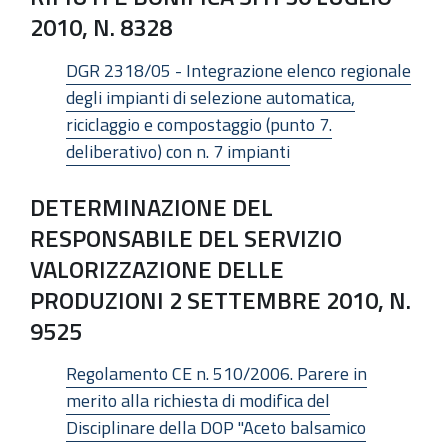
2010, N. 8328
DGR 2318/05 - Integrazione elenco regionale
degli impianti di selezione automatica,
riciclaggio e compostaggio (punto 7.
deliberativo) con n. 7 impianti
DETERMINAZIONE DEL
RESPONSABILE DEL SERVIZIO
VALORIZZAZIONE DELLE
PRODUZIONI 2 SETTEMBRE 2010, N.
9525
Regolamento CE n. 510/2006. Parere in
merito alla richiesta di modifica del
Disciplinare della DOP "Aceto balsamico