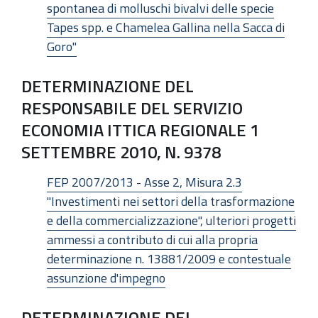
spontanea di molluschi bivalvi delle specie
Tapes spp. e Chamelea Gallina nella Sacca di
Goro"
DETERMINAZIONE DEL
RESPONSABILE DEL SERVIZIO
ECONOMIA ITTICA REGIONALE 1
SETTEMBRE 2010, N. 9378
FEP 2007/2013 - Asse 2, Misura 2.3
"Investimenti nei settori della trasformazione
e della commercializzazione", ulteriori progetti
ammessi a contributo di cui alla propria
determinazione n. 13881/2009 e contestuale
assunzione d'impegno
DETERMINAZIONE DEL