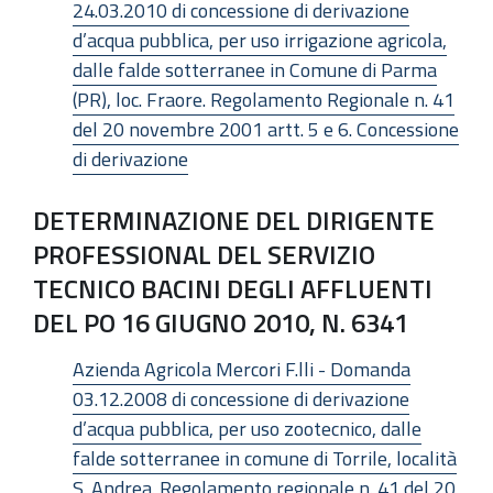
24.03.2010 di concessione di derivazione
d’acqua pubblica, per uso irrigazione agricola,
dalle falde sotterranee in Comune di Parma
(PR), loc. Fraore. Regolamento Regionale n. 41
del 20 novembre 2001 artt. 5 e 6. Concessione
di derivazione
DETERMINAZIONE DEL DIRIGENTE
PROFESSIONAL DEL SERVIZIO
TECNICO BACINI DEGLI AFFLUENTI
DEL PO 16 GIUGNO 2010, N. 6341
Azienda Agricola Mercori F.lli - Domanda
03.12.2008 di concessione di derivazione
d’acqua pubblica, per uso zootecnico, dalle
falde sotterranee in comune di Torrile, località
S. Andrea. Regolamento regionale n. 41 del 20