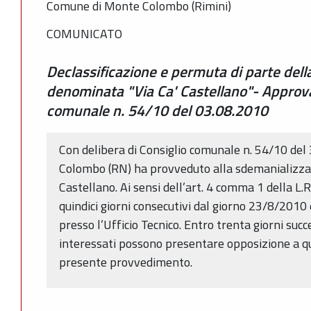
Comune di Monte Colombo (Rimini)
COMUNICATO
Declassificazione e permuta di parte del
denominata "Via Ca' Castellano"- Approva
comunale n. 54/10 del 03.08.2010
Con delibera di Consiglio comunale n. 54/10 de
Colombo (RN) ha provveduto alla sdemanializzaz
Castellano. Ai sensi dell’art. 4 comma 1 della L.
quindici giorni consecutivi dal giorno 23/8/2010 
presso l’Ufficio Tecnico. Entro trenta giorni succ
interessati possono presentare opposizione a q
presente provvedimento.