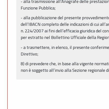
- alla trasmissione all’Anagrafe delle prestazio
Funzione Pubblica;
- alla pubblicazione del presente provvedimento
dell’IBACN completo delle indicazioni di cui all’a
n. 224/2007 ai fini dell’efficacia giuridica del c
per estratto nel Bollettino Ufficiale della Reg
- a trasmettere, in elenco, il presente conferimen
Direttivo;
8) di prevedere che, in base alla vigente norma
non è soggetto all’invio alla Sezione regionale di