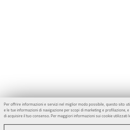
Per offrire informazioni e servizi nel miglior modo possibile, questo sito ut
e le tue informazioni di navigazione per scopi di marketing e profilazione,
di acquisire il tuo consenso. Per maggiori informazioni sui cookie utilizzati 