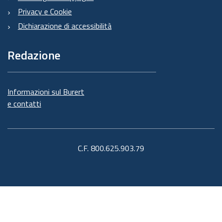
Privacy e Cookie
Dichiarazione di accessibilità
Redazione
Informazioni sul Burert
e contatti
C.F. 800.625.903.79