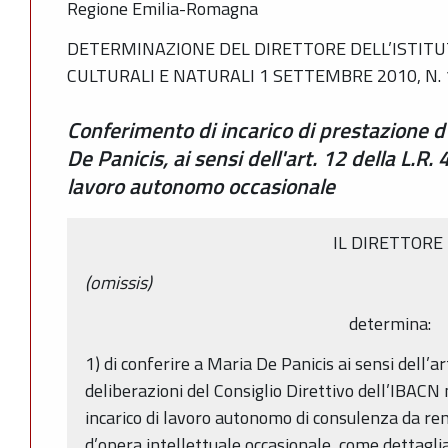
Regione Emilia-Romagna
DETERMINAZIONE DEL DIRETTORE DELL’ISTITUTO
CULTURALI E NATURALI 1 SETTEMBRE 2010, N. 
Conferimento di incarico di prestazione d
De Panicis, ai sensi dell'art. 12 della L.R
lavoro autonomo occasionale
IL DIRETTORE
(omissis)
determina:
1) di conferire a Maria De Panicis ai sensi dell’a
deliberazioni del Consiglio Direttivo dell’IBACN
incarico di lavoro autonomo di consulenza da re
d’opera intellettuale occasionale, come dettagli