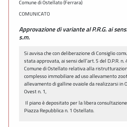
Comune di Ostellato (Ferrara)
COMUNICATO
Approvazione di variante al P.R.G. ai sensi
s.m.
Si avvisa che con deliberazione di Consiglio co
stata approvata, ai sensi dell’art. 5 del D.P.R. n.
Comune di Ostellato relativa alla ristrutturazi
complesso immobiliare ad uso allevamento zoote
allevamento di galline ovaiole da realizzarsi in
Ovest n. 1,
Il piano è depositato per la libera consultazion
Piazza Repubblica n. 1 Ostellato.