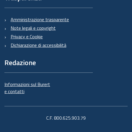
Amministrazione trasparente
Note legali e copyright
Privacy e Cookie
Dichiarazione di accessibilità
Redazione
Informazioni sul Burert
e contatti
C.F. 800.625.903.79