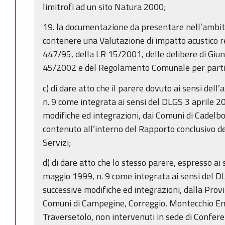
limitrofi ad un sito Natura 2000;
19. la documentazione da presentare nell’ambit
contenere una Valutazione di impatto acustico re
447/95, della LR 15/2001, delle delibere di Giu
45/2002 e del Regolamento Comunale per partico
c) di dare atto che il parere dovuto ai sensi dell
n. 9 come integrata ai sensi del DLGS 3 aprile 2
modifiche ed integrazioni, dai Comuni di Cadelbo
contenuto all’interno del Rapporto conclusivo de
Servizi;
d) di dare atto che lo stesso parere, espresso ai 
maggio 1999, n. 9 come integrata ai sensi del D
successive modifiche ed integrazioni, dalla Provi
Comuni di Campegine, Correggio, Montecchio Emil
Traversetolo, non intervenuti in sede di Conferen