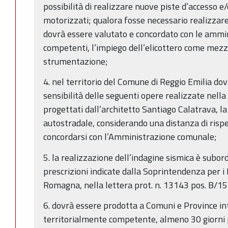
possibilità di realizzare nuove piste d’accesso e
motorizzati; qualora fosse necessario realizzare 
dovrà essere valutato e concordato con le ammini
competenti, l’impiego dell’elicottero come mezz
strumentazione;
4. nel territorio del Comune di Reggio Emilia do
sensibilità delle seguenti opere realizzate nella 
progettati dall’architetto Santiago Calatrava, la
autostradale, considerando una distanza di risp
concordarsi con l’Amministrazione comunale;
5. la realizzazione dell’indagine sismica è subord
prescrizioni indicate dalla Soprintendenza per i 
Romagna, nella lettera prot. n. 13143 pos. B/1
6. dovrà essere prodotta a Comuni e Province in
territorialmente competente, almeno 30 giorni 