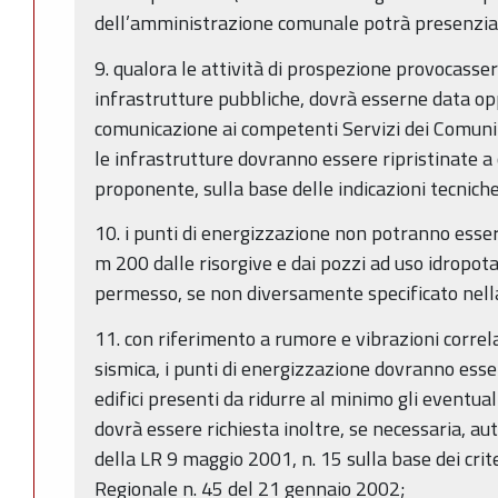
dell’amministrazione comunale potrà presenziar
9. qualora le attività di prospezione provocass
infrastrutture pubbliche, dovrà esserne data o
comunicazione ai competenti Servizi dei Comuni e
le infrastrutture dovranno essere ripristinate a 
proponente, sulla base delle indicazioni tecniche
10. i punti di energizzazione non potranno esser
m 200 dalle risorgive e dai pozzi ad uso idropota
permesso, se non diversamente specificato nell
11. con riferimento a rumore e vibrazioni correla
sismica, i punti di energizzazione dovranno esser
edifici presenti da ridurre al minimo gli eventuali
dovrà essere richiesta inoltre, se necessaria, au
della LR 9 maggio 2001, n. 15 sulla base dei crite
Regionale n. 45 del 21 gennaio 2002;