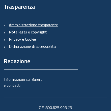
Trasparenza
Amministrazione trasparente
Note legali e copyright
Privacy e Cookie
Dichiarazione di accessibilità
Redazione
Informazioni sul Burert
e contatti
C.F. 800.625.903.79