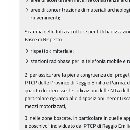
aree di concentrazione di materiali archeologi
rinvenimenti;
Sistema delle Infrastrutture per l’Urbanizzazio
Fasce di Rispetto
rispetto cimiteriale;
stazioni radiobase per la telefonia mobile e re
2. per assicurare la piena congruenza del progett
PTCP delle Province di Reggio Emilia e Parma, d
quanto di interesse, le indicazioni delle NTA dell
particolare riguardo alle disposizioni inerenti sc
mezzi motorizzati;
3. nelle zone boscate, in particolare in quelle a
e boschivo” individuato dai PTCP di Reggio Emili