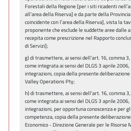
Forestali della Regione [per i siti ricadenti nel
all’area della Riserva] e da parte della Provincia 
coincidente con l’area della Riserva], vista la ta
proponente che esclude le suddette aree dalle att
recepita come prescrizione nel Rapporto conclus
di Servizi];
g) di trasmettere, ai sensi dell’art. 16, comma 3
come integrata ai sensi del DLGS 3 aprile 2006, 
integrazioni, copia della presente deliberazion
Valley Operations Pty;
h) di trasmettere, ai sensi dell’art. 16, comma 3
come integrata ai sensi del DLGS 3 aprile 2006, 
integrazioni, per opportuna conoscenza e per gl
competenza, copia della presente deliberazione 
Economico - Direzione Generale per le Risorse 