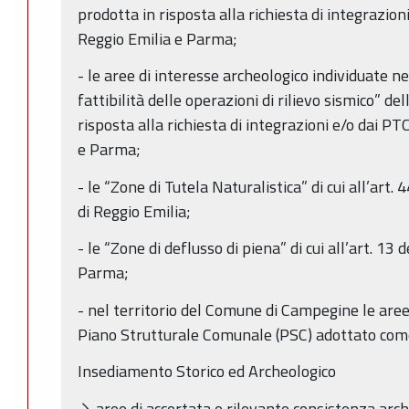
prodotta in risposta alla richiesta di integrazion
Reggio Emilia e Parma;
- le aree di interesse archeologico individuate ne
fattibilità delle operazioni di rilievo sismico” 
risposta alla richiesta di integrazioni e/o dai P
e Parma;
- le “Zone di Tutela Naturalistica” di cui all’art
di Reggio Emilia;
- le “Zone di deflusso di piena” di cui all’art. 13
Parma;
- nel territorio del Comune di Campegine le aree
Piano Strutturale Comunale (PSC) adottato com
Insediamento Storico ed Archeologico
aree di accertata e rilevante consistenza arch