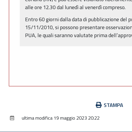
alle ore 12.30 dal lunedì al venerdì compreso.
Entro 60 giorni dalla data di pubblicazione del p
15/11/2010, si possono presentare osservazioni
PUA, le quali saranno valutate prima dell’approv
Azioni
STAMPA
sul
ultima modifica
19 maggio 2023 20:22
documento