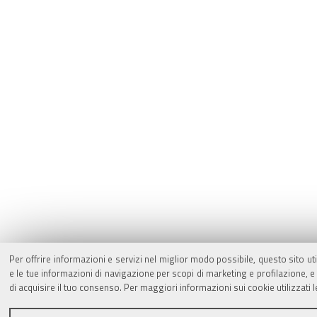
Per offrire informazioni e servizi nel miglior modo possibile, questo sito ut
e le tue informazioni di navigazione per scopi di marketing e profilazione,
di acquisire il tuo consenso. Per maggiori informazioni sui cookie utilizzati 