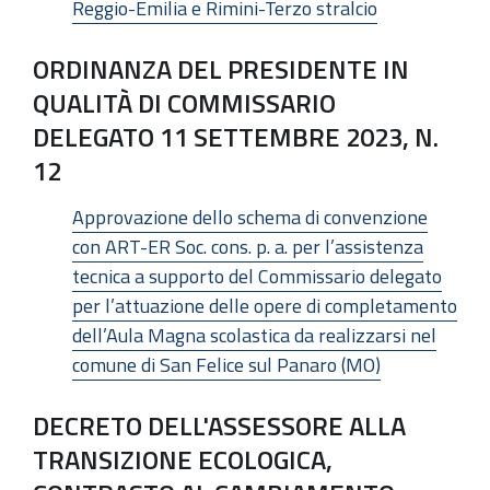
Reggio-Emilia e Rimini-Terzo stralcio
ORDINANZA DEL PRESIDENTE IN
QUALITÀ DI COMMISSARIO
DELEGATO 11 SETTEMBRE 2023, N.
12
Approvazione dello schema di convenzione
con ART-ER Soc. cons. p. a. per l’assistenza
tecnica a supporto del Commissario delegato
per l’attuazione delle opere di completamento
dell’Aula Magna scolastica da realizzarsi nel
comune di San Felice sul Panaro (MO)
DECRETO DELL'ASSESSORE ALLA
TRANSIZIONE ECOLOGICA,