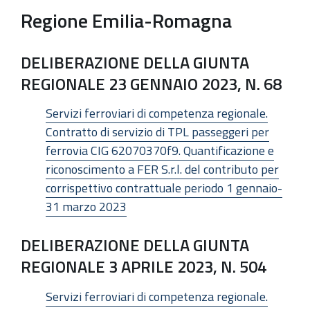
Regione Emilia-Romagna
DELIBERAZIONE DELLA GIUNTA
REGIONALE 23 GENNAIO 2023, N. 68
Servizi ferroviari di competenza regionale.
Contratto di servizio di TPL passeggeri per
ferrovia CIG 62070370f9. Quantificazione e
riconoscimento a FER S.r.l. del contributo per
corrispettivo contrattuale periodo 1 gennaio-
31 marzo 2023
DELIBERAZIONE DELLA GIUNTA
REGIONALE 3 APRILE 2023, N. 504
Servizi ferroviari di competenza regionale.