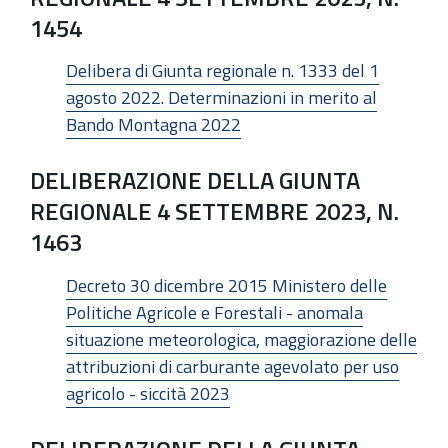
1454
Delibera di Giunta regionale n. 1333 del 1
agosto 2022. Determinazioni in merito al
Bando Montagna 2022
DELIBERAZIONE DELLA GIUNTA
REGIONALE 4 SETTEMBRE 2023, N.
1463
Decreto 30 dicembre 2015 Ministero delle
Politiche Agricole e Forestali - anomala
situazione meteorologica, maggiorazione delle
attribuzioni di carburante agevolato per uso
agricolo - siccità 2023