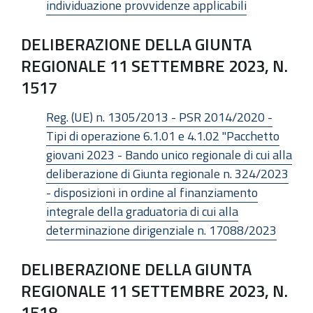
individuazione provvidenze applicabili
DELIBERAZIONE DELLA GIUNTA
REGIONALE 11 SETTEMBRE 2023, N.
1517
Reg. (UE) n. 1305/2013 - PSR 2014/2020 -
Tipi di operazione 6.1.01 e 4.1.02 "Pacchetto
giovani 2023 - Bando unico regionale di cui alla
deliberazione di Giunta regionale n. 324/2023
- disposizioni in ordine al finanziamento
integrale della graduatoria di cui alla
determinazione dirigenziale n. 17088/2023
DELIBERAZIONE DELLA GIUNTA
REGIONALE 11 SETTEMBRE 2023, N.
1518