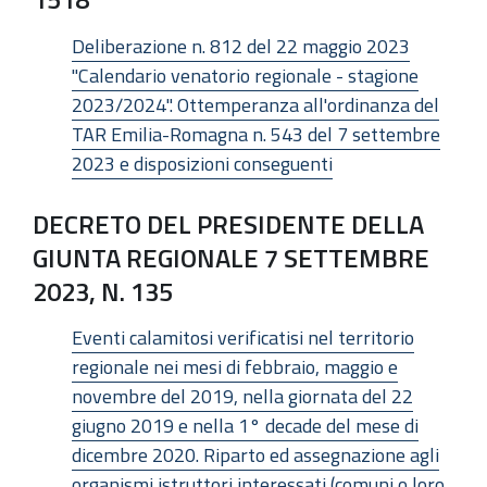
Deliberazione n. 812 del 22 maggio 2023
"Calendario venatorio regionale - stagione
2023/2024". Ottemperanza all'ordinanza del
TAR Emilia-Romagna n. 543 del 7 settembre
2023 e disposizioni conseguenti
DECRETO DEL PRESIDENTE DELLA
GIUNTA REGIONALE 7 SETTEMBRE
2023, N. 135
Eventi calamitosi verificatisi nel territorio
regionale nei mesi di febbraio, maggio e
novembre del 2019, nella giornata del 22
giugno 2019 e nella 1° decade del mese di
dicembre 2020. Riparto ed assegnazione agli
organismi istruttori interessati (comuni o loro