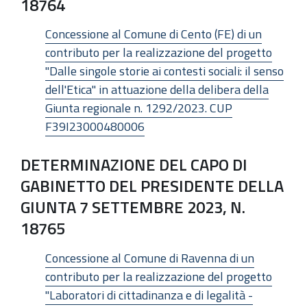
18764
Concessione al Comune di Cento (FE) di un
contributo per la realizzazione del progetto
"Dalle singole storie ai contesti sociali: il senso
dell'Etica" in attuazione della delibera della
Giunta regionale n. 1292/2023. CUP
F39I23000480006
DETERMINAZIONE DEL CAPO DI
GABINETTO DEL PRESIDENTE DELLA
GIUNTA 7 SETTEMBRE 2023, N.
18765
Concessione al Comune di Ravenna di un
contributo per la realizzazione del progetto
"Laboratori di cittadinanza e di legalità -