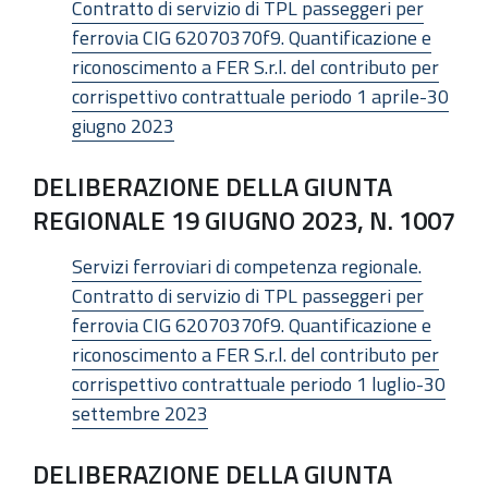
Contratto di servizio di TPL passeggeri per
ferrovia CIG 62070370f9. Quantificazione e
riconoscimento a FER S.r.l. del contributo per
corrispettivo contrattuale periodo 1 aprile-30
giugno 2023
DELIBERAZIONE DELLA GIUNTA
REGIONALE 19 GIUGNO 2023, N. 1007
Servizi ferroviari di competenza regionale.
Contratto di servizio di TPL passeggeri per
ferrovia CIG 62070370f9. Quantificazione e
riconoscimento a FER S.r.l. del contributo per
corrispettivo contrattuale periodo 1 luglio-30
settembre 2023
DELIBERAZIONE DELLA GIUNTA