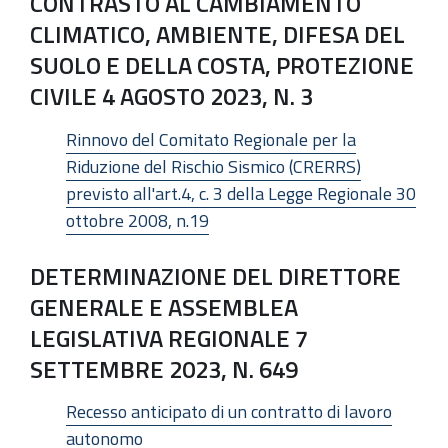
CONTRASTO AL CAMBIAMENTO
CLIMATICO, AMBIENTE, DIFESA DEL
SUOLO E DELLA COSTA, PROTEZIONE
CIVILE 4 AGOSTO 2023, N. 3
Rinnovo del Comitato Regionale per la
Riduzione del Rischio Sismico (CRERRS)
previsto all'art.4, c. 3 della Legge Regionale 30
ottobre 2008, n.19
DETERMINAZIONE DEL DIRETTORE
GENERALE E ASSEMBLEA
LEGISLATIVA REGIONALE 7
SETTEMBRE 2023, N. 649
Recesso anticipato di un contratto di lavoro
autonomo