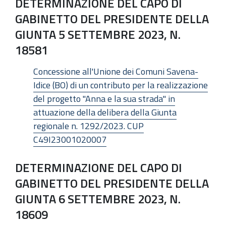
DETERMINAZIONE DEL CAPO DI
GABINETTO DEL PRESIDENTE DELLA
GIUNTA 5 SETTEMBRE 2023, N.
18581
Concessione all'Unione dei Comuni Savena-
Idice (BO) di un contributo per la realizzazione
del progetto "Anna e la sua strada" in
attuazione della delibera della Giunta
regionale n. 1292/2023. CUP
C49I23001020007
DETERMINAZIONE DEL CAPO DI
GABINETTO DEL PRESIDENTE DELLA
GIUNTA 6 SETTEMBRE 2023, N.
18609