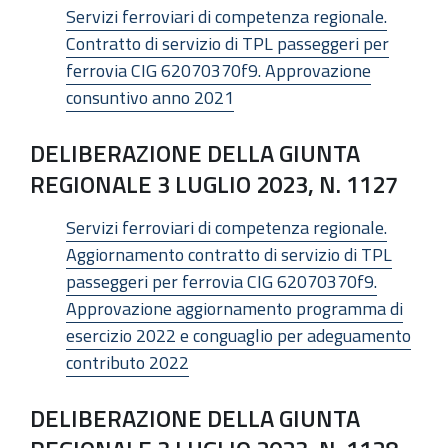
Servizi ferroviari di competenza regionale.
Contratto di servizio di TPL passeggeri per
ferrovia CIG 62070370f9. Approvazione
consuntivo anno 2021
DELIBERAZIONE DELLA GIUNTA
REGIONALE 3 LUGLIO 2023, N. 1127
Servizi ferroviari di competenza regionale.
Aggiornamento contratto di servizio di TPL
passeggeri per ferrovia CIG 62070370f9.
Approvazione aggiornamento programma di
esercizio 2022 e conguaglio per adeguamento
contributo 2022
DELIBERAZIONE DELLA GIUNTA