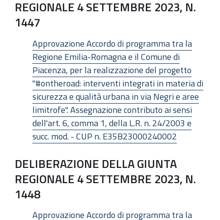
REGIONALE 4 SETTEMBRE 2023, N.
1447
Approvazione Accordo di programma tra la
Regione Emilia-Romagna e il Comune di
Piacenza, per la realizzazione del progetto
"#ontheroad: interventi integrati in materia di
sicurezza e qualità urbana in via Negri e aree
limitrofe". Assegnazione contributo ai sensi
dell'art. 6, comma 1, della L.R. n. 24/2003 e
succ. mod. - CUP n. E35B23000240002
DELIBERAZIONE DELLA GIUNTA
REGIONALE 4 SETTEMBRE 2023, N.
1448
Approvazione Accordo di programma tra la