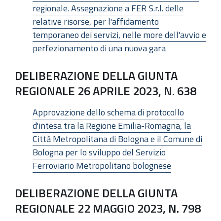
regionale. Assegnazione a FER S.r.l. delle
relative risorse, per l'affidamento
temporaneo dei servizi, nelle more dell'avvio e
perfezionamento di una nuova gara
DELIBERAZIONE DELLA GIUNTA
REGIONALE 26 APRILE 2023, N. 638
Approvazione dello schema di protocollo
d'intesa tra la Regione Emilia-Romagna, la
Città Metropolitana di Bologna e il Comune di
Bologna per lo sviluppo del Servizio
Ferroviario Metropolitano bolognese
DELIBERAZIONE DELLA GIUNTA
REGIONALE 22 MAGGIO 2023, N. 798