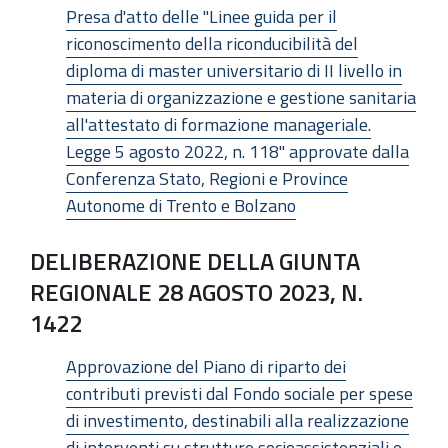
Presa d'atto delle "Linee guida per il
riconoscimento della riconducibilità del
diploma di master universitario di II livello in
materia di organizzazione e gestione sanitaria
all'attestato di formazione manageriale.
Legge 5 agosto 2022, n. 118" approvate dalla
Conferenza Stato, Regioni e Province
Autonome di Trento e Bolzano
DELIBERAZIONE DELLA GIUNTA
REGIONALE 28 AGOSTO 2023, N.
1422
Approvazione del Piano di riparto dei
contributi previsti dal Fondo sociale per spese
di investimento, destinabili alla realizzazione
di interventi su strutture socioassistenziali e