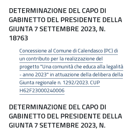
DETERMINAZIONE DEL CAPO DI
GABINETTO DEL PRESIDENTE DELLA
GIUNTA 7 SETTEMBRE 2023, N.
18763
Concessione al Comune di Calendasco (PC) di
un contributo per la realizzazione del
progetto "Una comunità che educa alla legalità
- anno 2023" in attuazione della delibera della
Giunta regionale n. 1292/2023. CUP
H62F23000240006
DETERMINAZIONE DEL CAPO DI
GABINETTO DEL PRESIDENTE DELLA
GIUNTA 7 SETTEMBRE 2023, N.