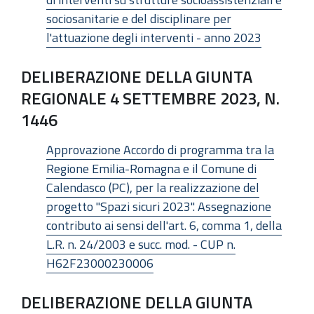
sociosanitarie e del disciplinare per
l'attuazione degli interventi - anno 2023
DELIBERAZIONE DELLA GIUNTA
REGIONALE 4 SETTEMBRE 2023, N.
1446
Approvazione Accordo di programma tra la
Regione Emilia-Romagna e il Comune di
Calendasco (PC), per la realizzazione del
progetto "Spazi sicuri 2023". Assegnazione
contributo ai sensi dell'art. 6, comma 1, della
L.R. n. 24/2003 e succ. mod. - CUP n.
H62F23000230006
DELIBERAZIONE DELLA GIUNTA