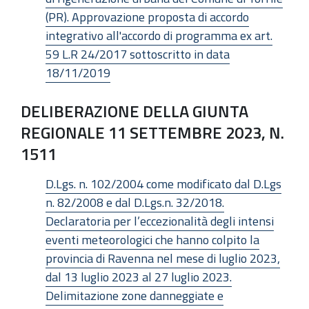
(PR). Approvazione proposta di accordo
integrativo all'accordo di programma ex art.
59 L.R 24/2017 sottoscritto in data
18/11/2019
DELIBERAZIONE DELLA GIUNTA
REGIONALE 11 SETTEMBRE 2023, N.
1511
D.Lgs. n. 102/2004 come modificato dal D.Lgs
n. 82/2008 e dal D.Lgs.n. 32/2018.
Declaratoria per l’eccezionalità degli intensi
eventi meteorologici che hanno colpito la
provincia di Ravenna nel mese di luglio 2023,
dal 13 luglio 2023 al 27 luglio 2023.
Delimitazione zone danneggiate e