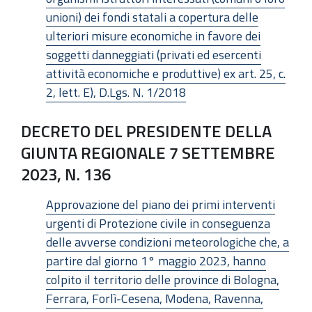
unioni) dei fondi statali a copertura delle
ulteriori misure economiche in favore dei
soggetti danneggiati (privati ed esercenti
attività economiche e produttive) ex art. 25, c.
2, lett. E), D.Lgs. N. 1/2018
DECRETO DEL PRESIDENTE DELLA
GIUNTA REGIONALE 7 SETTEMBRE
2023, N. 136
Approvazione del piano dei primi interventi
urgenti di Protezione civile in conseguenza
delle avverse condizioni meteorologiche che, a
partire dal giorno 1° maggio 2023, hanno
colpito il territorio delle province di Bologna,
Ferrara, Forlì-Cesena, Modena, Ravenna,