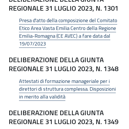
REGIONALE 31 LUGLIO 2023, N. 1301
Presa d'atto della composizione del Comitato
Etico Area Vasta Emilia Centro della Regione
Emilia-Romagna (CE AVEC) a fare data dal
19/07/2023
DELIBERAZIONE DELLA GIUNTA
REGIONALE 31 LUGLIO 2023, N. 1348
Attestati di formazione manageriale per i
direttori di struttura complessa. Disposizioni
in merito alla validità
DELIBERAZIONE DELLA GIUNTA
REGIONALE 31 LUGLIO 2023, N. 1349