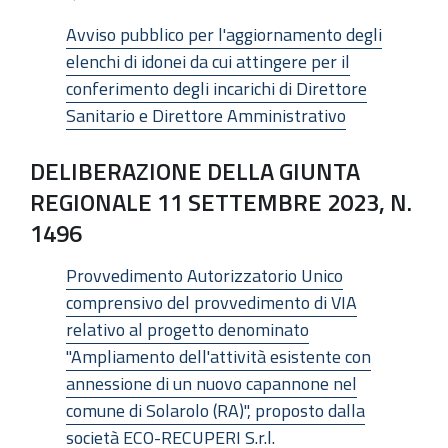
Avviso pubblico per l'aggiornamento degli
elenchi di idonei da cui attingere per il
conferimento degli incarichi di Direttore
Sanitario e Direttore Amministrativo
DELIBERAZIONE DELLA GIUNTA
REGIONALE 11 SETTEMBRE 2023, N.
1496
Provvedimento Autorizzatorio Unico
comprensivo del provvedimento di VIA
relativo al progetto denominato
"Ampliamento dell'attività esistente con
annessione di un nuovo capannone nel
comune di Solarolo (RA)", proposto dalla
società ECO-RECUPERI S.r.l.