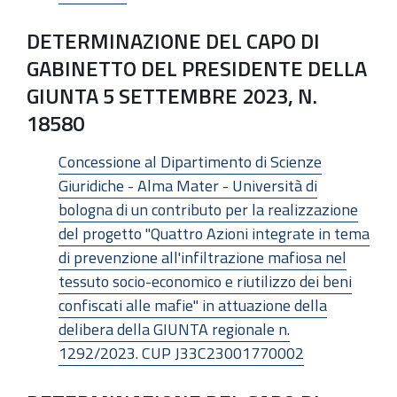
DETERMINAZIONE DEL CAPO DI
GABINETTO DEL PRESIDENTE DELLA
GIUNTA 5 SETTEMBRE 2023, N.
18580
Concessione al Dipartimento di Scienze
Giuridiche - Alma Mater - Università di
bologna di un contributo per la realizzazione
del progetto "Quattro Azioni integrate in tema
di prevenzione all'infiltrazione mafiosa nel
tessuto socio-economico e riutilizzo dei beni
confiscati alle mafie" in attuazione della
delibera della GIUNTA regionale n.
1292/2023. CUP J33C23001770002