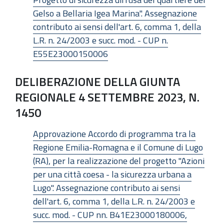
Gelso a Bellaria Igea Marina". Assegnazione
contributo ai sensi dell'art. 6, comma 1, della
L.R. n. 24/2003 e succ. mod. - CUP n.
E55E23000150006
DELIBERAZIONE DELLA GIUNTA
REGIONALE 4 SETTEMBRE 2023, N.
1450
Approvazione Accordo di programma tra la
Regione Emilia-Romagna e il Comune di Lugo
(RA), per la realizzazione del progetto "Azioni
per una città coesa - la sicurezza urbana a
Lugo". Assegnazione contributo ai sensi
dell'art. 6, comma 1, della L.R. n. 24/2003 e
succ. mod. - CUP nn. B41E23000180006,