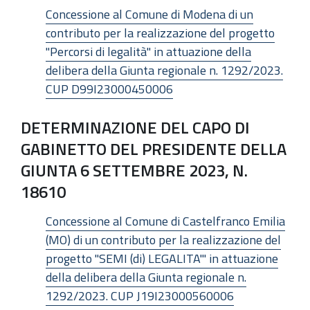
Concessione al Comune di Modena di un
contributo per la realizzazione del progetto
"Percorsi di legalità" in attuazione della
delibera della Giunta regionale n. 1292/2023.
CUP D99I23000450006
DETERMINAZIONE DEL CAPO DI
GABINETTO DEL PRESIDENTE DELLA
GIUNTA 6 SETTEMBRE 2023, N.
18610
Concessione al Comune di Castelfranco Emilia
(MO) di un contributo per la realizzazione del
progetto "SEMI (di) LEGALITA'" in attuazione
della delibera della Giunta regionale n.
1292/2023. CUP J19I23000560006