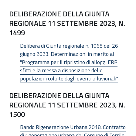
DELIBERAZIONE DELLA GIUNTA
REGIONALE 11 SETTEMBRE 2023, N.
1499
Delibera di Giunta regionale n. 1068 del 26
giugno 2023. Determinazioni in merito al
"Programma per il ripristino di alloggi ERP
sfitti e la messa a disposizione delle
popolazioni colpite dagli eventi alluvionali"
DELIBERAZIONE DELLA GIUNTA
REGIONALE 11 SETTEMBRE 2023, N.
1500
Bando Rigenerazione Urbana 2018. Contratto
di rigenerazione urbana del Comune di Torrile