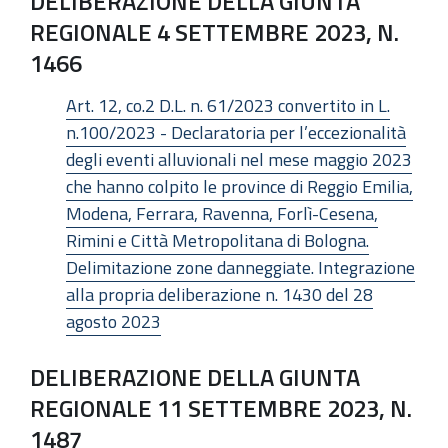
DELIBERAZIONE DELLA GIUNTA
REGIONALE 4 SETTEMBRE 2023, N.
1466
Art. 12, co.2 D.L. n. 61/2023 convertito in L.
n.100/2023 - Declaratoria per l’eccezionalità
degli eventi alluvionali nel mese maggio 2023
che hanno colpito le province di Reggio Emilia,
Modena, Ferrara, Ravenna, Forlì-Cesena,
Rimini e Città Metropolitana di Bologna.
Delimitazione zone danneggiate. Integrazione
alla propria deliberazione n. 1430 del 28
agosto 2023
DELIBERAZIONE DELLA GIUNTA
REGIONALE 11 SETTEMBRE 2023, N.
1487