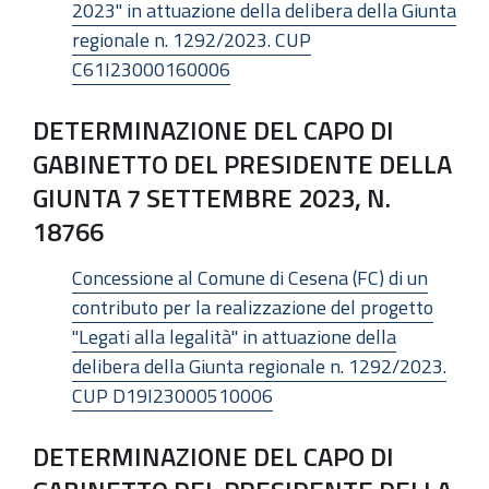
2023" in attuazione della delibera della Giunta
regionale n. 1292/2023. CUP
C61I23000160006
DETERMINAZIONE DEL CAPO DI
GABINETTO DEL PRESIDENTE DELLA
GIUNTA 7 SETTEMBRE 2023, N.
18766
Concessione al Comune di Cesena (FC) di un
contributo per la realizzazione del progetto
"Legati alla legalità" in attuazione della
delibera della Giunta regionale n. 1292/2023.
CUP D19I23000510006
DETERMINAZIONE DEL CAPO DI