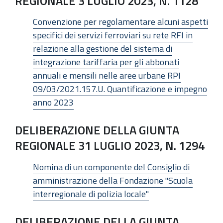
REGIONALE 3 LUGLIO 2023, N. 1128
Convenzione per regolamentare alcuni aspetti
specifici dei servizi ferroviari su rete RFI in
relazione alla gestione del sistema di
integrazione tariffaria per gli abbonati
annuali e mensili nelle aree urbane RPI
09/03/2021.157.U. Quantificazione e impegno
anno 2023
DELIBERAZIONE DELLA GIUNTA
REGIONALE 31 LUGLIO 2023, N. 1294
Nomina di un componente del Consiglio di
amministrazione della Fondazione "Scuola
interregionale di polizia locale"
DELIBERAZIONE DELLA GIUNTA