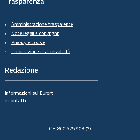
Trasparenza
Amministrazione trasparente
Note legali e copyright
Privacy e Cookie
Dichiarazione di accessibilità
Redazione
Informazioni sul Burert
e contatti
C.F. 800.625.903.79