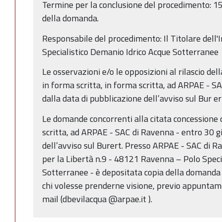
Termine per la conclusione del procedimento: 15
della domanda.
Responsabile del procedimento: Il Titolare dell'
Specialistico Demanio Idrico Acque Sotterranee
Le osservazioni e/o le opposizioni al rilascio de
in forma scritta, in forma scritta, ad ARPAE - S
dalla data di pubblicazione dell’avviso sul Bur er
Le domande concorrenti alla citata concessione
scritta, ad ARPAE - SAC di Ravenna - entro 30 gi
dell’avviso sul Burert. Presso ARPAE - SAC di R
per la Libertà n.9 - 48121 Ravenna – Polo Speci
Sotterranee - è depositata copia della domanda e
chi volesse prenderne visione, previo appunt
mail (dbevilacqua @arpae.it ).