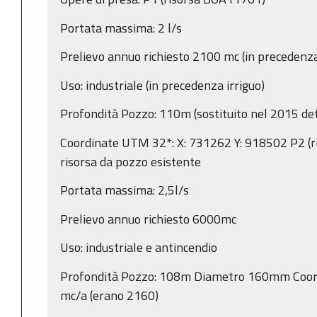
Portata massima: 2 l/s
Prelievo annuo richiesto 2100 mc (in precedenz
Uso: industriale (in precedenza irriguo)
Profondità Pozzo: 110m (sostituito nel 2015 
Coordinate UTM 32*: X: 731262 Y: 918502 P2 (
risorsa da pozzo esistente
Portata massima: 2,5l/s
Prelievo annuo richiesto 6000mc
Uso: industriale e antincendio
Profondità Pozzo: 108m Diametro 160mm Coor
mc/a (erano 2160)