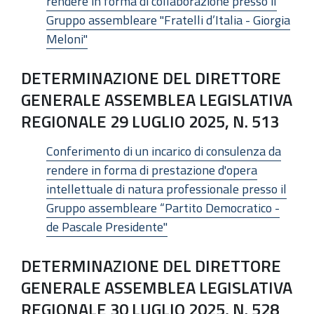
rendere in forma di collaborazione presso il
Gruppo assembleare "Fratelli d’Italia - Giorgia
Meloni"
DETERMINAZIONE DEL DIRETTORE
GENERALE ASSEMBLEA LEGISLATIVA
REGIONALE 29 LUGLIO 2025, N. 513
Conferimento di un incarico di consulenza da
rendere in forma di prestazione d'opera
intellettuale di natura professionale presso il
Gruppo assembleare “Partito Democratico -
de Pascale Presidente"
DETERMINAZIONE DEL DIRETTORE
GENERALE ASSEMBLEA LEGISLATIVA
REGIONALE 30 LUGLIO 2025, N. 528