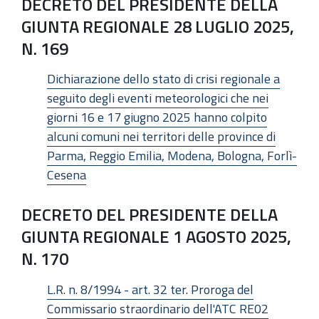
DECRETO DEL PRESIDENTE DELLA
GIUNTA REGIONALE 28 LUGLIO 2025,
N. 169
Dichiarazione dello stato di crisi regionale a
seguito degli eventi meteorologici che nei
giorni 16 e 17 giugno 2025 hanno colpito
alcuni comuni nei territori delle province di
Parma, Reggio Emilia, Modena, Bologna, Forlì-
Cesena
DECRETO DEL PRESIDENTE DELLA
GIUNTA REGIONALE 1 AGOSTO 2025,
N. 170
L.R. n. 8/1994 - art. 32 ter. Proroga del
Commissario straordinario dell'ATC RE02