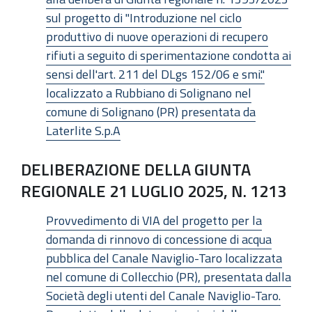
sul progetto di "Introduzione nel ciclo
produttivo di nuove operazioni di recupero
rifiuti a seguito di sperimentazione condotta ai
sensi dell'art. 211 del DLgs 152/06 e smi."
localizzato a Rubbiano di Solignano nel
comune di Solignano (PR) presentata da
Laterlite S.p.A
DELIBERAZIONE DELLA GIUNTA
REGIONALE 21 LUGLIO 2025, N. 1213
Provvedimento di VIA del progetto per la
domanda di rinnovo di concessione di acqua
pubblica del Canale Naviglio-Taro localizzata
nel comune di Collecchio (PR), presentata dalla
Società degli utenti del Canale Naviglio-Taro.