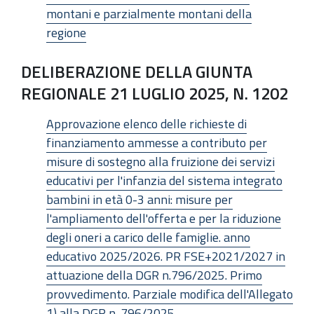
montani e parzialmente montani della
regione
DELIBERAZIONE DELLA GIUNTA
REGIONALE 21 LUGLIO 2025, N. 1202
Approvazione elenco delle richieste di
finanziamento ammesse a contributo per
misure di sostegno alla fruizione dei servizi
educativi per l'infanzia del sistema integrato
bambini in età 0-3 anni: misure per
l'ampliamento dell'offerta e per la riduzione
degli oneri a carico delle famiglie. anno
educativo 2025/2026. PR FSE+2021/2027 in
attuazione della DGR n.796/2025. Primo
provvedimento. Parziale modifica dell'Allegato
1) alla DGR n. 796/2025