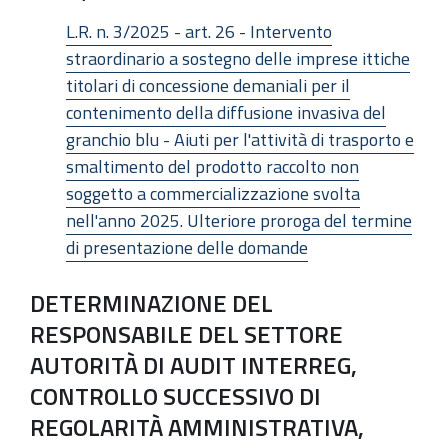
L.R. n. 3/2025 - art. 26 - Intervento
straordinario a sostegno delle imprese ittiche
titolari di concessione demaniali per il
contenimento della diffusione invasiva del
granchio blu - Aiuti per l'attività di trasporto e
smaltimento del prodotto raccolto non
soggetto a commercializzazione svolta
nell'anno 2025. Ulteriore proroga del termine
di presentazione delle domande
DETERMINAZIONE DEL
RESPONSABILE DEL SETTORE
AUTORITÀ DI AUDIT INTERREG,
CONTROLLO SUCCESSIVO DI
REGOLARITÀ AMMINISTRATIVA,