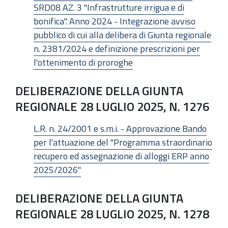
SRD08 AZ. 3 "Infrastrutture irrigua e di
bonifica". Anno 2024 - Integrazione avviso
pubblico di cui alla delibera di Giunta regionale
n. 2381/2024 e definizione prescrizioni per
l'ottenimento di proroghe
DELIBERAZIONE DELLA GIUNTA
REGIONALE 28 LUGLIO 2025, N. 1276
L.R. n. 24/2001 e s.m.i. - Approvazione Bando
per l'attuazione del "Programma straordinario
recupero ed assegnazione di alloggi ERP anno
2025/2026"
DELIBERAZIONE DELLA GIUNTA
REGIONALE 28 LUGLIO 2025, N. 1278