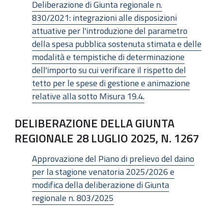
Deliberazione di Giunta regionale n.
830/2021: integrazioni alle disposizioni
attuative per l'introduzione del parametro
della spesa pubblica sostenuta stimata e delle
modalità e tempistiche di determinazione
dell'importo su cui verificare il rispetto del
tetto per le spese di gestione e animazione
relative alla sotto Misura 19.4.
DELIBERAZIONE DELLA GIUNTA
REGIONALE 28 LUGLIO 2025, N. 1267
Approvazione del Piano di prelievo del daino
per la stagione venatoria 2025/2026 e
modifica della deliberazione di Giunta
regionale n. 803/2025