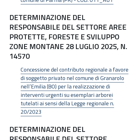
DETERMINAZIONE DEL
RESPONSABILE DEL SETTORE AREE
PROTETTE, FORESTE E SVILUPPO
ZONE MONTANE 28 LUGLIO 2025, N.
14570
Concessione del contributo regionale a favore
di soggetto privato nel comune di Granarolo
nell’Emilia (BO) per la realizzazione di
interventi urgenti su esemplari arborei
tutelati ai sensi della Legge regionale n.
20/2023
DETERMINAZIONE DEL
RESPONSABILE DEL SETTORE