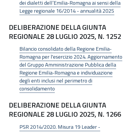
dei dialetti dell’Emilia-Romagna ai sensi della
Legge regionale 16/2014 - annualità 2025
DELIBERAZIONE DELLA GIUNTA
REGIONALE 28 LUGLIO 2025, N. 1252
Bilancio consolidato della Regione Emilia-
Romagna per l'esercizio 2024. Aggiornamento
del Gruppo Amministrazione Pubblica della
Regione Emilia-Romagna e individuazione
degli enti inclusi nel perimetro di
consolidamento
DELIBERAZIONE DELLA GIUNTA
REGIONALE 28 LUGLIO 2025, N. 1266
PSR 2014/2020. Misura 19 Leader -