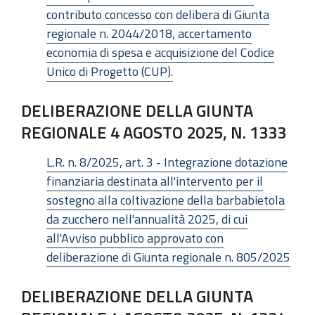
contributo concesso con delibera di Giunta
regionale n. 2044/2018, accertamento
economia di spesa e acquisizione del Codice
Unico di Progetto (CUP).
DELIBERAZIONE DELLA GIUNTA
REGIONALE 4 AGOSTO 2025, N. 1333
L.R. n. 8/2025, art. 3 - Integrazione dotazione
finanziaria destinata all'intervento per il
sostegno alla coltivazione della barbabietola
da zucchero nell'annualità 2025, di cui
all'Avviso pubblico approvato con
deliberazione di Giunta regionale n. 805/2025
DELIBERAZIONE DELLA GIUNTA