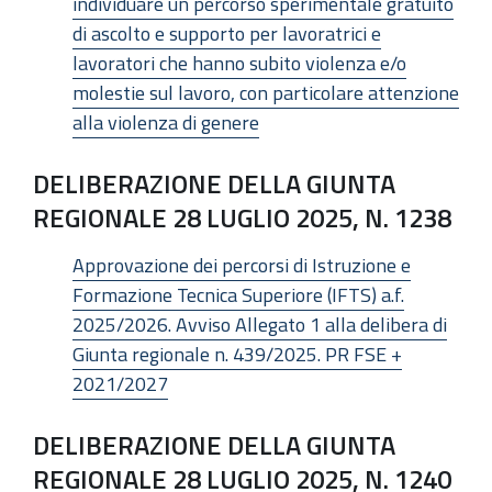
individuare un percorso sperimentale gratuito
di ascolto e supporto per lavoratrici e
lavoratori che hanno subito violenza e/o
molestie sul lavoro, con particolare attenzione
alla violenza di genere
DELIBERAZIONE DELLA GIUNTA
REGIONALE 28 LUGLIO 2025, N. 1238
Approvazione dei percorsi di Istruzione e
Formazione Tecnica Superiore (IFTS) a.f.
2025/2026. Avviso Allegato 1 alla delibera di
Giunta regionale n. 439/2025. PR FSE +
2021/2027
DELIBERAZIONE DELLA GIUNTA
REGIONALE 28 LUGLIO 2025, N. 1240