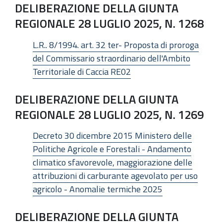
DELIBERAZIONE DELLA GIUNTA
REGIONALE 28 LUGLIO 2025, N. 1268
L.R.. 8/1994. art. 32 ter- Proposta di proroga
del Commissario straordinario dell'Ambito
Territoriale di Caccia RE02
DELIBERAZIONE DELLA GIUNTA
REGIONALE 28 LUGLIO 2025, N. 1269
Decreto 30 dicembre 2015 Ministero delle
Politiche Agricole e Forestali - Andamento
climatico sfavorevole, maggiorazione delle
attribuzioni di carburante agevolato per uso
agricolo - Anomalie termiche 2025
DELIBERAZIONE DELLA GIUNTA