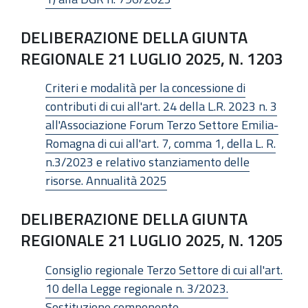
DELIBERAZIONE DELLA GIUNTA
REGIONALE 21 LUGLIO 2025, N. 1203
Criteri e modalità per la concessione di
contributi di cui all'art. 24 della L.R. 2023 n. 3
all'Associazione Forum Terzo Settore Emilia-
Romagna di cui all'art. 7, comma 1, della L. R.
n.3/2023 e relativo stanziamento delle
risorse. Annualità 2025
DELIBERAZIONE DELLA GIUNTA
REGIONALE 21 LUGLIO 2025, N. 1205
Consiglio regionale Terzo Settore di cui all'art.
10 della Legge regionale n. 3/2023.
Sostituzione componente