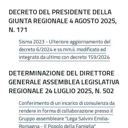
DECRETO DEL PRESIDENTE DELLA
GIUNTA REGIONALE 4 AGOSTO 2025,
N. 171
Sisma 2023 - Ulteriore aggiornamento del
decreto 6/2024 e ss.mm.ii. modificato ed
integrato da ultimo con decreto 159/2024
DETERMINAZIONE DEL DIRETTORE
GENERALE ASSEMBLEA LEGISLATIVA
REGIONALE 24 LUGLIO 2025, N. 502
Conferimento di un incarico di consulenza da
rendere in forma di collaborazione presso il
Gruppo assembleare "Lega Salvini Emilia-
Romagna - Il Popolo della Famiglia"