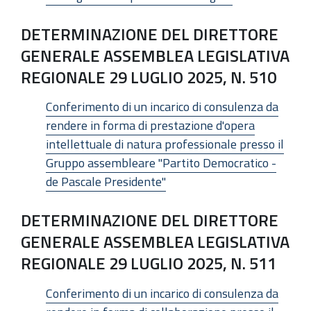
DETERMINAZIONE DEL DIRETTORE
GENERALE ASSEMBLEA LEGISLATIVA
REGIONALE 29 LUGLIO 2025, N. 510
Conferimento di un incarico di consulenza da
rendere in forma di prestazione d'opera
intellettuale di natura professionale presso il
Gruppo assembleare "Partito Democratico -
de Pascale Presidente"
DETERMINAZIONE DEL DIRETTORE
GENERALE ASSEMBLEA LEGISLATIVA
REGIONALE 29 LUGLIO 2025, N. 511
Conferimento di un incarico di consulenza da