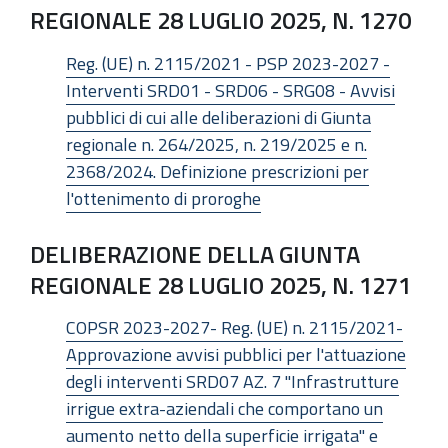
REGIONALE 28 LUGLIO 2025, N. 1270
Reg. (UE) n. 2115/2021 - PSP 2023-2027 -
Interventi SRD01 - SRD06 - SRG08 - Avvisi
pubblici di cui alle deliberazioni di Giunta
regionale n. 264/2025, n. 219/2025 e n.
2368/2024. Definizione prescrizioni per
l'ottenimento di proroghe
DELIBERAZIONE DELLA GIUNTA
REGIONALE 28 LUGLIO 2025, N. 1271
COPSR 2023-2027- Reg. (UE) n. 2115/2021-
Approvazione avvisi pubblici per l'attuazione
degli interventi SRD07 AZ. 7 "Infrastrutture
irrigue extra-aziendali che comportano un
aumento netto della superficie irrigata" e