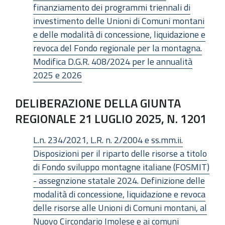
finanziamento dei programmi triennali di
investimento delle Unioni di Comuni montani
e delle modalità di concessione, liquidazione e
revoca del Fondo regionale per la montagna.
Modifica D.G.R. 408/2024 per le annualità
2025 e 2026
DELIBERAZIONE DELLA GIUNTA
REGIONALE 21 LUGLIO 2025, N. 1201
L.n. 234/2021, L.R. n. 2/2004 e ss.mm.ii.
Disposizioni per il riparto delle risorse a titolo
di Fondo sviluppo montagne italiane (FOSMIT)
- assegnzione statale 2024. Definizione delle
modalità di concessione, liquidazione e revoca
delle risorse alle Unioni di Comuni montani, al
Nuovo Circondario Imolese e ai comuni