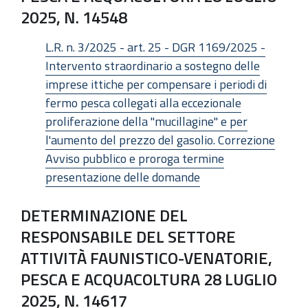
2025, N. 14548
L.R. n. 3/2025 - art. 25 - DGR 1169/2025 -
Intervento straordinario a sostegno delle
imprese ittiche per compensare i periodi di
fermo pesca collegati alla eccezionale
proliferazione della "mucillagine" e per
l'aumento del prezzo del gasolio. Correzione
Avviso pubblico e proroga termine
presentazione delle domande
DETERMINAZIONE DEL
RESPONSABILE DEL SETTORE
ATTIVITÀ FAUNISTICO-VENATORIE,
PESCA E ACQUACOLTURA 28 LUGLIO
2025, N. 14617