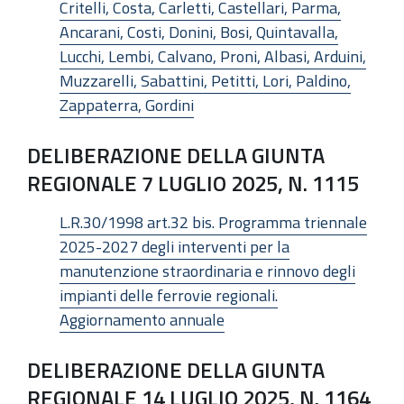
Critelli, Costa, Carletti, Castellari, Parma,
Ancarani, Costi, Donini, Bosi, Quintavalla,
Lucchi, Lembi, Calvano, Proni, Albasi, Arduini,
Muzzarelli, Sabattini, Petitti, Lori, Paldino,
Zappaterra, Gordini
DELIBERAZIONE DELLA GIUNTA
REGIONALE 7 LUGLIO 2025, N. 1115
L.R.30/1998 art.32 bis. Programma triennale
2025-2027 degli interventi per la
manutenzione straordinaria e rinnovo degli
impianti delle ferrovie regionali.
Aggiornamento annuale
DELIBERAZIONE DELLA GIUNTA
REGIONALE 14 LUGLIO 2025, N. 1164