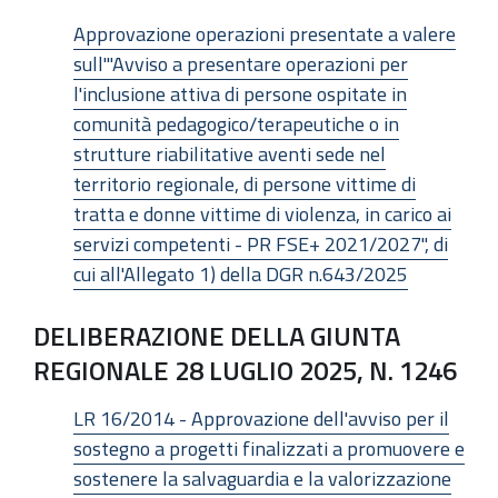
Approvazione operazioni presentate a valere
sull'"Avviso a presentare operazioni per
l'inclusione attiva di persone ospitate in
comunità pedagogico/terapeutiche o in
strutture riabilitative aventi sede nel
territorio regionale, di persone vittime di
tratta e donne vittime di violenza, in carico ai
servizi competenti - PR FSE+ 2021/2027", di
cui all'Allegato 1) della DGR n.643/2025
DELIBERAZIONE DELLA GIUNTA
REGIONALE 28 LUGLIO 2025, N. 1246
LR 16/2014 - Approvazione dell'avviso per il
sostegno a progetti finalizzati a promuovere e
sostenere la salvaguardia e la valorizzazione