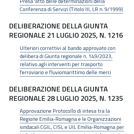
Presa 'atto delle determinazioni della
Conferenza di Servizi (Titolo III, LR n. 9/1999)
DELIBERAZIONE DELLA GIUNTA
REGIONALE 21 LUGLIO 2025, N. 1216
Ulteriori correttivi al bando approvato con
delibera di Giunta regionale n. 149/2023,
relativo agli interventi per trasporto
ferroviario e fluviomarittimo delle merci
DELIBERAZIONE DELLA GIUNTA
REGIONALE 28 LUGLIO 2025, N. 1235
Approvazione Protocollo di intesa tra la
Regione Emilia-Romagna e le Organizzazioni
sindacali CGIL, CISL e UIL Emilia-Romagna per