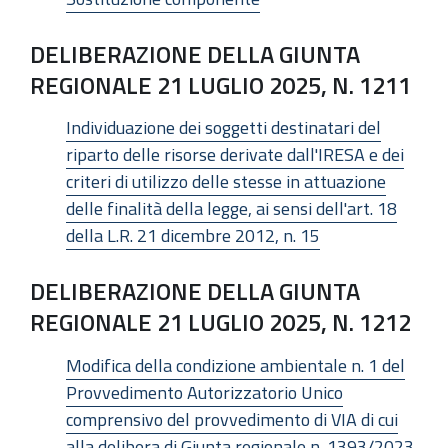
DELIBERAZIONE DELLA GIUNTA
REGIONALE 21 LUGLIO 2025, N. 1211
Individuazione dei soggetti destinatari del
riparto delle risorse derivate dall'IRESA e dei
criteri di utilizzo delle stesse in attuazione
delle finalità della legge, ai sensi dell'art. 18
della L.R. 21 dicembre 2012, n. 15
DELIBERAZIONE DELLA GIUNTA
REGIONALE 21 LUGLIO 2025, N. 1212
Modifica della condizione ambientale n. 1 del
Provvedimento Autorizzatorio Unico
comprensivo del provvedimento di VIA di cui
alla delibera di Giunta regionale n. 1393/2023