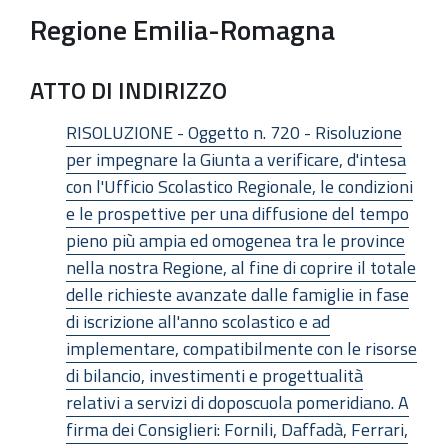
Regione Emilia-Romagna
ATTO DI INDIRIZZO
RISOLUZIONE - Oggetto n. 720 - Risoluzione
per impegnare la Giunta a verificare, d'intesa
con l'Ufficio Scolastico Regionale, le condizioni
e le prospettive per una diffusione del tempo
pieno più ampia ed omogenea tra le province
nella nostra Regione, al fine di coprire il totale
delle richieste avanzate dalle famiglie in fase
di iscrizione all'anno scolastico e ad
implementare, compatibilmente con le risorse
di bilancio, investimenti e progettualità
relativi a servizi di doposcuola pomeridiano. A
firma dei Consiglieri: Fornili, Daffadà, Ferrari,