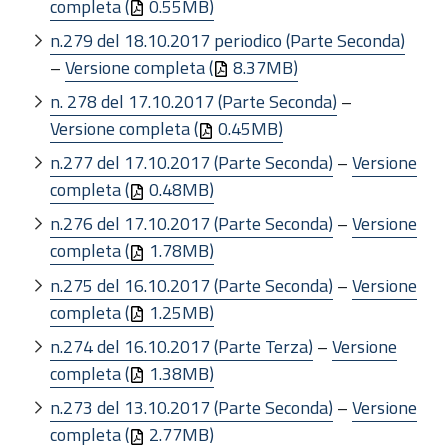
completa (
0.55MB)
n.279 del 18.10.2017 periodico (Parte Seconda)
–
Versione completa (
8.37MB)
n. 278 del 17.10.2017 (Parte Seconda)
–
Versione completa (
0.45MB)
n.277 del 17.10.2017 (Parte Seconda)
–
Versione
completa (
0.48MB)
n.276 del 17.10.2017 (Parte Seconda)
–
Versione
completa (
1.78MB)
n.275 del 16.10.2017 (Parte Seconda)
–
Versione
completa (
1.25MB)
n.274 del 16.10.2017 (Parte Terza)
–
Versione
completa (
1.38MB)
n.273 del 13.10.2017 (Parte Seconda)
–
Versione
completa (
2.77MB)