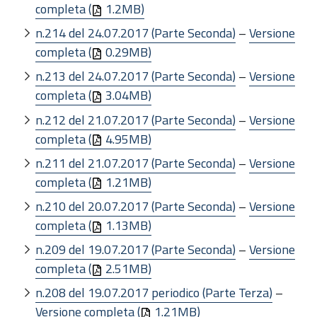
completa (
1.2MB)
n.214 del 24.07.2017 (Parte Seconda)
–
Versione
completa (
0.29MB)
n.213 del 24.07.2017 (Parte Seconda)
–
Versione
completa (
3.04MB)
n.212 del 21.07.2017 (Parte Seconda)
–
Versione
completa (
4.95MB)
n.211 del 21.07.2017 (Parte Seconda)
–
Versione
completa (
1.21MB)
n.210 del 20.07.2017 (Parte Seconda)
–
Versione
completa (
1.13MB)
n.209 del 19.07.2017 (Parte Seconda)
–
Versione
completa (
2.51MB)
n.208 del 19.07.2017 periodico (Parte Terza)
–
Versione completa (
1.21MB)