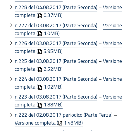
n.228 del 04.08.2017 (Parte Seconda)
–
Versione
completa (
0.37MB)
n.227 del 03.08.2017 (Parte Seconda)
–
Versione
completa (
1.0MB)
n.226 del 03.08.2017 (Parte Seconda)
–
Versione
completa (
5.95MB)
n.225 del 03.08.2017 (Parte Seconda)
–
Versione
completa (
2.52MB)
n.224 del 03.08.2017 (Parte Seconda)
–
Versione
completa (
1.02MB)
n.223 del 03.08.2017 (Parte Seconda)
–
Versione
completa (
1.88MB)
n.222 del 02.08.2017 periodico (Parte Terza)
–
Versione completa (
1.48MB)