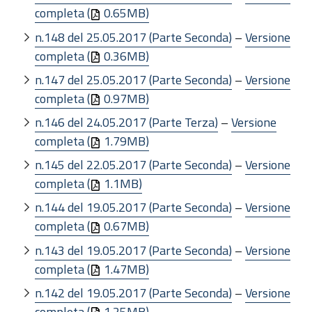
completa (
0.65MB)
n.148 del 25.05.2017 (Parte Seconda)
–
Versione
completa (
0.36MB)
n.147 del 25.05.2017 (Parte Seconda)
–
Versione
completa (
0.97MB)
n.146 del 24.05.2017 (Parte Terza)
–
Versione
completa (
1.79MB)
n.145 del 22.05.2017 (Parte Seconda)
–
Versione
completa (
1.1MB)
n.144 del 19.05.2017 (Parte Seconda)
–
Versione
completa (
0.67MB)
n.143 del 19.05.2017 (Parte Seconda)
–
Versione
completa (
1.47MB)
n.142 del 19.05.2017 (Parte Seconda)
–
Versione
completa (
1.25MB)