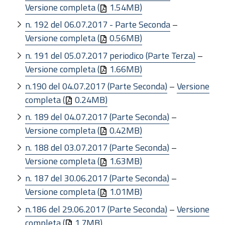
Versione completa (
1.54MB)
n. 192 del 06.07.2017 - Parte Seconda
–
Versione completa (
0.56MB)
n. 191 del 05.07.2017 periodico (Parte Terza)
–
Versione completa (
1.66MB)
n.190 del 04.07.2017 (Parte Seconda)
–
Versione
completa (
0.24MB)
n. 189 del 04.07.2017 (Parte Seconda)
–
Versione completa (
0.42MB)
n. 188 del 03.07.2017 (Parte Seconda)
–
Versione completa (
1.63MB)
n. 187 del 30.06.2017 (Parte Seconda)
–
Versione completa (
1.01MB)
n.186 del 29.06.2017 (Parte Seconda)
–
Versione
completa (
1.7MB)