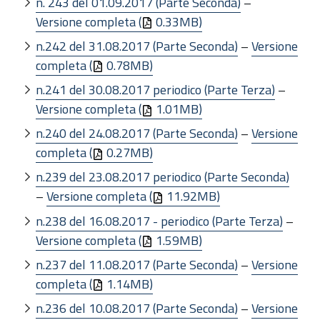
n. 243 del 01.09.2017 (Parte Seconda)
–
Versione completa (
0.33MB)
n.242 del 31.08.2017 (Parte Seconda)
–
Versione
completa (
0.78MB)
n.241 del 30.08.2017 periodico (Parte Terza)
–
Versione completa (
1.01MB)
n.240 del 24.08.2017 (Parte Seconda)
–
Versione
completa (
0.27MB)
n.239 del 23.08.2017 periodico (Parte Seconda)
–
Versione completa (
11.92MB)
n.238 del 16.08.2017 - periodico (Parte Terza)
–
Versione completa (
1.59MB)
n.237 del 11.08.2017 (Parte Seconda)
–
Versione
completa (
1.14MB)
n.236 del 10.08.2017 (Parte Seconda)
–
Versione