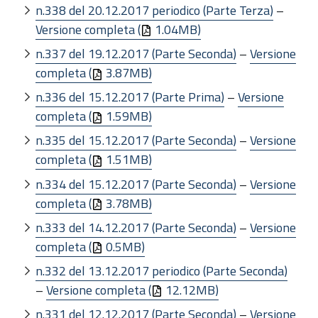
n.338 del 20.12.2017 periodico (Parte Terza)
–
Versione completa (
1.04MB)
n.337 del 19.12.2017 (Parte Seconda)
–
Versione
completa (
3.87MB)
n.336 del 15.12.2017 (Parte Prima)
–
Versione
completa (
1.59MB)
n.335 del 15.12.2017 (Parte Seconda)
–
Versione
completa (
1.51MB)
n.334 del 15.12.2017 (Parte Seconda)
–
Versione
completa (
3.78MB)
n.333 del 14.12.2017 (Parte Seconda)
–
Versione
completa (
0.5MB)
n.332 del 13.12.2017 periodico (Parte Seconda)
–
Versione completa (
12.12MB)
n.331 del 12.12.2017 (Parte Seconda)
–
Versione