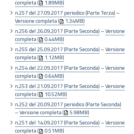
completa (
1.89MB)
n.257 del 27.09.2017 periodico (Parte Terza)
–
Versione completa (
1.34MB)
n.256 del 26.09.2017 (Parte Seconda)
–
Versione
completa (
0.44MB)
n.255 del 25.09.2017 (Parte Seconda)
–
Versione
completa (
1.12MB)
n.254 del 22.09.2017 (Parte Seconda)
–
Versione
completa (
0.64MB)
n.253 del 21.09.2017 (Parte Seconda)
–
Versione
completa (
10.52MB)
n.252 del 20.09.2017 periodico (Parte Seconda)
–
Versione completa (
5.98MB)
n.251 del 14.09.2017 (Parte Seconda)
–
Versione
completa (
0.51MB)