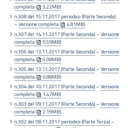
completa (
3.22MB)
n.308 del 15.11.2017 periodico (Parte Seconda)
–
Versione completa (
4.81MB)
n.307 del 14.11.2017 (Parte Seconda)
–
Versione
completa (
0.59MB)
n.306 del 13.11.2017 (Parte Seconda)
–
Versione
completa (
5.08MB)
n.305 del 13.11.2017 (Parte Seconda)
–
Versione
completa (
0.88MB)
n.304 del 10.11.2017 (Parte Seconda)
–
Versione
completa (
1.47MB)
n.303 del 09.11.2017 (Parte Seconda)
–
Versione
completa (
2.19MB)
n.302 del 08.11.2017 periodico (Parte Terza)
–