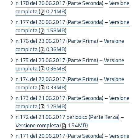
n.178 del 26.06.2017 (Parte Seconda)
–
Versione
completa (
0.71MB)
n.177 del 26.06.2017 (Parte Seconda)
–
Versione
completa (
1.58MB)
n.176 del 23.06.2017 (Parte Prima)
–
Versione
completa (
0.36MB)
n.175 del 23.06.2017 (Parte Prima)
–
Versione
completa (
0.36MB)
n.174 del 22.06.2017 (Parte Prima)
–
Versione
completa (
0.33MB)
n.173 del 21.06.2017 (Parte Seconda)
–
Versione
completa (
1.28MB)
n.172 del 21.06.2017 periodico (Parte Terza)
–
Versione completa (
1.54MB)
n.171 del 20.06.2017 (Parte Seconda)
–
Versione