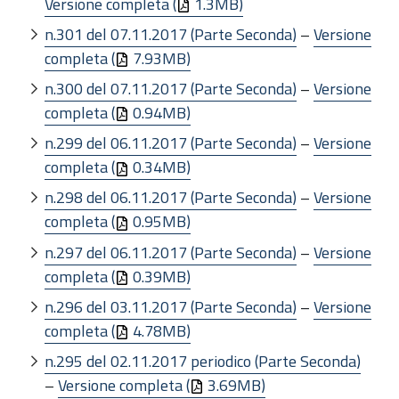
Versione completa (
1.3MB)
n.301 del 07.11.2017 (Parte Seconda)
–
Versione
completa (
7.93MB)
n.300 del 07.11.2017 (Parte Seconda)
–
Versione
completa (
0.94MB)
n.299 del 06.11.2017 (Parte Seconda)
–
Versione
completa (
0.34MB)
n.298 del 06.11.2017 (Parte Seconda)
–
Versione
completa (
0.95MB)
n.297 del 06.11.2017 (Parte Seconda)
–
Versione
completa (
0.39MB)
n.296 del 03.11.2017 (Parte Seconda)
–
Versione
completa (
4.78MB)
n.295 del 02.11.2017 periodico (Parte Seconda)
–
Versione completa (
3.69MB)