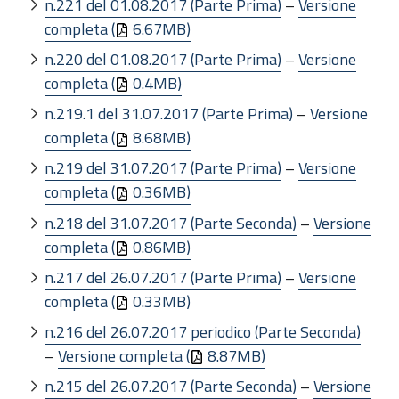
n.221 del 01.08.2017 (Parte Prima)
–
Versione
completa (
6.67MB)
n.220 del 01.08.2017 (Parte Prima)
–
Versione
completa (
0.4MB)
n.219.1 del 31.07.2017 (Parte Prima)
–
Versione
completa (
8.68MB)
n.219 del 31.07.2017 (Parte Prima)
–
Versione
completa (
0.36MB)
n.218 del 31.07.2017 (Parte Seconda)
–
Versione
completa (
0.86MB)
n.217 del 26.07.2017 (Parte Prima)
–
Versione
completa (
0.33MB)
n.216 del 26.07.2017 periodico (Parte Seconda)
–
Versione completa (
8.87MB)
n.215 del 26.07.2017 (Parte Seconda)
–
Versione