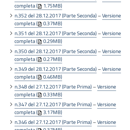
completa (
1.75MB)
n.352 del 28.12.2017 (Parte Seconda)
–
Versione
completa (
0.37MB)
n.351 del 28.12.2017 (Parte Seconda)
–
Versione
completa (
0.29MB)
n.350 del 28.12.2017 (Parte Seconda)
–
Versione
completa (
0.27MB)
n.349 del 28.12.2017 (Parte Seconda)
–
Versione
completa (
0.46MB)
n.348 del 27.12.2017 (Parte Prima)
–
Versione
completa (
0.33MB)
n.347 del 27.12.2017 (Parte Prima)
–
Versione
completa (
3.17MB)
n.346 del 27.12.2017 (Parte Prima)
–
Versione
completa (
0.37MB)