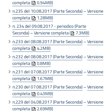
completa (
0.94MB)
n.235 del 10.08.2017 (Parte Seconda)
–
Versione
completa (
1.28MB)
n. 234 del 09.08.2017 - periodico (Parte
Seconda)
–
Versione completa (
7.3MB)
n.233 del 08.08.2017 (Parte Seconda)
–
Versione
completa (
4.2MB)
n.232 del 08.08.2017 (Parte Seconda)
–
Versione
completa (
0.8MB)
n.231 del 07.08.2017 (Parte Seconda)
–
Versione
completa (
1.67MB)
n.230 del 07.08.2017 (Parte Seconda)
–
Versione
completa (
0.43MB)
n.229 del 04.08.2017 (Parte Seconda)
–
Versione
completa (
2.69MB)