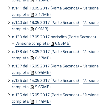
n.141 del 18.05.2017 (Parte Seconda)
–
Versione
completa (
2.17MB)
n.140 del 18.05.2017 (Parte Seconda)
–
Versione
completa (
0.9MB)
n.139 del 17.05.2017 periodico (Parte Seconda)
–
Versione completa (
6.55MB)
n.138 del 15.05.2017 (Parte Seconda)
–
Versione
completa (
0.47MB)
n.137 del 15.05.2017 (Parte Seconda)
–
Versione
completa (
0.94MB)
n.136 del 15.05.2017 (Parte Seconda)
–
Versione
completa (
5.65MB)
n.135 del 15.05.2017 (Parte Seconda)
–
Versione
completa (
1.44MB)