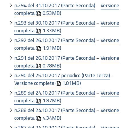
n.294 del 31.10.2017 (Parte Seconda)
–
Versione
completa (
0.53MB)
n.293 del 30.10.2017 (Parte Seconda)
–
Versione
completa (
1.33MB)
n.292 del 26.10.2017 (Parte Seconda)
–
Versione
completa (
1.91MB)
n.291 del 26.10.2017 (Parte Seconda)
–
Versione
completa (
0.78MB)
n.290 del 25.10.2017 periodico (Parte Terza)
–
Versione completa (
1.81MB)
n.289 del 24.10.2017 (Parte Seconda)
–
Versione
completa (
1.87MB)
n.288 del 24.10.2017 (Parte Seconda)
–
Versione
completa (
4.34MB)
n.287 del 24.10.2017 (Parte Seconda)
–
Versione