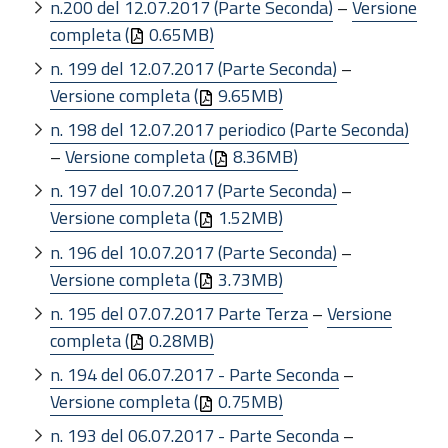
n.200 del 12.07.2017 (Parte Seconda)
–
Versione
completa (
0.65MB)
n. 199 del 12.07.2017 (Parte Seconda)
–
Versione completa (
9.65MB)
n. 198 del 12.07.2017 periodico (Parte Seconda)
–
Versione completa (
8.36MB)
n. 197 del 10.07.2017 (Parte Seconda)
–
Versione completa (
1.52MB)
n. 196 del 10.07.2017 (Parte Seconda)
–
Versione completa (
3.73MB)
n. 195 del 07.07.2017 Parte Terza
–
Versione
completa (
0.28MB)
n. 194 del 06.07.2017 - Parte Seconda
–
Versione completa (
0.75MB)
n. 193 del 06.07.2017 - Parte Seconda
–