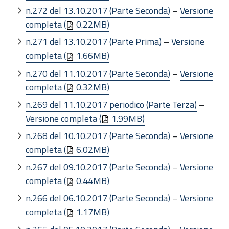
n.272 del 13.10.2017 (Parte Seconda)
–
Versione
completa (
0.22MB)
n.271 del 13.10.2017 (Parte Prima)
–
Versione
completa (
1.66MB)
n.270 del 11.10.2017 (Parte Seconda)
–
Versione
completa (
0.32MB)
n.269 del 11.10.2017 periodico (Parte Terza)
–
Versione completa (
1.99MB)
n.268 del 10.10.2017 (Parte Seconda)
–
Versione
completa (
6.02MB)
n.267 del 09.10.2017 (Parte Seconda)
–
Versione
completa (
0.44MB)
n.266 del 06.10.2017 (Parte Seconda)
–
Versione
completa (
1.17MB)