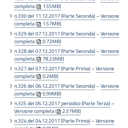
completa (
1.55MB)
n.330 del 11.12.2017 (Parte Seconda)
–
Versione
completa (
1.57MB)
n.329 del 07.12.2017 (Parte Seconda)
–
Versione
completa (
0.72MB)
n.328 del 07.12.2017 (Parte Seconda)
–
Versione
completa (
78.23MB)
n.327 del 07.12.2017 (Parte Prima)
–
Versione
completa (
0.2MB)
n.326 del 06.12.2017 (Parte Seconda)
–
Versione
completa (
0.99MB)
n.325 del 06.12.2017 periodico (Parte Terza)
–
Versione completa (
2.37MB)
n.324 del 04.12.2017 (Parte Prima)
–
Versione