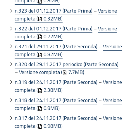
completa (
0.8MB)
n.323 del 01.12.2017 (Parte Prima)
–
Versione
completa (
0.32MB)
n.322 del 01.12.2017 (Parte Prima)
–
Versione
completa (
0.72MB)
n.321 del 29.11.2017 (Parte Seconda)
–
Versione
completa (
0.82MB)
n.320 del 29.11.2017 periodico (Parte Seconda)
–
Versione completa (
7.7MB)
n.319 del 24.11.2017 (Parte Seconda)
–
Versione
completa (
2.38MB)
n.318 del 24.11.2017 (Parte Seconda)
–
Versione
completa (
0.8MB)
n.317 del 24.11.2017 (Parte Seconda)
–
Versione
completa (
0.98MB)