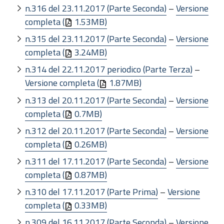
n.316 del 23.11.2017 (Parte Seconda)
–
Versione
completa (
1.53MB)
n.315 del 23.11.2017 (Parte Seconda)
–
Versione
completa (
3.24MB)
n.314 del 22.11.2017 periodico (Parte Terza)
–
Versione completa (
1.87MB)
n.313 del 20.11.2017 (Parte Seconda)
–
Versione
completa (
0.7MB)
n.312 del 20.11.2017 (Parte Seconda)
–
Versione
completa (
0.26MB)
n.311 del 17.11.2017 (Parte Seconda)
–
Versione
completa (
0.87MB)
n.310 del 17.11.2017 (Parte Prima)
–
Versione
completa (
0.33MB)
n.309 del 16.11.2017 (Parte Seconda)
–
Versione