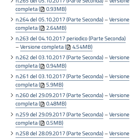
n.265 del 05.10.2017 (Parte Seconda)
–
Versione
completa (
0.93MB)
n.264 del 05.10.2017 (Parte Seconda)
–
Versione
completa (
2.64MB)
n.263 del 04.10.2017 periodico (Parte Seconda)
–
Versione completa (
4.54MB)
n.262 del 03.10.2017 (Parte Seconda)
–
Versione
completa (
0.94MB)
n.261 del 03.10.2017 (Parte Seconda)
–
Versione
completa (
5.9MB)
n.260 del 29.09.2017 (Parte Seconda)
–
Versione
completa (
0.48MB)
n.259 del 29.09.2017 (Parte Seconda)
–
Versione
completa (
0.5MB)
n.258 del 28.09.2017 (Parte Seconda)
–
Versione