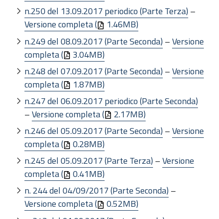
n.250 del 13.09.2017 periodico (Parte Terza)
–
Versione completa (
1.46MB)
n.249 del 08.09.2017 (Parte Seconda)
–
Versione
completa (
3.04MB)
n.248 del 07.09.2017 (Parte Seconda)
–
Versione
completa (
1.87MB)
n.247 del 06.09.2017 periodico (Parte Seconda)
–
Versione completa (
2.17MB)
n.246 del 05.09.2017 (Parte Seconda)
–
Versione
completa (
0.28MB)
n.245 del 05.09.2017 (Parte Terza)
–
Versione
completa (
0.41MB)
n. 244 del 04/09/2017 (Parte Seconda)
–
Versione completa (
0.52MB)