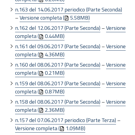
n.163 del 14.06.2017 periodico (Parte Seconda)
–
Versione completa (
5.58MB)
n.162 del 12.06.2017 (Parte Seconda)
–
Versione
completa (
0.44MB)
n.161 del 09.06.2017 (Parte Seconda)
–
Versione
completa (
4.36MB)
n.160 del 08.06.2017 (Parte Seconda)
–
Versione
completa (
0.21MB)
n.159 del 08.06.2017 (Parte Seconda)
–
Versione
completa (
0.87MB)
n.158 del 08.06.2017 (Parte Seconda)
–
Versione
completa (
2.36MB)
n.157 del 07.06.2017 periodico (Parte Terza)
–
Versione completa (
1.09MB)