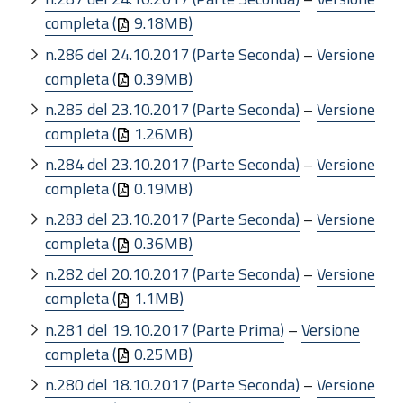
completa (
9.18MB)
n.286 del 24.10.2017 (Parte Seconda)
–
Versione
completa (
0.39MB)
n.285 del 23.10.2017 (Parte Seconda)
–
Versione
completa (
1.26MB)
n.284 del 23.10.2017 (Parte Seconda)
–
Versione
completa (
0.19MB)
n.283 del 23.10.2017 (Parte Seconda)
–
Versione
completa (
0.36MB)
n.282 del 20.10.2017 (Parte Seconda)
–
Versione
completa (
1.1MB)
n.281 del 19.10.2017 (Parte Prima)
–
Versione
completa (
0.25MB)
n.280 del 18.10.2017 (Parte Seconda)
–
Versione