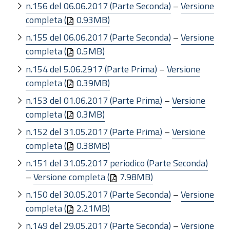
n.156 del 06.06.2017 (Parte Seconda)
–
Versione
completa (
0.93MB)
n.155 del 06.06.2017 (Parte Seconda)
–
Versione
completa (
0.5MB)
n.154 del 5.06.2917 (Parte Prima)
–
Versione
completa (
0.39MB)
n.153 del 01.06.2017 (Parte Prima)
–
Versione
completa (
0.3MB)
n.152 del 31.05.2017 (Parte Prima)
–
Versione
completa (
0.38MB)
n.151 del 31.05.2017 periodico (Parte Seconda)
–
Versione completa (
7.98MB)
n.150 del 30.05.2017 (Parte Seconda)
–
Versione
completa (
2.21MB)
n.149 del 29.05.2017 (Parte Seconda)
–
Versione