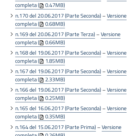
completa (
0.47MB)
n.170 del 20.06.2017 (Parte Seconda)
–
Versione
completa (
0.68MB)
n.169 del 20.06.2017 (Parte Terza)
–
Versione
completa (
0.66MB)
n.168 del 19.06.2017 (Parte Seconda)
–
Versione
completa (
1.85MB)
n.167 del 19.06.2017 (Parte Seconda)
–
Versione
completa (
2.33MB)
n.166 del 19.06.2017 (Parte Seconda)
–
Versione
completa (
0.25MB)
n.165 del 16.06.2017 (Parte Seconda)
–
Versione
completa (
0.35MB)
n.164 del 15.06.2017 (Parte Prima)
–
Versione
completa (
0.26MB)