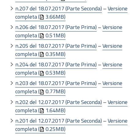
n.207 del 18.07.2017 (Parte Seconda)
–
Versione
completa (
3.66MB)
n.206 del 18.07.2017 (Parte Prima)
–
Versione
completa (
0.51MB)
n.205 del 18.07.2017 (Parte Prima)
–
Versione
completa (
0.35MB)
n.204 del 18.07.2017 (Parte Prima)
–
Versione
completa (
0.53MB)
n.203 del 18.07.2017 (Parte Prima)
–
Versione
completa (
0.77MB)
n.202 del 12.07.2017 (Parte Seconda)
–
Versione
completa (
1.64MB)
n.201 del 12.07.2017 (Parte Seconda)
–
Versione
completa (
0.25MB)