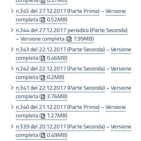
n.345 del 27.12.2017 (Parte Prima)
–
Versione
completa (
0.52MB)
n.344 del 27.12.2017 periodico (Parte Seconda)
–
Versione completa (
7.99MB)
n.343 del 22.12.2017 (Parte Seconda)
–
Versione
completa (
0.46MB)
n.342 del 22.12.2017 (Parte Seconda)
–
Versione
completa (
0.2MB)
n.341 del 22.12.2017 (Parte Seconda)
–
Versione
completa (
3.76MB)
n.340 del 21.12.2017 (Parte Prima)
–
Versione
completa (
1.27MB)
n.339 del 20.12.2017 (Parte Seconda)
–
Versione
completa (
0.49MB)