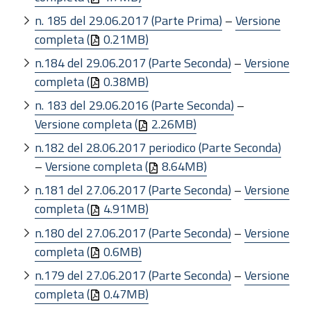
n. 185 del 29.06.2017 (Parte Prima)
–
Versione
completa (
0.21MB)
n.184 del 29.06.2017 (Parte Seconda)
–
Versione
completa (
0.38MB)
n. 183 del 29.06.2016 (Parte Seconda)
–
Versione completa (
2.26MB)
n.182 del 28.06.2017 periodico (Parte Seconda)
–
Versione completa (
8.64MB)
n.181 del 27.06.2017 (Parte Seconda)
–
Versione
completa (
4.91MB)
n.180 del 27.06.2017 (Parte Seconda)
–
Versione
completa (
0.6MB)
n.179 del 27.06.2017 (Parte Seconda)
–
Versione
completa (
0.47MB)