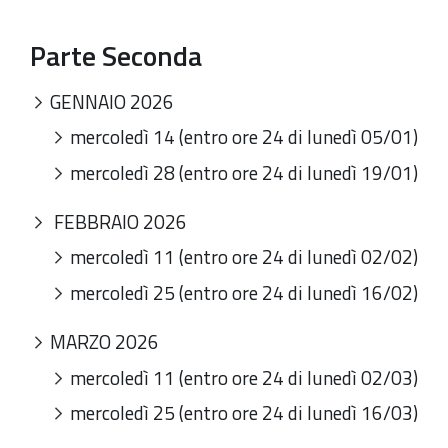
Parte Seconda
GENNAIO 2026
mercoledì 14 (entro ore 24 di lunedì 05/01)
mercoledì 28 (entro ore 24 di lunedì 19/01)
FEBBRAIO 2026
mercoledì 11 (entro ore 24 di lunedì 02/02)
mercoledì 25 (entro ore 24 di lunedì 16/02)
MARZO 2026
mercoledì 11 (entro ore 24 di lunedì 02/03)
mercoledì 25 (entro ore 24 di lunedì 16/03)