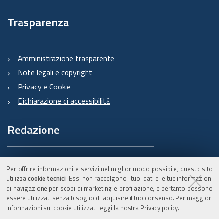
Trasparenza
Amministrazione trasparente
Note legali e copyright
Privacy e Cookie
Dichiarazione di accessibilità
Redazione
Informazioni sul Burert
Per offrire informazioni e servizi nel miglior modo possibile, questo sito
e contatti
utilizza
cookie tecnici
. Essi non raccolgono i tuoi dati e le tue informazioni
di navigazione per scopi di marketing e profilazione, e pertanto possono
essere utilizzati senza bisogno di acquisire il tuo consenso. Per maggiori
informazioni sui cookie utilizzati leggi la nostra
Privacy policy
.