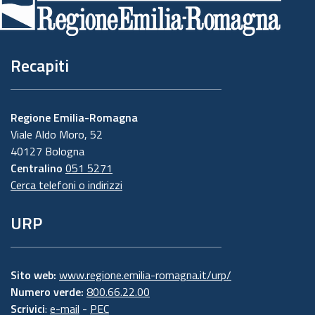
pagina
Recapiti
Regione Emilia-Romagna
Viale Aldo Moro, 52
40127 Bologna
Centralino
051 5271
Cerca telefoni o indirizzi
URP
Sito web:
www.regione.emilia-romagna.it/urp/
Numero verde:
800.66.22.00
Scrivici
:
e-mail
-
PEC