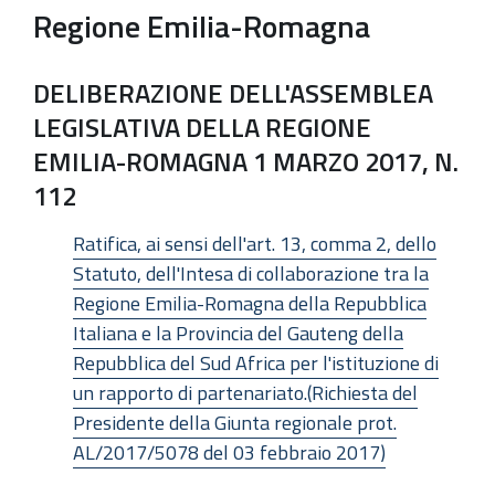
Regione Emilia-Romagna
DELIBERAZIONE DELL'ASSEMBLEA
LEGISLATIVA DELLA REGIONE
EMILIA-ROMAGNA 1 MARZO 2017, N.
112
Ratifica, ai sensi dell'art. 13, comma 2, dello
Statuto, dell'Intesa di collaborazione tra la
Regione Emilia-Romagna della Repubblica
Italiana e la Provincia del Gauteng della
Repubblica del Sud Africa per l'istituzione di
un rapporto di partenariato.(Richiesta del
Presidente della Giunta regionale prot.
AL/2017/5078 del 03 febbraio 2017)