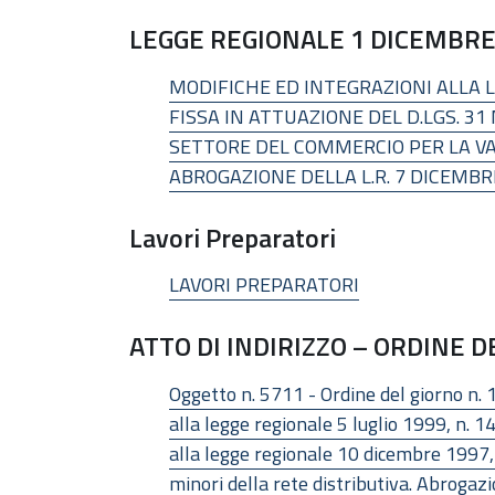
LEGGE REGIONALE 1 DICEMBRE 
MODIFICHE ED INTEGRAZIONI ALLA L
FISSA IN ATTUAZIONE DEL D.LGS. 31
SETTORE DEL COMMERCIO PER LA VA
ABROGAZIONE DELLA L.R. 7 DICEMBRE
Lavori Preparatori
LAVORI PREPARATORI
ATTO DI INDIRIZZO – ORDINE 
Oggetto n. 5711 - Ordine del giorno n. 1
alla legge regionale 5 luglio 1999, n. 1
alla legge regionale 10 dicembre 1997, 
minori della rete distributiva. Abrogazio