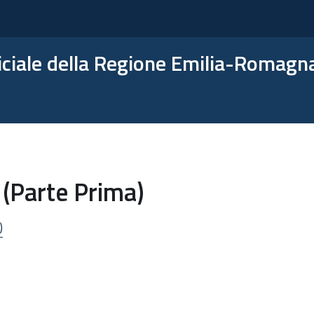
ficiale della Regione Emilia-Romagn
 (Parte Prima)
)