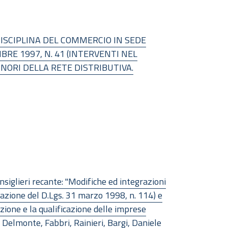
DISCIPLINA DEL COMMERCIO IN SEDE
BRE 1997, N. 41 (INTERVENTI NEL
NORI DELLA RETE DISTRIBUTIVA.
nsiglieri recante: "Modifiche ed integrazioni
tuazione del D.Lgs. 31 marzo 1998, n. 114) e
zione e la qualificazione delle imprese
i: Delmonte, Fabbri, Rainieri, Bargi, Daniele