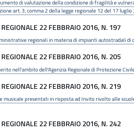
trumento di valutazione della condizione di fragilità e vulner
zione art. 3, comma 2 della legge regionale 12 del 17 luglio
REGIONALE 22 FEBBRAIO 2016, N. 197
mministrative regionali in materia di impianti autostradali di 
REGIONALE 22 FEBBRAIO 2016, N. 205
erito nell'ambito dell'Agenzia Regionale di Protezione Civil
REGIONALE 22 FEBBRAIO 2016, N. 219
musicale presentati in risposta ad Invito rivolto alle scuole
REGIONALE 22 FEBBRAIO 2016, N. 242