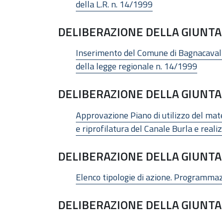
della L.R. n. 14/1999
DELIBERAZIONE DELLA GIUNTA 
Inserimento del Comune di Bagnacavallo 
della legge regionale n. 14/1999
DELIBERAZIONE DELLA GIUNTA 
Approvazione Piano di utilizzo del mate
e riprofilatura del Canale Burla e real
DELIBERAZIONE DELLA GIUNTA 
Elenco tipologie di azione. Programmaz
DELIBERAZIONE DELLA GIUNTA 