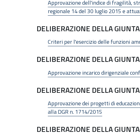
Approvazione dell'indice di fragilità, s
regionale 14 del 30 luglio 2015 e attua
DELIBERAZIONE DELLA GIUNTA 
Criteri per l'esercizio delle funzioni a
DELIBERAZIONE DELLA GIUNTA 
Approvazione incarico dirigenziale conf
DELIBERAZIONE DELLA GIUNTA 
Approvazione dei progetti di educazione 
alla DGR n. 1714/2015
DELIBERAZIONE DELLA GIUNTA 