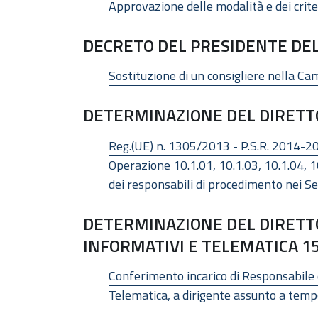
Approvazione delle modalità e dei criter
DECRETO DEL PRESIDENTE DELL
Sostituzione di un consigliere nella C
DETERMINAZIONE DEL DIRETTO
Reg.(UE) n. 1305/2013 - P.S.R. 2014-202
Operazione 10.1.01, 10.1.03, 10.1.04, 10
dei responsabili di procedimento nei Ser
DETERMINAZIONE DEL DIRETT
INFORMATIVI E TELEMATICA 15
Conferimento incarico di Responsabile 
Telematica, a dirigente assunto a tem