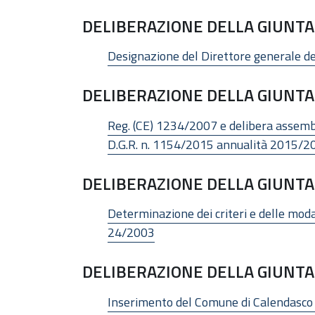
DELIBERAZIONE DELLA GIUNTA 
Designazione del Direttore generale dell
DELIBERAZIONE DELLA GIUNTA 
Reg. (CE) 1234/2007 e delibera assemb
D.G.R. n. 1154/2015 annualità 2015/20
DELIBERAZIONE DELLA GIUNTA 
Determinazione dei criteri e delle modal
24/2003
DELIBERAZIONE DELLA GIUNTA 
Inserimento del Comune di Calendasco ne