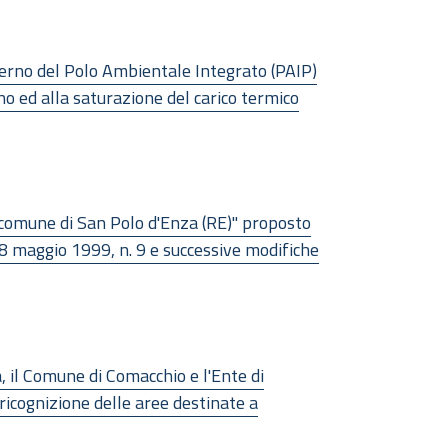
nterno del Polo Ambientale Integrato (PAIP)
o ed alla saturazione del carico termico
 comune di San Polo d'Enza (RE)" proposto
 18 maggio 1999, n. 9 e successive modifiche
 il Comune di Comacchio e l'Ente di
 ricognizione delle aree destinate a