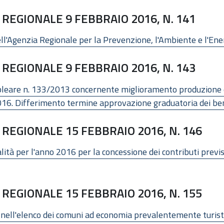
REGIONALE 9 FEBBRAIO 2016, N. 141
'Agenzia Regionale per la Prevenzione, l'Ambiente e l'Energi
REGIONALE 9 FEBBRAIO 2016, N. 143
leare n. 133/2013 concernente miglioramento produzione e
16. Differimento termine approvazione graduatoria dei ben
REGIONALE 15 FEBBRAIO 2016, N. 146
ità per l'anno 2016 per la concessione dei contributi previsti
REGIONALE 15 FEBBRAIO 2016, N. 155
ll'elenco dei comuni ad economia prevalentemente turistica 