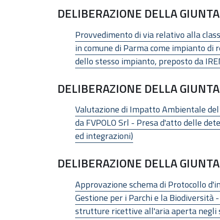
DELIBERAZIONE DELLA GIUNTA 
Provvedimento di via relativo alla clas
in comune di Parma come impianto di re
dello stesso impianto, preposto da I
DELIBERAZIONE DELLA GIUNTA 
Valutazione di Impatto Ambientale del 
da FVPOLO Srl - Presa d'atto delle deter
ed integrazioni)
DELIBERAZIONE DELLA GIUNTA 
Approvazione schema di Protocollo d'in
Gestione per i Parchi e la Biodiversità 
strutture ricettive all'aria aperta neg