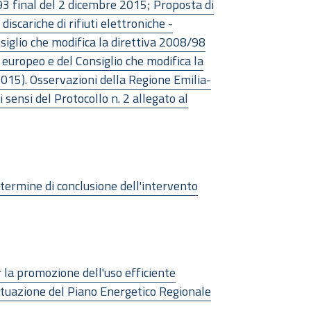
93 final del 2 dicembre 2015; Proposta di
iscariche di rifiuti elettroniche -
iglio che modifica la direttiva 2008/98
 europeo e del Consiglio che modifica la
2015). Osservazioni della Regione Emilia-
sensi del Protocollo n. 2 allegato al
ermine di conclusione dell'intervento
la promozione dell'uso efficiente
 attuazione del Piano Energetico Regionale