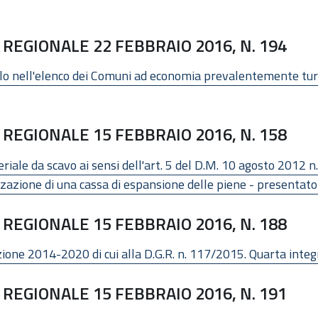
REGIONALE 22 FEBBRAIO 2016, N. 194
nell'elenco dei Comuni ad economia prevalentemente turistica
REGIONALE 15 FEBBRAIO 2016, N. 158
riale da scavo ai sensi dell'art. 5 del D.M. 10 agosto 2012 
izzazione di una cassa di espansione delle piene - presentat
REGIONALE 15 FEBBRAIO 2016, N. 188
ione 2014-2020 di cui alla D.G.R. n. 117/2015. Quarta inte
REGIONALE 15 FEBBRAIO 2016, N. 191