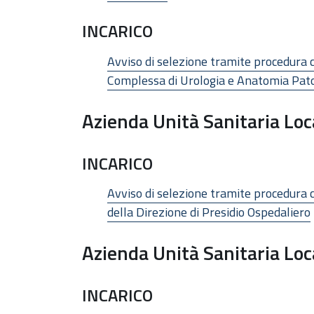
INCARICO
Avviso di selezione tramite procedura c
Complessa di Urologia e Anatomia Pato
Azienda Unità Sanitaria Lo
INCARICO
Avviso di selezione tramite procedura c
della Direzione di Presidio Ospedaliero
Azienda Unità Sanitaria Loc
INCARICO