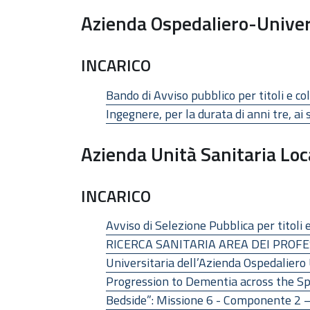
Azienda Ospedaliero-Univer
INCARICO
Bando di Avviso pubblico per titoli e c
Ingegnere, per la durata di anni tre, ai
Azienda Unità Sanitaria Loc
INCARICO
Avviso di Selezione Pubblica per ti
RICERCA SANITARIA AREA DEI PROFESSI
Universitaria dell’Azienda Ospedaliero 
Progression to Dementia across the Sp
Bedside”: Missione 6 - Componente 2 – 