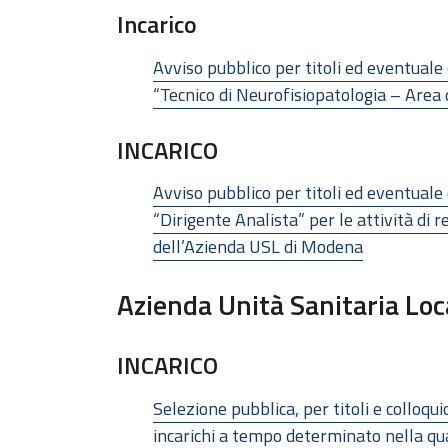
Incarico
Avviso pubblico per titoli ed eventuale 
“Tecnico di Neurofisiopatologia – Area 
INCARICO
Avviso pubblico per titoli ed eventuale 
“Dirigente Analista” per le attività di re
dell’Azienda USL di Modena
Azienda Unità Sanitaria Loc
INCARICO
Selezione pubblica, per titoli e colloqu
incarichi a tempo determinato nella qua