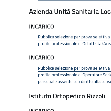
Azienda Unità Sanitaria Loc
INCARICO
Pubblica selezione per prova selettiva
profilo professionale di Ortottista (Area
INCARICO
Pubblica selezione per prova selettiva
profilo professionale di Operatore Socio-
personale assente con diritto alla cons
Istituto Ortopedico Rizzoli
INCARICO