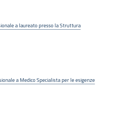
sionale a laureato presso la Struttura
sionale a Medico Specialista per le esigenze