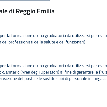
ale di Reggio Emilia
 per la formazione di una graduatoria da utilizzarsi per ev
 dei professionisti della salute e dei funzionari)
 per la formazione di una graduatoria da utilizzarsi per ev
Sanitario (Area degli Operatori) al fine di garantire la fruizi
ervazione del posto e le sostituzioni di personale in lunga 