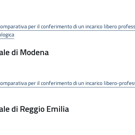
omparativa per il conferimento di un incarico libero profes
logica
cale di Modena
omparativa per il conferimento di un incarico libero-profes
ale di Reggio Emilia