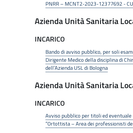
PNRR – MCNT2-2023-12377692 - C
Azienda Unità Sanitaria Loc
INCARICO
Bando di avviso pubblico, per soli esam
Dirigente Medico della disciplina di Ch
dell’Azienda USL di Bologna
Azienda Unità Sanitaria Lo
INCARICO
Avviso pubblico per titoli ed eventuale 
“Ortottista – Area dei professionisti d