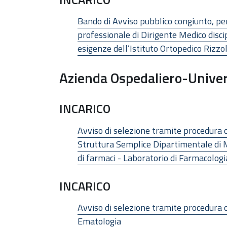
Bando di Avviso pubblico congiunto, per
professionale di Dirigente Medico disci
esigenze dell’Istituto Ortopedico Rizzo
Azienda Ospedaliero-Univer
INCARICO
Avviso di selezione tramite procedura c
Struttura Semplice Dipartimentale di Me
di farmaci - Laboratorio di Farmacolog
INCARICO
Avviso di selezione tramite procedura 
Ematologia