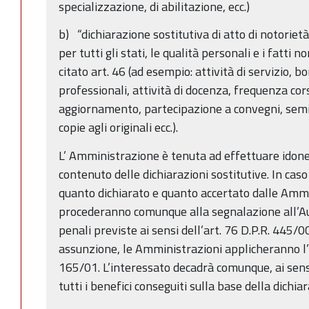
specializzazione, di abilitazione, ecc.)
b) “dichiarazione sostitutiva di atto di notorietà
per tutti gli stati, le qualità personali e i fatti
citato art. 46 (ad esempio: attività di servizio, bo
professionali, attività di docenza, frequenza cor
aggiornamento, partecipazione a convegni, semina
copie agli originali ecc.).
L’ Amministrazione è tenuta ad effettuare idonei 
contenuto delle dichiarazioni sostitutive. In caso
quanto dichiarato e quanto accertato dalle Ammi
procederanno comunque alla segnalazione all’Aut
penali previste ai sensi dell’art. 76 D.P.R. 445/
assunzione, le Amministrazioni applicheranno l’a
165/01. L’interessato decadrà comunque, ai sensi
tutti i benefici conseguiti sulla base della dichia