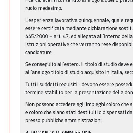
ruolo medesimo.
L’esperienza lavorativa quinquennale, quale req
essere certificata mediante dichiarazione sostit
445/2000 – art. 47, ed allegata all’interno dell
istruzioni operative che verranno rese disponibil
candidature.
Se conseguito all’estero, il titolo di studio deve
all’analogo titolo di studio acquisito in Italia, s
Tutti i suddetti requisiti - devono essere possedu
termine stabilito per la presentazione della d
Non possono accedere agli impieghi coloro che si
e coloro che siano stati destituiti o dispensati da
presso pubbliche amministrazioni.
3. DOMANDA DI AMMISSIONE