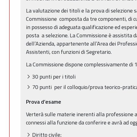
La valutazione dei titoli e la prova di selezione
Commissione composta da tre componenti, di cui
in possesso di adeguata qualificazione ed esperie
posta a selezione. La Commissione è assistita 
dell’Azienda, appartenente all’Area dei Professio
Assistenti, con funzioni di Segretario.
La Commissione dispone complessivamente di 100
30 punti per i titoli
70 punti per il colloquio/prova teorico-pratic
Prova d’esame
Verterà sulle materie inerenti alla professione 
connessi alla funzione da conferire e avrà ad og
Diritto civile;