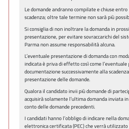
Le domande andranno compilate e chiuse entro l
scadenza; oltre tale termine non sarà più possi
Si consiglia di non inoltrare la domanda in pross
presentazione, per evitare sovraccarichi del sist
Parma non assume responsabilità alcuna.
L’eventuale presentazione di domanda con modal
indicata è priva di effetto così come l’eventuale
documentazione successivamente alla scadenza 
presentazione delle domande.
Qualora il candidato invii più domande di parteci
acquisirà solamente l’ultima domanda inviata in
conto delle domande precedenti.
I candidati hanno l’obbligo di indicare nella dom
elettronica certificata (PEC) che verrà utilizzato