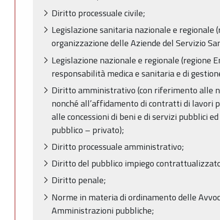
Diritto processuale civile;
Legislazione sanitaria nazionale e regionale 
organizzazione delle Aziende del Servizio San
Legislazione nazionale e regionale (regione 
responsabilità medica e sanitaria e di gestion
Diritto amministrativo (con riferimento alle n
nonché all’affidamento di contratti di lavori pub
alle concessioni di beni e di servizi pubblici e
pubblico – privato);
Diritto processuale amministrativo;
Diritto del pubblico impiego contrattualizzat
Diritto penale;
Norme in materia di ordinamento delle Avvoca
Amministrazioni pubbliche;