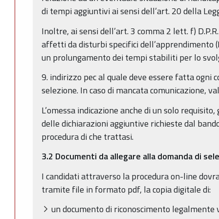
di tempi aggiuntivi ai sensi dell’art. 20 della L
Inoltre, ai sensi dell’art. 3 comma 2 lett. f) D.P.R
affetti da disturbi specifici dell’apprendimento 
un prolungamento dei tempi stabiliti per lo svo
9. indirizzo pec al quale deve essere fatta ogni 
selezione. In caso di mancata comunicazione, val
L’omessa indicazione anche di un solo requisito, 
delle dichiarazioni aggiuntive richieste dal band
procedura di che trattasi.
3.2 Documenti da allegare alla domanda di sel
I candidati attraverso la procedura on-line dov
tramite file in formato pdf, la copia digitale di:
un documento di riconoscimento legalmente va