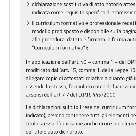
dichiarazione sostitutiva di atto notorio att
indicata come requisito specifico di ammissio
il curriculum formativo e professionale redat
modello predisposto e disponibile sulla pagin
alla procedura, datato e firmato in forma aut
“Curriculum formativo”);
In applicazione dell’art. 40 – comma 1 – del D
modificato dall’art. 15, comma 1, della Legge 1
allegare copie di attestati relative a quanto già 
essendo lo stesso, formulato come dichiarazione 
ai sensi dell’art. 47 del D.P.R. 445/2000.
Le dichiarazioni sui titoli rese nel curriculum f
indicato), devono contenere tutti gli elementi ne
titolo stesso; l’omissione anche di un solo ele
del titolo auto dichiarato.