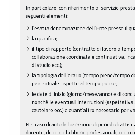
In particolare, con riferimento al servizio presta
seguenti elementi:
l’esatta denominazione dell’Ente presso il qua
la qualifica;
il tipo di rapporto (contratto di lavoro a te
collaborazione coordinata e continuativa, inca
di studio ecc.);
la tipologia dell’orario (tempo pieno/tempo de
percentuale rispetto al tempo pieno);
le date di inizio (giorno/mese/anno) e di conc
nonché le eventuali interruzioni (aspettativ
cautelare ecc.) e quant’altro necessario per va
Nel caso di autodichiarazione di periodi di attività
docente, di incarichi libero-professionali, co.co.co