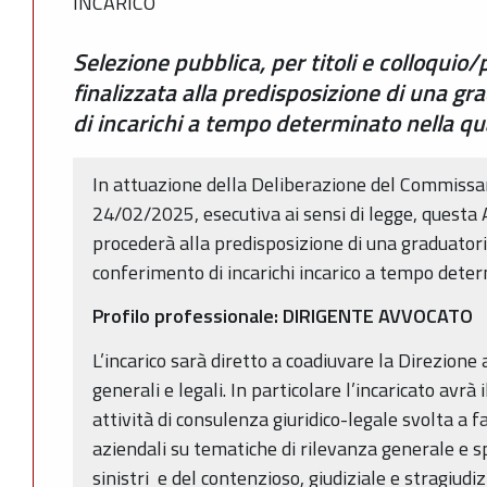
INCARICO
Selezione pubblica, per titoli e colloquio/
finalizzata alla predisposizione di una gr
di incarichi a tempo determinato nella qu
In attuazione della Deliberazione del Commissar
24/02/2025, esecutiva ai sensi di legge, questa 
procederà alla predisposizione di una graduatoria
conferimento di incarichi incarico a tempo determ
Profilo professionale: DIRIGENTE AVVOCATO
L’incarico sarà diretto a coadiuvare la Direzione 
generali e legali. In particolare l’incaricato avrà
attività di consulenza giuridico-legale svolta a f
aziendali su tematiche di rilevanza generale e sp
sinistri e del contenzioso, giudiziale e stragiudiz