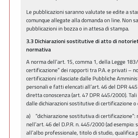
Le pubblicazioni saranno valutate se edite a s
comunque allegate alla domanda on line. Non 
pubblicazioni in bozza o in attesa di stampa.
3.3 Dichiarazioni sostitutive di atto di notorie
normativa
A norma dell’art. 15, comma 1, della Legge 183
certificazione” dei rapporti tra P.A. e privati –
certificazioni rilasciate dalle Pubbliche Amminist
personali e fatti elencati all’art. 46 del DPR 445
diretta conoscenza (art. 47 DPR 445/2000). Tali 
dalle dichiarazioni sostitutive di certificazione o 
a) “dichiarazione sostitutiva di certificazione”: 
nell’art. 46 del D.P.R. n. 445/2000 (ad esempio: s
all’albo professionale, titolo di studio, qualifica 