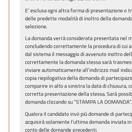
E’ esclusa ogni altra forma di presentazione o t
delle predette modalità di inoltro della domand
selezione.
La domanda verrà considerata presentata nel mo
concludendo correttamente la procedura di cui a
dal sistema il messaggio di avvenuto inoltro del
correttamente la domanda stessa sarà trasmess
inviare automaticamente all’indirizzo mail indic
copia riepilogativa della domanda di partecipazi
comparire in alto a sinistra la data di chiusura,
corretta presentazione della stessa. Sarà possib
domanda cliccando su “STAMPA LA DOMANDA”.
Qualora il candidato invii più domande di parteci
acquisirà solamente l’ultima domanda inviata in
conto delle domande precedenti.