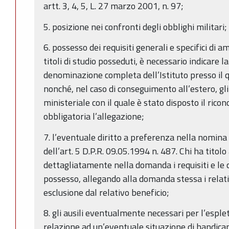
artt. 3, 4, 5, L. 27 marzo 2001, n. 97;
5. posizione nei confronti degli obblighi militari;
6. possesso dei requisiti generali e specifici di 
titoli di studio posseduti, è necessario indicare la
denominazione completa dell’Istituto presso il q
nonché, nel caso di conseguimento all’estero, g
ministeriale con il quale è stato disposto il ricon
obbligatoria l’allegazione;
7. l’eventuale diritto a preferenza nella nomina 
dell’art. 5 D.P.R. 09.05.1994 n. 487. Chi ha titol
dettagliatamente nella domanda i requisiti e le con
possesso, allegando alla domanda stessa i relat
esclusione dal relativo beneficio;
8. gli ausili eventualmente necessari per l’espl
relazione ad un’eventuale situazione di handicap