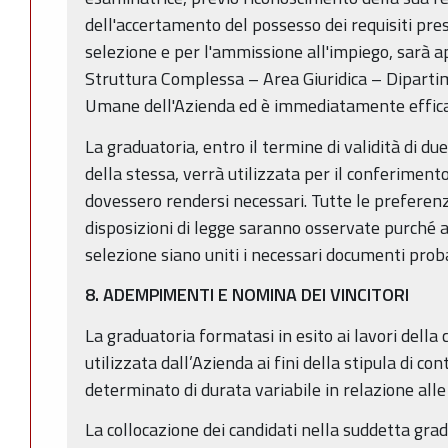
dell'accertamento del possesso dei requisiti pres
selezione e per l'ammissione all'impiego, sarà a
Struttura Complessa – Area Giuridica – Diparti
Umane dell'Azienda ed è immediatamente effic
La graduatoria, entro il termine di validità di due
della stessa, verrà utilizzata per il conferiment
dovessero rendersi necessari. Tutte le preferenze
disposizioni di legge saranno osservate purché 
selezione siano uniti i necessari documenti prob
8. ADEMPIMENTI E NOMINA DEI VINCITORI
La graduatoria formatasi in esito ai lavori dell
utilizzata dall’Azienda ai fini della stipula di co
determinato di durata variabile in relazione alle
La collocazione dei candidati nella suddetta gra