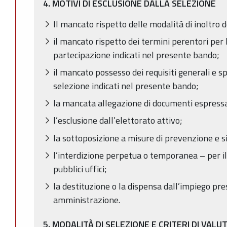
4. MOTIVI DI ESCLUSIONE DALLA SELEZIONE
Il mancato rispetto delle modalità di inoltro
il mancato rispetto dei termini perentori per 
partecipazione indicati nel presente bando;
il mancato possesso dei requisiti generali e sp
selezione indicati nel presente bando;
la mancata allegazione di documenti espress
l’esclusione dall’elettorato attivo;
la sottoposizione a misure di prevenzione e s
l’interdizione perpetua o temporanea – per il
pubblici uffici;
la destituzione o la dispensa dall’impiego pr
amministrazione.
5. MODALITÀ DI SELEZIONE E CRITERI DI VALU