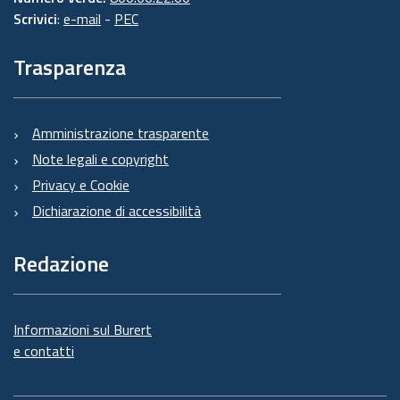
Scrivici
:
e-mail
-
PEC
Trasparenza
Amministrazione trasparente
Note legali e copyright
Privacy e Cookie
Dichiarazione di accessibilità
Redazione
Informazioni sul Burert
e contatti