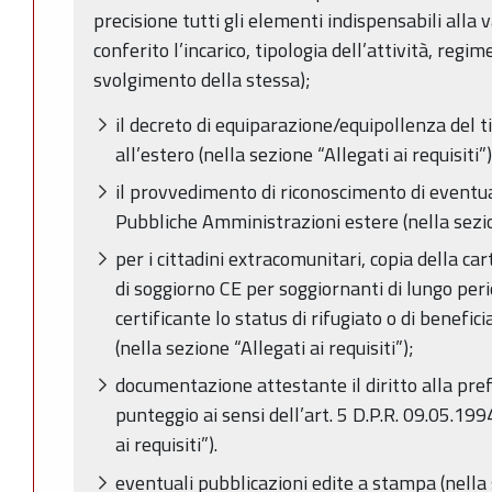
precisione tutti gli elementi indispensabili alla
conferito l’incarico, tipologia dell’attività, regim
svolgimento della stessa);
il decreto di equiparazione/equipollenza del ti
all’estero (nella sezione “Allegati ai requisiti”)
il provvedimento di riconoscimento di eventua
Pubbliche Amministrazioni estere (nella sezion
per i cittadini extracomunitari, copia della c
di soggiorno CE per soggiornanti di lungo pe
certificante lo status di rifugiato o di benefici
(nella sezione “Allegati ai requisiti”);
documentazione attestante il diritto alla pre
punteggio ai sensi dell’art. 5 D.P.R. 09.05.199
ai requisiti”).
eventuali pubblicazioni edite a stampa (nella 