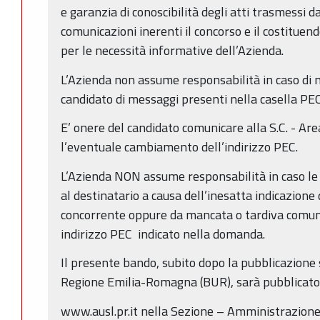
e garanzia di conoscibilità degli atti trasmessi d
comunicazioni inerenti il concorso e il costitue
per le necessità informative dell’Azienda.
L’Azienda non assume responsabilità in caso di 
candidato di messaggi presenti nella casella PEC
E’ onere del candidato comunicare alla S.C. - Are
l’eventuale cambiamento dell’indirizzo PEC.
L’Azienda NON assume responsabilità in caso l
al destinatario a causa dell’inesatta indicazione
concorrente oppure da mancata o tardiva comun
indirizzo PEC indicato nella domanda.
Il presente bando, subito dopo la pubblicazione s
Regione Emilia-Romagna (BUR), sarà pubblicato 
www.ausl.pr.it nella Sezione – Amministrazione