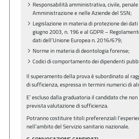
Responsabilità amministrativa, civile, penale
Amministrazione e nelle Aziende del SSN;
Legislazione in materia di protezione dei dati p
giugno 2003, n. 196 e al GDPR – Regolamento
dati dell’Unione Europea n. 2016/679;
Norme in materia di deontologia forense;
Codici di comportamento dei dipendenti pubbl
Il superamento della prova è subordinato al ra
di sufficienza, espressa in termini numerici di 
E’ escluso dalla graduatoria il candidato che non
prevista valutazione di sufficienza.
Potranno costituire titoli preferenziali l’esper
nell’ambito del Servizio sanitario nazionale.