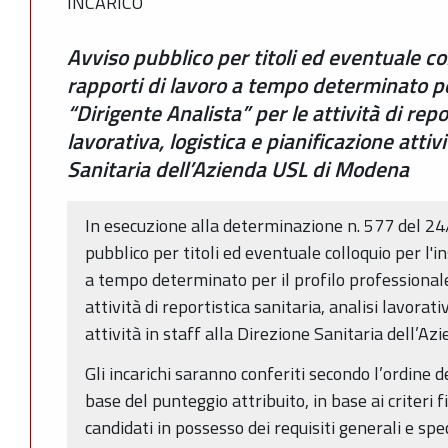
INCARICO
Avviso pubblico per titoli ed eventuale co
rapporti di lavoro a tempo determinato per
“Dirigente Analista” per le attività di repor
lavorativa, logistica e pianificazione attivi
Sanitaria dell’Azienda USL di Modena
In esecuzione alla determinazione n. 577 del 24
pubblico per titoli ed eventuale colloquio per l'i
a tempo determinato per il profilo professionale
attività di reportistica sanitaria, analisi lavorati
attività in staff alla Direzione Sanitaria dell’A
Gli incarichi saranno conferiti secondo l’ordine 
base del punteggio attribuito, in base ai criteri 
candidati in possesso dei requisiti generali e spe