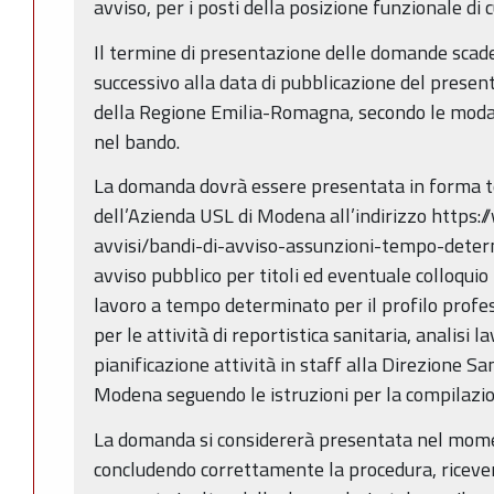
avviso, per i posti della posizione funzionale di c
Il termine di presentazione delle domande scade
successivo alla data di pubblicazione del present
della Regione Emilia-Romagna, secondo le modal
nel bando.
La domanda dovrà essere presentata in forma te
dell’Azienda USL di Modena all’indirizzo https:/
avvisi/bandi-di-avviso-assunzioni-tempo-determ
avviso pubblico per titoli ed eventuale colloquio 
lavoro a tempo determinato per il profilo profes
per le attività di reportistica sanitaria, analisi la
pianificazione attività in staff alla Direzione Sa
Modena seguendo le istruzioni per la compilazio
La domanda si considererà presentata nel moment
concludendo correttamente la procedura, ricever